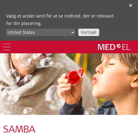
✕
Vælg et andet land for at se indhold, der er relevant
for din placering.
Fortsæt
SAMBA