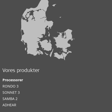
Vores produkter
Processorer
RONDO 3
SONNET 3
SAMBA 2
ADHEAR