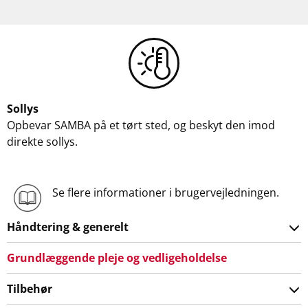
Sollys
Opbevar SAMBA på et tørt sted, og beskyt den imod
direkte sollys.
Se flere informationer i brugervejledningen.
Håndtering & generelt
Grundlæggende pleje og vedligeholdelse
Tilbehør