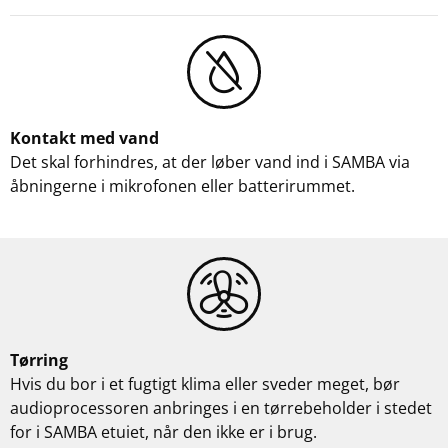
Kontakt med vand
Det skal forhindres, at der løber vand ind i SAMBA via
åbningerne i mikrofonen eller batterirummet.
Tørring
Hvis du bor i et fugtigt klima eller sveder meget, bør
audioprocessoren anbringes i en tørrebeholder i stedet
for i SAMBA etuiet, når den ikke er i brug.