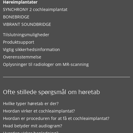
Høreimplantater
SYNCHRONY 2 cochleaimplantat
BONEBRIDGE
VIBRANT SOUNDBRIDGE
Tilslutningsmuligheder
Produktsupport
Vigtig sikkerhedsinformation
Overensstemmelse
Oplysninger til radiologer om MR-scanning
Ofte stillede spørgsmål om høretab
Hvilke typer høretab er der?
Hvordan virker et cochleaimplantat?
Hvordan er proceduren for at få et cochleaimplantat?
Hvad betyder mit audiogram?