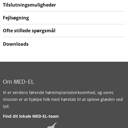
Tilslutningsmuligheder
Fejlsøgning
Ofte stillede spørgsmål
Downloads
Om MED-EL
Vi er verdens førende høreimplantatvirksomhed, og vores
mission er at hjælpe folk med høretab til at opleve glæden ved
lyd.
Find dit lokale MED-EL-team