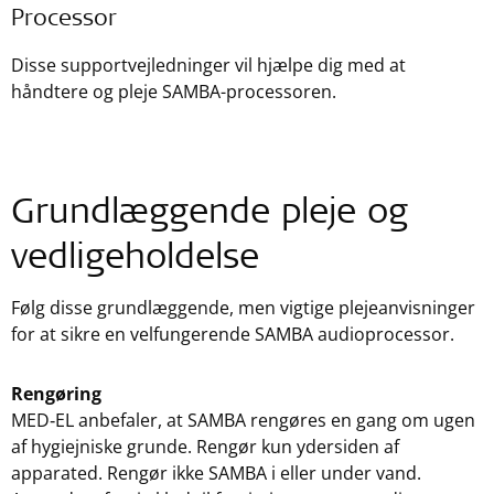
Processor
Disse supportvejledninger vil hjælpe dig med at
håndtere og pleje SAMBA-processoren.
Grundlæggende pleje og
vedligeholdelse
Følg disse grundlæggende, men vigtige plejeanvisninger
for at sikre en velfungerende SAMBA audioprocessor.
Rengøring
MED‑EL anbefaler, at SAMBA rengøres en gang om ugen
af hygiejniske grunde. Rengør kun ydersiden af
apparated. Rengør ikke SAMBA i eller under vand.