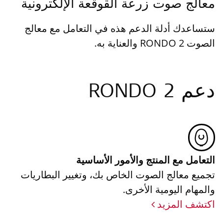
معالج صوت زرعة القوقعة الإلكترونية
ستساعدك أدلة الدعم هذه في التعامل مع معالج
الصوت RONDO 2 والعناية به.
دعم RONDO 2
التعامل مع المنتج والأمور الأساسية
تجميع معالج الصوت الخاص بك، وتغيير البطاريات
والمهام اليومية الأخرى.
اكتشف المزيد