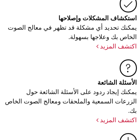
استكشاف المشكلات وإصلاحها
يمكنك تحديد أي مشكلة قد تظهر في معالج الصوت
الخاص بك وعلاجها بسهولة.
اكتشف المزيد
الأسئلة الشائعة
يمكنك إيجاد ردود على الأسئلة الشائعة حول
الزرعات السمعية والملحقات ومعالج الصوت الخاص
بك.
اكتشف المزيد