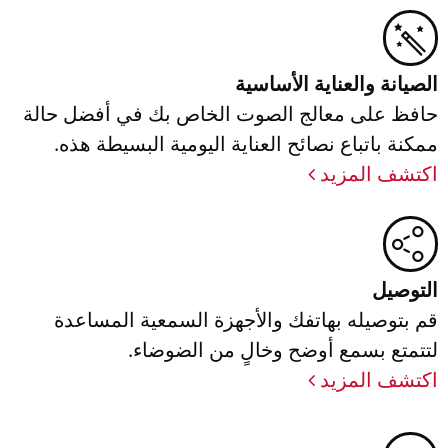
الصيانة والعناية الأساسية
حافظ على معالج الصوت الخاص بك في أفضل حالة
ممكنة باتباع نصائح العناية اليومية البسيطة هذه.
اكتشف المزيد
التوصيل
قم بتوصيله بهاتفك والأجهزة السمعية المساعدة
لتتمتع بسمع أوضح وخالٍ من الضوضاء.
اكتشف المزيد