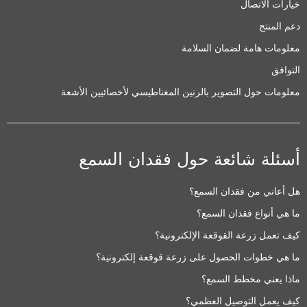
خيارات الاتصال
دعم المنتج
معلومات هامة لضمان السلامة
التوافق
معلومات حول التصوير بالرنين المغناطيسي لأخصائيين الأشعة
أسئلة شائعة حول فقدان السمع
هل أعاني من فقدان السمع؟
ما هي أنواع فقدان السمع؟
كيف تعمل زرعة القوقعة الإلكترونية؟
ما هي خطوات الحصول على زرعة قوقعة إلكترونية؟
ماذا يعني مخطط السمع؟
كيف يعمل التوصيل العظمي؟