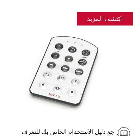
اكتشف المزيد
راجع دليل الاستخدام الخاص بك للتعرف