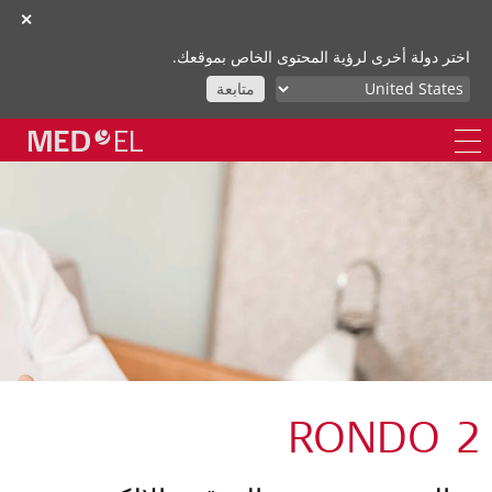
✕
اختر دولة أخرى لرؤية المحتوى الخاص بموقعك.
متابعة
RONDO 2