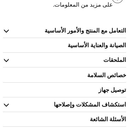
على مزيد من المعلومات.
التعامل مع المنتج والأمور الأساسية
الصيانة والعناية الأساسية
الملحقات
خصائص السلامة
توصيل جهاز
استكشاف المشكلات وإصلاحها
الأسئلة الشائعة