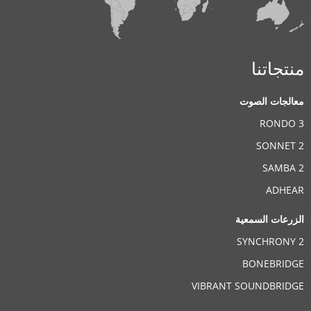
منتجاتنا
معالجات الصوت
RONDO 3
SONNET 2
SAMBA 2
ADHEAR
الزرعات السمعية
SYNCHRONY 2
BONEBRIDGE
VIBRANT SOUNDBRIDGE