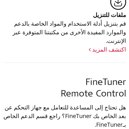
ملفات للتنزيل
قم بتنزيل أدلة الاستخدام والمواد الخاصة بالدعم
والموارد المفيدة الأخرى من مكتبتنا المتوفرة عبر
الإنترنت.
اكتشف المزيد
FineTuner
Remote Control
هل تحتاج إلى المساعدة للتعامل مع جهاز التحكم عن
بعد الخاص بك FineTuner؟ راجع قسم الدعم الخاص
بـ‎FineTuner.