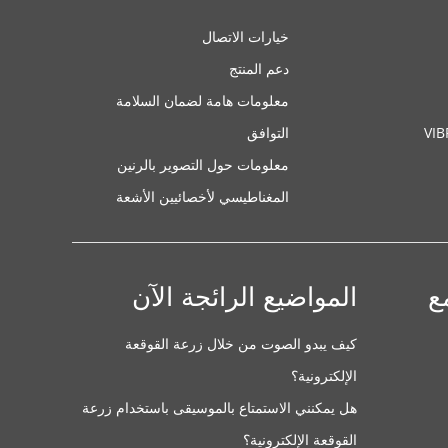
خيارات الاتصال
دعم المنتج
معلومات هامة لضمان السلامة
VI
التوافق
معلومات حول التصوير بالرنين
المغناطيسي لأخصائيين الأشعة
ع
المواضيع الرائجة الآن
كيف يبدو الصوت من خلال زرعة القوقعة
الإلكترونية؟
هل يمكنني الاستمتاع بالموسيقى باستخدام زرعة
القوقعة الإلكترونية؟