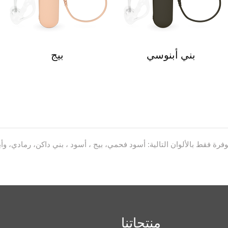
بني أبنوسي
بيج
منتجاتنا