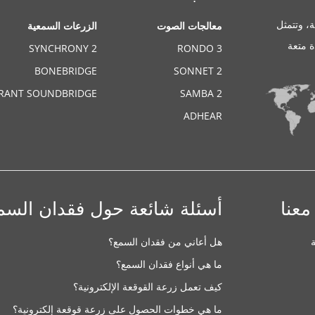
، وتتمثل
معالجات الصوت
الزرعات السمعية
ة متعة
SYNCHRONY 2
RONDO 3
BONEBRIDGE
SONNET 2
BRANT SOUNDBRIDGE
SAMBA 2
ADHEAR
معنا
أسئلة شائعة حول فقدان السم
هل أعاني من فقدان السمع؟
ما هي أنواع فقدان السمع؟
كيف تعمل زرعة القوقعة الإلكترونية؟
ما هي خطوات الحصول على زرعة قوقعة إلكترونية؟