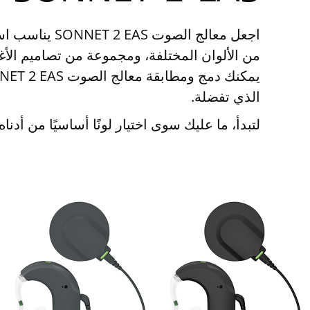
اجعل معالج الصوت S
الذي تفضلة.
لتبدأ، ما عليك سوى اختيار لونًا أساسيًا من أدناه.