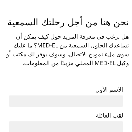
نحن هنا من أجل رحلتك السمعية
هل ترغب في معرفة المزيد حول كيف يمكن أن
تساعدك الحلول السمعية من
MED-EL
؟ ما عليك
سوى ملء نموذج الاتصال، وسوف يوفر لك مكتب أو
وكيل
MED-EL
المحلي مزيدًا من المعلومات.
الاسم الأول
لقب العائلة