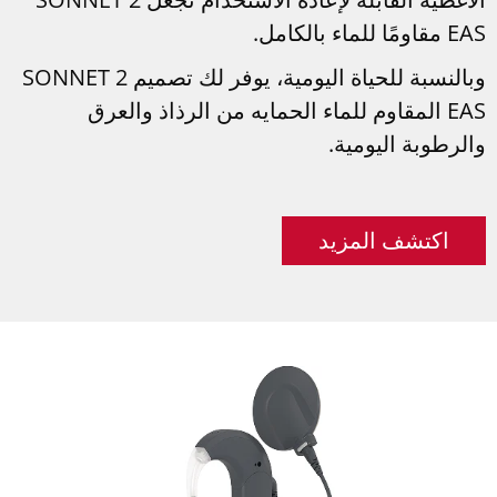
EAS مقاومًا للماء بالكامل.
وبالنسبة للحياة اليومية، يوفر لك تصميم SONNET 2
EAS المقاوم للماء الحمايه من الرذاذ والعرق
والرطوبة اليومية.
اكتشف المزيد