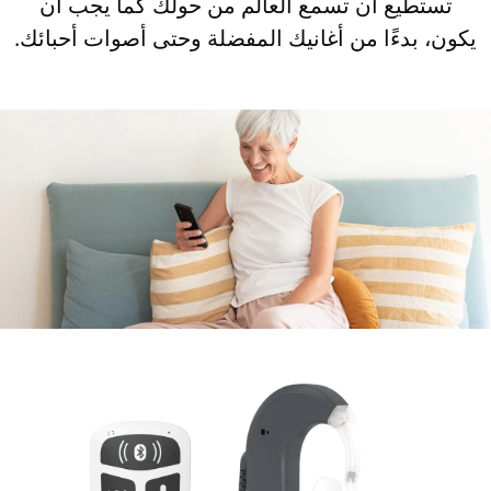
تستطيع أن تسمع العالم من حولك كما يجب أن
يكون، بدءًا من أغانيك المفضلة وحتى أصوات أحبائك.