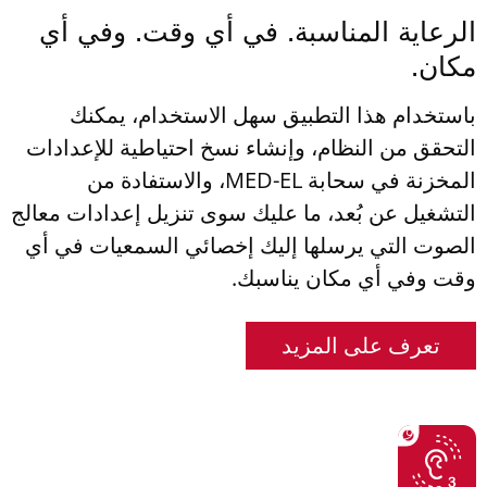
الرعاية المناسبة. في أي وقت. وفي أي
مكان.
باستخدام هذا التطبيق سهل الاستخدام، يمكنك
التحقق من النظام، وإنشاء نسخ احتياطية للإعدادات
المخزنة في سحابة MED-EL، والاستفادة من
التشغيل عن بُعد، ما عليك سوى تنزيل إعدادات معالج
الصوت التي يرسلها إليك إخصائي السمعيات في أي
وقت وفي أي مكان يناسبك.
تعرف على المزيد