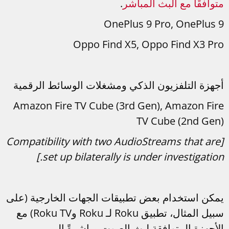
متوافقًا مع البث المباشر
.
OnePlus 9 Pro, OnePlus 9
Oppo Find X5, Oppo Find X3 Pro
أجهزة التلفزيون الذكي ومشغلات الوسائط الرقمية
Amazon Fire TV Cube (3rd Gen), Amazon Fire
TV Cube (2nd Gen)
[Compatibility with two AudioStreams that are
set up bilaterally is under investigation.]
يمكن استخدام بعض تطبيقات الجهات الخارجية (على
سبيل المثال، تطبيق Roku لـ Roku وRoku TV) مع
الأجهزة المتوافقة لبث الصوت مباشرةً إلى