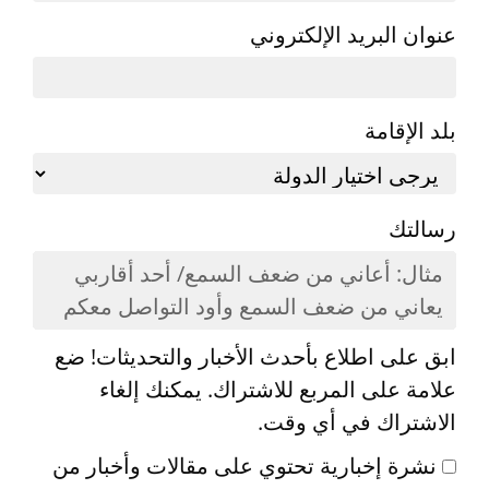
عنوان البريد الإلكتروني
بلد الإقامة
رسالتك
ابق على اطلاع بأحدث الأخبار والتحديثات! ضع
علامة على المربع للاشتراك. يمكنك إلغاء
الاشتراك في أي وقت.
نشرة إخبارية تحتوي على مقالات وأخبار من