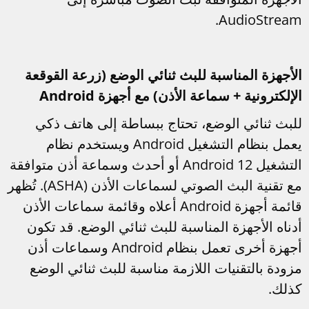
AudioStream.
الأجهزة المناسبة للبث ثنائي الوضع (زرعة القوقعة
الإلكترونية + سماعة الأذن) مع أجهزة Android
للبث ثنائي الوضع، تحتاج ببساطة إلى هاتف ذكي
يعمل بنظام التشغيل Android ويستخدم نظام
التشغيل Android 12 أو أحدث وسماعة أذن متوافقة
مع تقنية البث الصوتي لسماعات الأذن (ASHA). تُظهر
قائمة أجهزة Android أعلاه وقائمة سماعات الأذن
أدناه الأجهزة المناسبة للبث ثنائي الوضع. قد تكون
أجهزة أخرى تعمل بنظام Android وسماعات أذن
مزودة بالتقنيات اللازمة مناسبة للبث ثنائي الوضع
كذلك.