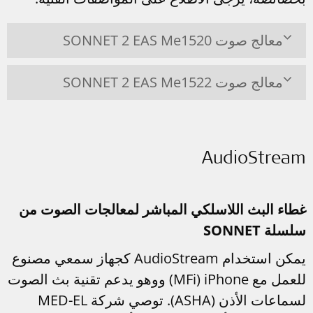
معالج صوت SONNET 2 EAS Me1520
معالج صوت SONNET 2 EAS Me1522
AudioStream
غطاء البث اللاسلكي المباشر لمعالجات الصوت من
سلسلة SONNET
يمكن استخدام AudioStream كجهاز سمعي مصنوع
للعمل مع iPhone‏ (MFi) ووهو يدعم تقنية بث الصوت
لسماعات الأذن (ASHA). توصي شركة MED-EL