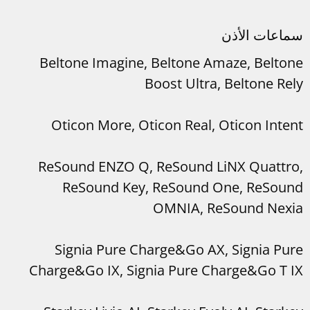
سماعات الأذن
Beltone Imagine, Beltone Amaze, Beltone
Boost Ultra, Beltone Rely
Oticon More, Oticon Real, Oticon Intent
ReSound ENZO Q, ReSound LiNX Quattro,
ReSound Key, ReSound One, ReSound
OMNIA, ReSound Nexia
Signia Pure Charge&Go AX, Signia Pure
Charge&Go IX, Signia Pure Charge&Go T IX