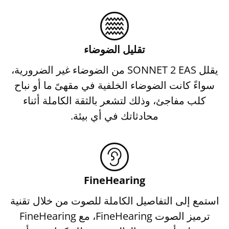
تقليل الضوضاء
يقلل SONNET 2 EAS من الضوضاء غير الضرورية،
سواءً كانت الضوضاء الخلفية في مقهىً ما أو نباح
كلب مفاجئ، وذلك لتشعر بالثقة الكاملة أثناء
محادثاتك في أي بيئة.
FineHearing
استمع إلى التفاصيل الكاملة للصوت من خلال تقنية
ترميز الصوت FineHearing، مع FineHearing