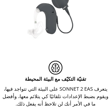
تقنيّة التكيّف مع البيئة المحيطة
يتعرف SONNET 2 EAS على البيئة التي تتواجد فيها،
ويقوم بضبط الإعدادات تلقائيًا كي يتلائم معها، وأفضل
ما في الأمر أنك لن تلاحظ أنه يفعل ذلك.