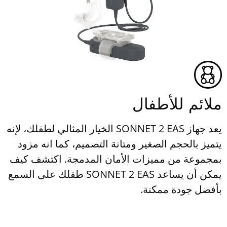
ملائم للأطفال
يعد جهاز SONNET 2 EAS الخيار المثالي لطفلك، لإنه
يتميز بالحجم الصغير ومتانة التصميم، كما انه مزود
بمجموعة من مميزات الأمان المدمجة. اكتشف كيف
يمكن أن يساعد SONNET 2 EAS طفلك على السمع
بأفضل جودة ممكنة.