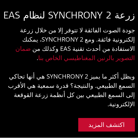
زرعة 2 SYNCHRONY لنظام EAS
جودة الصوت الفائقة لا تتوفر إلا من خلال زرعة
إلكترونية فائقة. ومع SYNCHRONY 2، يمكنك
الاستفادة من أحدث تقنية EAS وكذلك من
ضمان
التصوير بالرنين المغناطيسي الخاص بنا
.
ويظل أكثر ما يميز SYNCHRONY 2 هي أنها تحاكي
السمع الطبيعي. والنتيجة؟ قدرة سمعية هي الأقرب
إلى السمع الطبيعي بين كل أنظمة زرعة القوقعة
الإلكترونية.
اكتشف المزيد