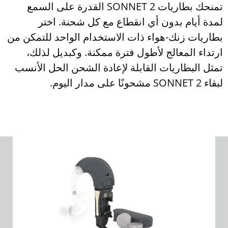
تمنحك بطاريات SONNET 2 القدرة على السمع
لمدة أيام بدون أي انقطاع مع كل شحنة. اختر
بطاريات زنك-هواء ذات الاستخدام الواحد للتمكن من
ارتداء المعالج لأطول فترة ممكنة. وكبديل لذلك،
تمثل البطاريات القابلة لإعادة الشحن الحل الأنسب
لبقاء SONNET 2 مشحونًا على مدار اليوم.