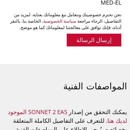
MED-EL
نحن نحترم خصوصيتك ونتعامل مع معلوماتك بعناية. لمزيد من
التفاصيل، الرجاء مراجعة
سياسة الخصوصية
. الخاصة بنا. بالنقر
أدناه، فإنك توافق على معالجتنا لمعلوماتك كما هو موضح.
إرسال الرسالة
المواصفات الفنية
يمكنك التحقق من إصدار
SONNET 2 EAS الموجود
لديك هنا
. للتعرف على التفاصيل الكاملة المتعلقة
بخصائصه، يُرجى الاطلاع على المواصفات الفنية.