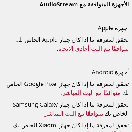
الأجهزة المتوافقة مع AudioStream
أجهزة Apple
تحقق لمعرفة ما إذا كان جهاز Apple الخاص بك
متوافقًا مع البث أحادي الاتجاه
.
أجهزة Android
تحقق لمعرفة ما إذا كان جهاز Google Pixel الخاص
بك
متوافقًا مع البث المباشر
.
تحقق لمعرفة ما إذا كان جهاز Samsung Galaxy
الخاص بك
متوافقًا مع البث المباشر
.
تحقق لمعرفة ما إذا كان جهاز Xiaomi الخاص بك