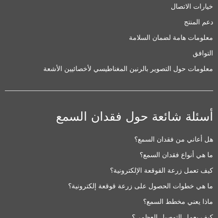
خيارات الاتصال
دعم المنتج
معلومات هامة لضمان السلامة
التوافق
معلومات حول التصوير بالرنين المغناطيسي لأخصائيين الأشعة
أسئلة شائعة حول فقدان السمع
هل أعاني من فقدان السمع؟
ما هي أنواع فقدان السمع؟
كيف تعمل زرعة القوقعة الإلكترونية؟
ما هي خطوات الحصول على زرعة قوقعة إلكترونية؟
ماذا يعني مخطط السمع؟
كيف يعمل التوصيل العظمي؟