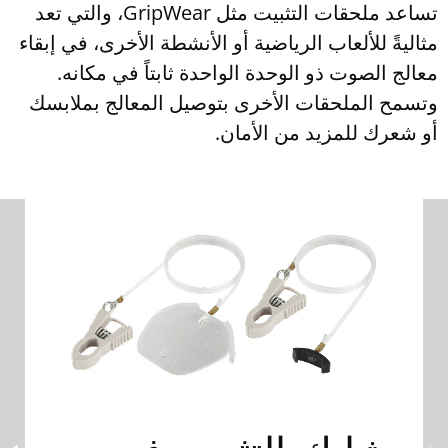
تساعد ملحقات التثبيت مثل GripWear، والتي تعد
مثاليةً للألعاب الرياضية أو الأنشطة الأخرى، في إبقاء
معالج الصوت ذو الوحدة الواحدة ثابتاً في مكانه.
وتسمح الملحقات الأخرى بتوصيل المعالج بملابسك
أو شعرك للمزيد من الأمان.