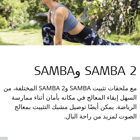
SAMBA 2 وSAMBA
مع ملحقات تثبيت SAMBA وSAMBA 2 المختلفة، من
السهل إبقاء المعالج في مكانه بأمان أثناء ممارسة
الرياضة. يمكن أيضًا توصيل مشبك التثبيت بمعالج
الصوت لمزيد من راحة البال.