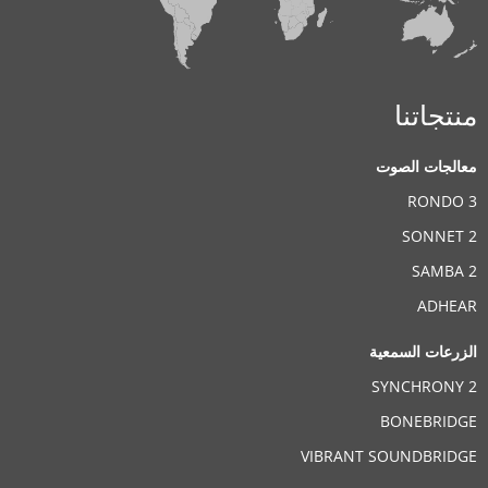
منتجاتنا
معالجات الصوت
RONDO 3
SONNET 2
SAMBA 2
ADHEAR
الزرعات السمعية
SYNCHRONY 2
BONEBRIDGE
VIBRANT SOUNDBRIDGE