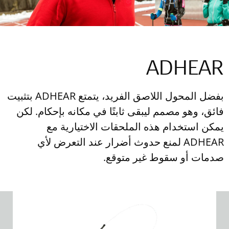
ADHEAR
بفضل المحول اللاصق الفريد، يتمتع ADHEAR بتثبيت
فائق، وهو مصمم ليبقى ثابتًا في مكانه بإحكام. لكن
يمكن استخدام هذه الملحقات الاختيارية مع
ADHEAR لمنع حدوث أضرار عند التعرض لأي
صدمات أو سقوط غير متوقع.