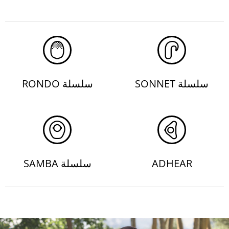
سلسلة SONNET
سلسلة RONDO
ADHEAR
سلسلة SAMBA