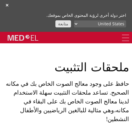
✕
اختر دولة أخرى لرؤية المحتوى الخاص بموقعك.
متابعة
ملحقات التثبيت
حافظ على وجود معالج الصوت الخاص بك في مكانه
الصحيح. تساعد ملحقات التثبيت سهلة الاستخدام
لدينا معالج الصوت الخاص بك على البقاء في
مكانه،وهي مثالية للبالغين الرياضيين والأطفال
النشطين!