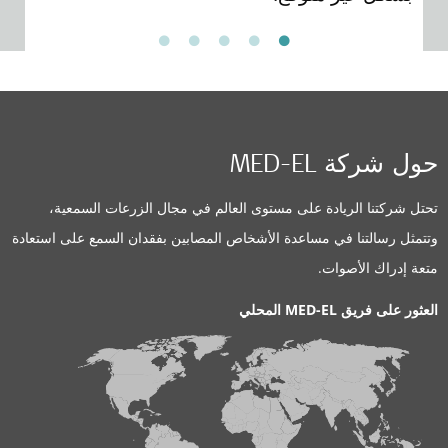
حول شركة MED-EL
تحتل شركتنا الريادة على مستوى العالم في مجال الزرعات السمعية،
وتتمثل رسالتنا في مساعدة الأشخاص المصابين بفقدان السمع على استعادة
متعة إدراك الأصوات.
العثور على فريق MED-EL المحلي