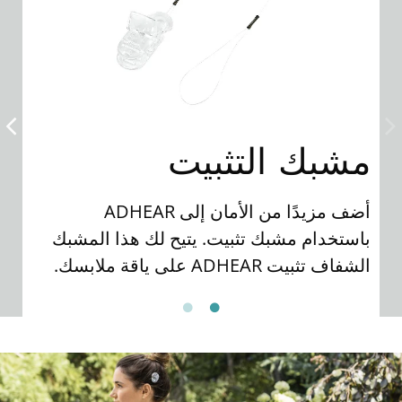
مشبك التثبيت
ع
أضف مزيدًا من الأمان إلى ADHEAR
تو
باستخدام مشبك تثبيت. يتيح لك هذا المشبك
الشفاف تثبيت ADHEAR على ياقة ملابسك.
لم