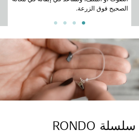
الصحيح فوق الزرعة.
ال
سلسلة RONDO