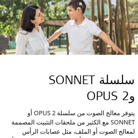
سلسلة SONNET
وOPUS 2
يتوفر معالج الصوت من سلسلة OPUS 2 أو
SONNET مع الكثير من ملحقات التثبيت المصممة
لمعالج الصوت أو الملف، مثل عصابات الرأس