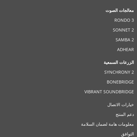
معالجات الصوت
RONDO 3
SONNET 2
SAMBA 2
ADHEAR
الزرعات السمعية
SYNCHRONY 2
BONEBRIDGE
VIBRANT SOUNDBRIDGE
خيارات الاتصال
دعم المنتج
معلومات هامة لضمان السلامة
التوافق