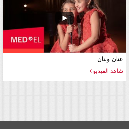
عنان وبنان
شاهد الفيديو