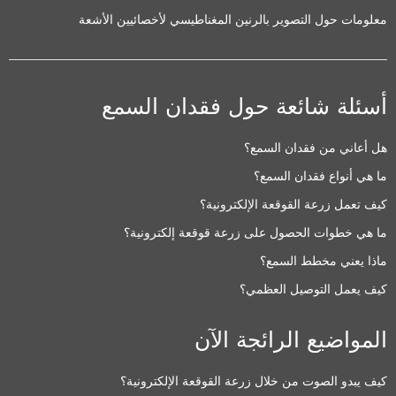
معلومات حول التصوير بالرنين المغناطيسي لأخصائيين الأشعة
أسئلة شائعة حول فقدان السمع
هل أعاني من فقدان السمع؟
ما هي أنواع فقدان السمع؟
كيف تعمل زرعة القوقعة الإلكترونية؟
ما هي خطوات الحصول على زرعة قوقعة إلكترونية؟
ماذا يعني مخطط السمع؟
كيف يعمل التوصيل العظمي؟
المواضيع الرائجة الآن
كيف يبدو الصوت من خلال زرعة القوقعة الإلكترونية؟