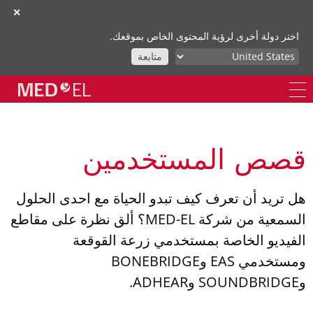
✕
اختر دولة أخرى لرؤية المحتوى الخاص بموقعك.
متابعة
قصص المستخدمين
هل تريد أن تعرف كيف تبدو الحياة مع احدى الحلول
السمعية من شركة MED-EL؟ ألق نظرة على مقاطع
الفيديو الخاصة بمستخدمي زرعة القوقعة
ومستخدمي EAS وBONEBRIDGE
وSOUNDBRIDGE وADHEAR.