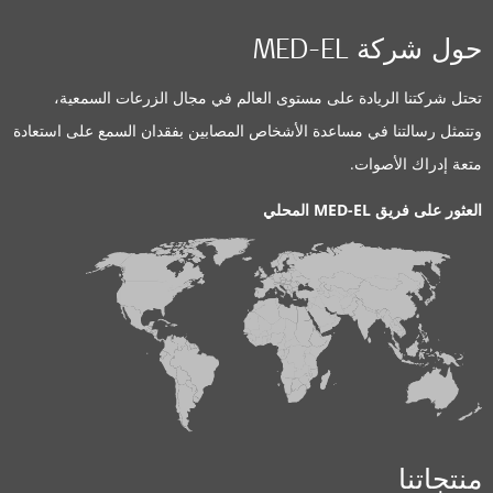
حول شركة MED-EL
تحتل شركتنا الريادة على مستوى العالم في مجال الزرعات السمعية،
وتتمثل رسالتنا في مساعدة الأشخاص المصابين بفقدان السمع على استعادة
متعة إدراك الأصوات.
العثور على فريق MED-EL المحلي
منتجاتنا