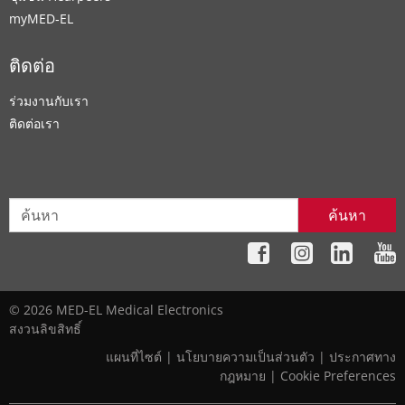
myMED‑EL
ติดต่อ
ร่วมงานกับเรา
ติดต่อเรา
ค้นหา
© 2026 MED-EL Medical Electronics
สงวนลิขสิทธิ์
แผนที่ไซต์
|
นโยบายความเป็นส่วนตัว
|
ประกาศทาง
กฎหมาย
|
Cookie Preferences