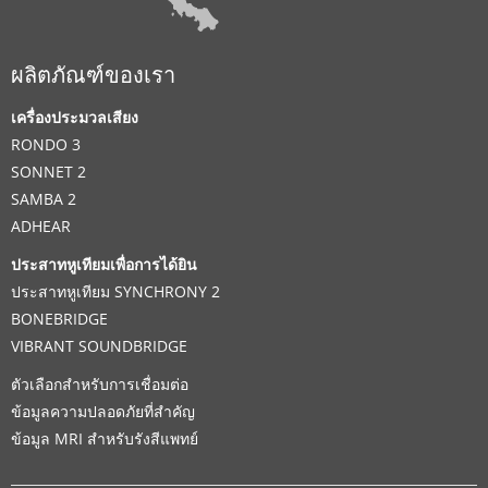
ผลิตภัณฑ์ของเรา
เครื่องประมวลเสียง
RONDO 3
SONNET 2
SAMBA 2
ADHEAR
ประสาทหูเทียมเพื่อการได้ยิน
ประสาทหูเทียม SYNCHRONY 2
BONEBRIDGE
VIBRANT SOUNDBRIDGE
ตัวเลือกสำหรับการเชื่อมต่อ
ข้อมูลความปลอดภัยที่สำคัญ
ข้อมูล MRI สำหรับรังสีแพทย์