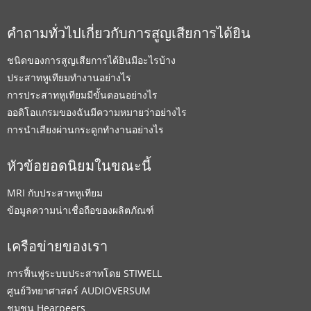
คำถามทั่วไปเกี่ยวกับการสูญเสียการได้ยิน
ชนิดของการสูญเสียการได้ยินมีอะไรบ้าง
ประสาทหูเทียมทำงานอย่างไร
การประสาทหูเทียมมีขั้นตอนอย่างไร
ออดิโอแกรมของฉันมีความหมายว่าอย่างไร
การนำเสียงผ่านกระดูกทำงานอย่างไร
หัวข้อยอดนิยมในขณะนี้
MRI กับประสาทหูเทียม
ข้อมูลความน่าเชื่อถือของผลิตภัณฑ์
เครือข่ายของเรา
การฟื้นฟูระบบประสาทโดย STIWELL
ศูนย์วิทยาศาสตร์ AUDIOVERSUM
ชุมชน Hearpeers