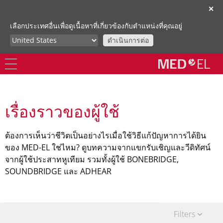
✕
เลือกประเทศอื่นเพื่อดูเนื้อหาที่เกี่ยวข้องกับตำแหน่งที่คุณอยู่
ดำเนินการต่อ
เรื่องราวของผู้ใช้
ต้องการเห็นว่าชีวิตเป็นอย่างไรเมื่อใช้วิธีแก้ปัญหาการได้ยิน
ของ MED-EL ใช่ไหม? ดูบทความจากแขกรับเชิญและวีดิทัศน์
จากผู้ใช้ประสาทหูเทียม รวมทั้งผู้ใช้ BONEBRIDGE,
SOUNDBRIDGE และ ADHEAR
Filters