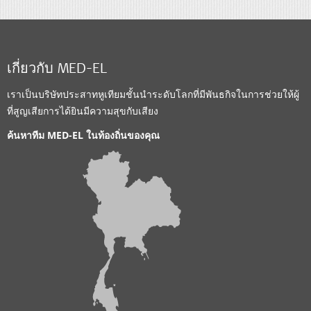
เกี่ยวกับ MED-EL
เราเป็นบริษัทประสาทหูเทียมชั้นนำระดับโลกที่มีพันธกิจในการช่วยให้ผู้
ที่สูญเสียการได้ยินมีความสุขกับเสียง
ค้นหาทีม MED-EL ในท้องถิ่นของคุณ