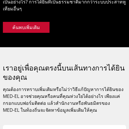
เป็นอย่างไร? การได้ยินที่เป็นธรรมชาติมากกว่าระบบประสาทหู
เทียมอื่นๆ
ค้นพบเพิ่มเติม
เราอยู่เพื่อคุณตรงนี้บนเส้นทางการได้ยิน
ของคุณ
คุณต้องการทราบเพิ่มเติมหรือไม่ว่าวิธีแก้ปัญหาการได้ยินของ
MED-EL
อาจช่วยคุณหรือคนที่คุณห่วงใยได้อย่างไร เพียงแค่
กรอกแบบฟอร์มติดต่อ แล้วสำนักงานหรือพันธมิตรของ
MED-EL
ในท้องถิ่นจะจัดหาข้อมูลเพิ่มเติมให้คุณ