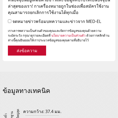
ล่าสุดของเรา! กาเครื่องหมายถูกในช่องเพื่อสมัครใช้งาน
คุณสามารถยกเลิกการใช้งานได้ทุกเมื่อ
จดหมายข่าวพร้อมบทความและข่าวจาก MED-EL
เราเคารพความเป็นส่วนตัวของคุณและจัดการข้อมูลของคุณด้วยความ
ระมัดระวัง กรุณาดูรายละเอียดที่
นโยบายความเป็นส่วนตัว
ด้วยการคลิกด้าน
ล่างนี้คุณยินยอมให้เราประมวลข้อมูลของคุณตามที่อธิบายไว้
ส่งข้อความ
ข้อมูลทางเทคนิค
ความกว้าง: 37.4 มม.