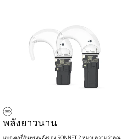
พลังยาวนาน
แบตเตอรี่อันทรงพลังของ SONNET 2 หมายความว่าคุณ