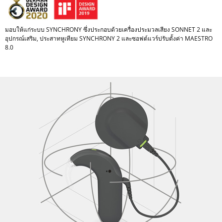
มอบให้แก่ระบบ SYNCHRONY ซึ่งประกอบด้วยเครื่องประมวลเสียง SONNET 2 และ
อุปกรณ์เสริม, ประสาทหูเทียม SYNCHRONY 2 และซอฟต์แวร์ปรับตั้งค่า MAESTRO
8.0