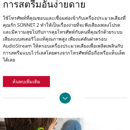
การสตรีมอันง่ายดาย
ใช้โทรศัพท์ที่คุณชอบและเชื่อมต่อเข้ากับเครื่องประมวลเสียงที่
คุณรัก SONNET 2 ทำให้เป็นเรื่องง่ายที่จะฟังเสียงเพลงโปรด
และมีความสุขไปกับการคุยโทรศัพท์กับคนที่คุณรักด้วยระบบ
เสียงแบบสเตอริโอแท้คุณภาพสูง เพียงแค่ดันฝาครอบ
AudioStream ให้ครอบเครื่องประมวลเสียงเพื่อเพลิดเพลินกับ
การสตรีมแบบไวร์เลสโดยตรงจากโทรศัพท์มือถือหรือแท็บเล็ต
ได้เลย
ค้นพบเพิ่มเติม