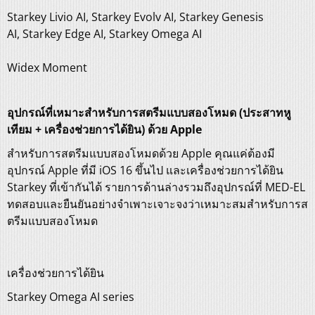
Starkey Livio AI, Starkey Evolv AI, Starkey Genesis
AI, Starkey Edge AI, Starkey Omega AI
Widex Moment
อุปกรณ์ที่เหมาะสำหรับการสตรีมแบบสองโหมด (ประสาทหู
เทียม + เครื่องช่วยการได้ยิน) ด้วย Apple
สำหรับการสตรีมแบบสองโหมดด้วย Apple คุณแค่ต้องมี
อุปกรณ์ Apple ที่มี iOS 16 ขึ้นไป และเครื่องช่วยการได้ยิน
Starkey ที่เข้ากันได้ รายการด้านล่างรวมถึงอุปกรณ์ที่ MED-EL
ทดสอบและยืนยันอย่างจำเพาะเจาะจงว่าเหมาะสมสำหรับการส
ตรีมแบบสองโหมด
เครื่องช่วยการได้ยิน
Starkey Omega AI series