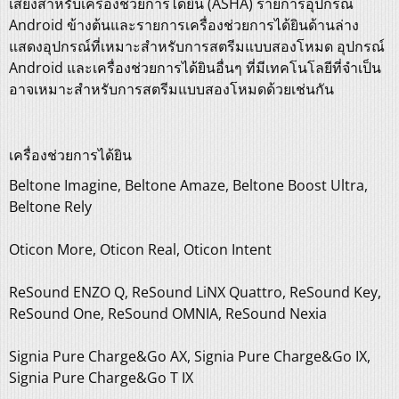
เสียงสำหรับเครื่องช่วยการได้ยิน (ASHA) รายการอุปกรณ์
Android ข้างต้นและรายการเครื่องช่วยการได้ยินด้านล่าง
แสดงอุปกรณ์ที่เหมาะสำหรับการสตรีมแบบสองโหมด อุปกรณ์
Android และเครื่องช่วยการได้ยินอื่นๆ ที่มีเทคโนโลยีที่จำเป็น
อาจเหมาะสำหรับการสตรีมแบบสองโหมดด้วยเช่นกัน
เครื่องช่วยการได้ยิน
Beltone Imagine, Beltone Amaze, Beltone Boost Ultra,
Beltone Rely
Oticon More, Oticon Real, Oticon Intent
ReSound ENZO Q, ReSound LiNX Quattro, ReSound Key,
ReSound One, ReSound OMNIA, ReSound Nexia
Signia Pure Charge&Go AX, Signia Pure Charge&Go IX,
Signia Pure Charge&Go T IX