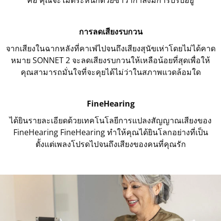
การลดเสียงรบกวน
จากเสียงในฉากหลังที่คาเฟ่ไปจนถึงเสียงสุนัขเห่าโดยไม่ได้คาด
หมาย SONNET 2 จะลดเสียงรบกวนให้เหลือน้อยที่สุดเพื่อให้
คุณสามารถมั่นใจที่จะคุยได้ไม่ว่าในสภาพแวดล้อมใด
FineHearing
ได้ยินรายละเอียดด้วยเทคโนโลยีการแปลงสัญญาณเสียงของ
FineHearing FineHearing ทำให้คุณได้ยินโลกอย่างที่เป็น
ตั้งแต่เพลงโปรดไปจนถึงเสียงของคนที่คุณรัก