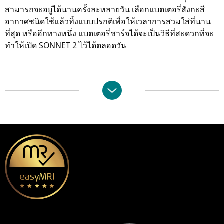
สามารถจะอยู่ได้นานครั้งละหลายวัน เลือกแบตเตอรี่สังกะสี
อากาศชนิดใช้แล้วทิ้งแบบปรกติเพื่อให้เวลาการสวมใส่ที่นาน
ที่สุด หรืออีกทางหนึ่ง แบตเตอรี่ชาร์จได้จะเป็นวิธีที่สะดวกที่จะ
ทำให้เปิด SONNET 2 ไว้ได้ตลอดวัน