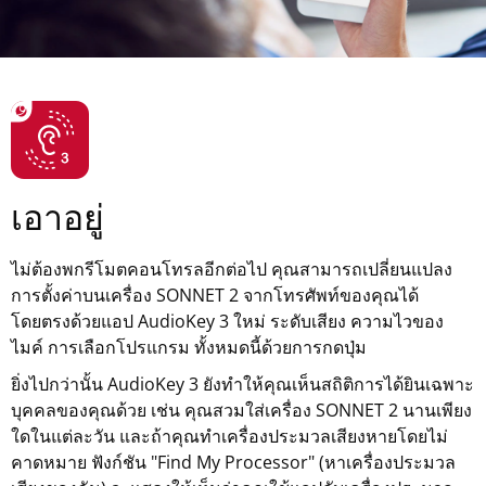
เอาอยู่
ไม่ต้องพกรีโมตคอนโทรลอีกต่อไป คุณสามารถเปลี่ยนแปลง
การตั้งค่าบนเครื่อง SONNET 2 จากโทรศัพท์ของคุณได้
โดยตรงด้วยแอป AudioKey 3 ใหม่ ระดับเสียง ความไวของ
ไมค์ การเลือกโปรแกรม ทั้งหมดนี้ด้วยการกดปุ่ม
ยิ่งไปกว่านั้น AudioKey 3 ยังทำให้คุณเห็นสถิติการได้ยินเฉพาะ
บุคคลของคุณด้วย เช่น คุณสวมใส่เครื่อง SONNET 2 นานเพียง
ใดในแต่ละวัน และถ้าคุณทำเครื่องประมวลเสียงหายโดยไม่
คาดหมาย ฟังก์ชัน "Find My Processor" (หาเครื่องประมวล