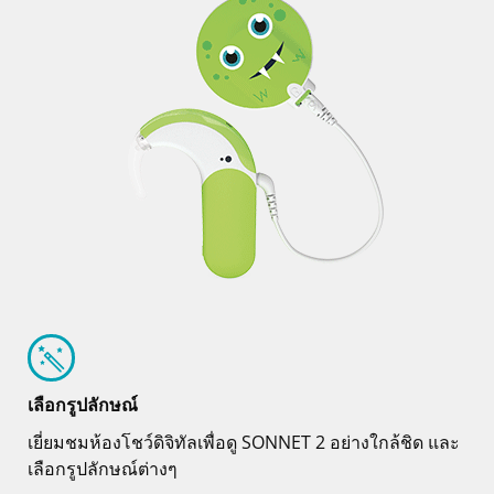
เลือกรูปลักษณ์
เยี่ยมชมห้องโชว์ดิจิทัลเพื่อดู SONNET 2 อย่างใกล้ชิด และ
เลือกรูปลักษณ์ต่างๆ