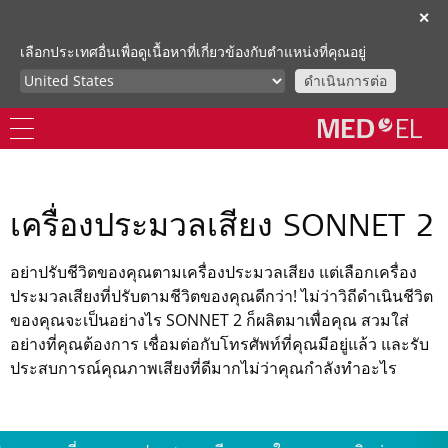
✕
เลือกประเทศอื่นเพื่อดูเนื้อหาที่เกี่ยวข้องกับตำแหน่งที่คุณอยู่
ดำเนินการต่อ
เครื่องประมวลเสียง SONNET 2
อย่าปรับชีวิตของคุณตามเครื่องประมวลเสียง แต่เลือกเครื่อง
ประมวลเสียงที่ปรับตามชีวิตของคุณดีกว่า! ไม่ว่าวิถีดำเนินชีวิต
ของคุณจะเป็นอย่างไร SONNET 2 ก็ผลิตมาเพื่อคุณ สวมใส่
อย่างที่คุณต้องการ เชื่อมต่อกับโทรศัพท์ที่คุณมีอยู่แล้ว และรับ
ประสบการณ์คุณภาพเสียงที่ดีมากไม่ว่าคุณกำลังทำอะไร