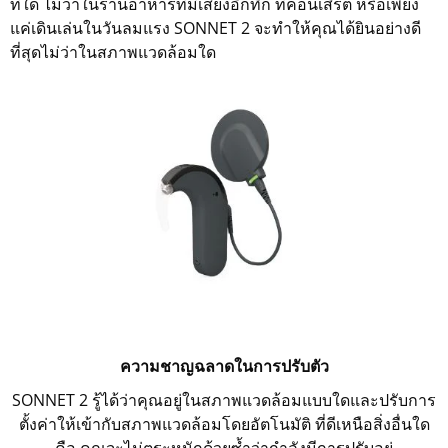
ที่ใด ไม่ว่าในร้านอาหารที่มีเสียงอึกทึก ที่คอนเสิร์ต หรือเพียง
แค่เดินเล่นในวันลมแรง SONNET 2 จะทำให้คุณได้ยินอย่างดี
ที่สุดไม่ว่าในสภาพแวดล้อมใด
ความชาญฉลาดในการปรับตัว
SONNET 2 รู้ได้ว่าคุณอยู่ในสภาพแวดล้อมแบบใดและปรับการ
ตั้งค่าให้เข้ากับสภาพแวดล้อมโดยอัตโนมัติ ที่ดีเหนือสิ่งอื่นใด
คือ คุณจะไม่ตระหนักด้วยซ้ำว่ากำลังมีการปรับอยู่