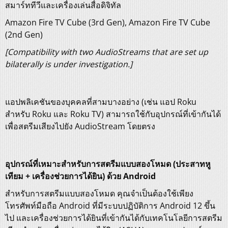
สมาร์ททีวีและเครื่องเล่นสื่อดิจิทัล
Amazon Fire TV Cube (3rd Gen), Amazon Fire TV Cube
(2nd Gen)
[Compatibility with two AudioStreams that are set up
bilaterally is under investigation.]
แอปพลิเคชันของบุคคลที่สามบางอย่าง (เช่น แอป Roku
สำหรับ Roku และ Roku TV) สามารถใช้กับอุปกรณ์ที่เข้ากันได้
เพื่อสตรีมเสียงไปยัง AudioStream โดยตรง
อุปกรณ์ที่เหมาะสำหรับการสตรีมแบบสองโหมด (ประสาทหู
เทียม + เครื่องช่วยการได้ยิน) ด้วย Android
สำหรับการสตรีมแบบสองโหมด คุณจำเป็นต้องใช้เพียง
โทรศัพท์มือถือ Android ที่มีระบบปฏิบัติการ Android 12 ขึ้น
ไป และเครื่องช่วยการได้ยินที่เข้ากันได้กับเทคโนโลยีการสตรีม