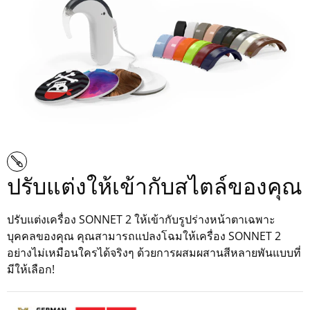
ปรับแต่งให้เข้ากับสไตล์ของคุณ
ปรับแต่งเครื่อง SONNET 2 ให้เข้ากับรูปร่างหน้าตาเฉพาะ
บุคคลของคุณ คุณสามารถแปลงโฉมให้เครื่อง SONNET 2
อย่างไม่เหมือนใครได้จริงๆ ด้วยการผสมผสานสีหลายพันแบบที่
มีให้เลือก!