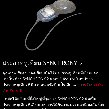
ประสาทหูเทียม SYNCHRONY 2
คุณภาพเสียงจะยอดเยี่ยมเมื่อใช้ประสาทหูเทียมที่เยี่ยมยอด
เท่านั้น ด้วย SYNCHRONY 2 คุณจะได้รับประโยชน์จาก
ประสาทหูเทียมที่มีความน่าเชื่อถือเป็นเลิศ และ
การรับประกัน
สำหรับ MRI
แต่ข้อได้เปรียบที่ยิ่งใหญ่ที่สุดของ SYNCHRONY 2 คือเป็น
ประสาทหูเทียมที่เลียนแบบการได้ยินตามธรรมชาติ ผลลัพธ์จะ