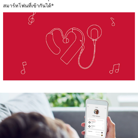
สมาร์ทโฟนที่เข้ากันได้*