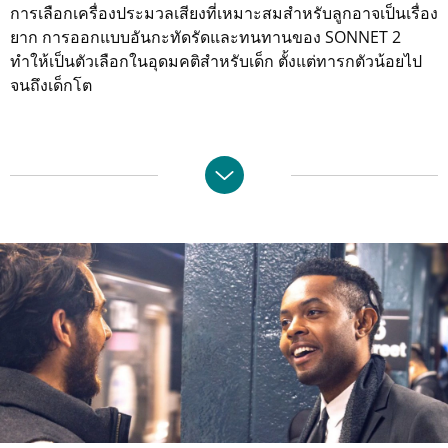
การเลือกเครื่องประมวลเสียงที่เหมาะสมสำหรับลูกอาจเป็นเรื่อง
ยาก การออกแบบอันกะทัดรัดและทนทานของ SONNET 2
ทำให้เป็นตัวเลือกในอุดมคติสำหรับเด็ก ตั้งแต่ทารกตัวน้อยไป
จนถึงเด็กโต