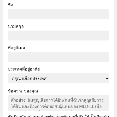
ชื่อ
นามสกุล
ที่อยู่อีเมล
ประเทศที่อยู่อาศัย
ข้อความของคุณ
ทันปัจจุบันอยู่เสมอด้วยข่าวและข้อมูลที่ปรับให้เป็นปัจจุบัน