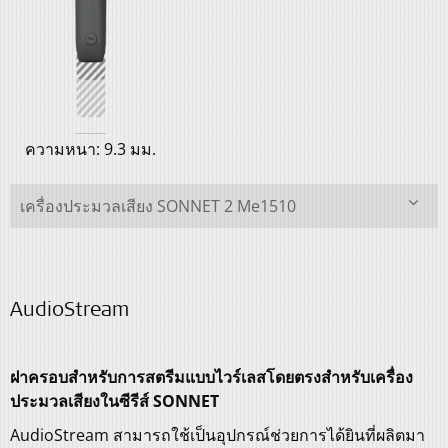
ความหนา: 9.3 มม.
เครื่องประมวลเสียง SONNET 2 Me1510
AudioStream
ฝาครอบสำหรับการสตรีมแบบไวร์เลสโดยตรงสำหรับเครื่อง
ประมวลเสียงในซีรีส์ SONNET
AudioStream สามารถใช้เป็นอุปกรณ์ช่วยการได้ยินที่ผลิตมา