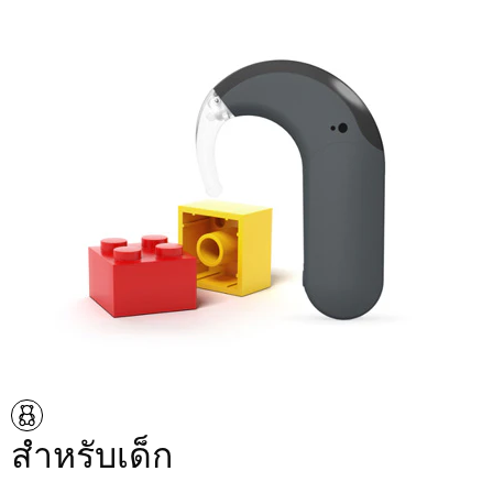
สำหรับเด็ก