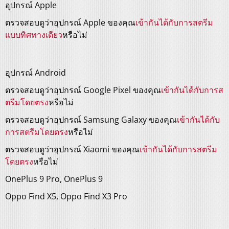
อุปกรณ์ Apple
ตรวจสอบดูว่าอุปกรณ์ Apple ของคุณ
เข้ากันได้กับการสตรีม
แบบทิศทางเดียว
หรือไม่
อุปกรณ์ Android
ตรวจสอบดูว่าอุปกรณ์ Google Pixel ของคุณ
เข้ากันได้กับการส
ตรีมโดยตรง
หรือไม่
ตรวจสอบดูว่าอุปกรณ์ Samsung Galaxy ของคุณ
เข้ากันได้กับ
การสตรีมโดยตรง
หรือไม่
ตรวจสอบดูว่าอุปกรณ์ Xiaomi ของคุณ
เข้ากันได้กับการสตรีม
โดยตรง
หรือไม่
OnePlus 9 Pro, OnePlus 9
Oppo Find X5, Oppo Find X3 Pro