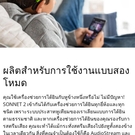
ผลิตสำหรับการใช้งานแบบสอง
โหมด
คุณใช้เครื่องช่วยการได้ยินกับหูข้างหนึ่งหรือไม่ ไม่มีปัญหา!
SONNET 2 เข้ากันได้กับเครื่องช่วยการได้ยินทุกยี่ห้อและทุก
ชนิด เพราะระบบประสาทหูเทียมของเราเลียนแบบการได้ยิน
ตามธรรมชาติ และหากเครื่องช่วยการได้ยินของคุณรองรับกา
รสตรีมเสียง คุณจะทำได้แม้กระทั่งสตรีมเสียงไปยังหูทั้งสองข้าง
ในเวลาเดียวกัน สิ่งที่คุณจำเป็นต้องใช้ก็คือ AudioStream และ