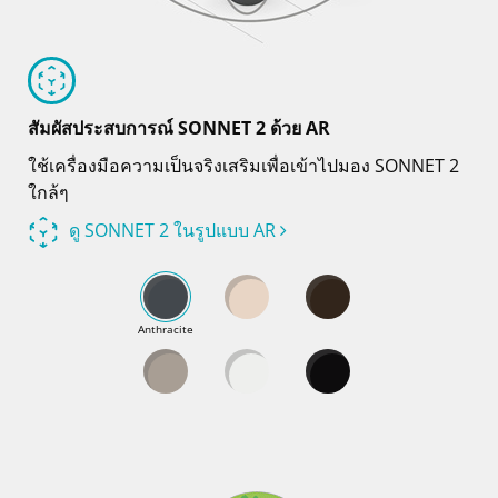
สัมผัสประสบการณ์ SONNET 2 ด้วย AR
ใช้เครื่องมือความเป็นจริงเสริมเพื่อเข้าไปมอง SONNET 2
ใกล้ๆ
ดู SONNET 2 ในรูปแบบ AR
Anthracite