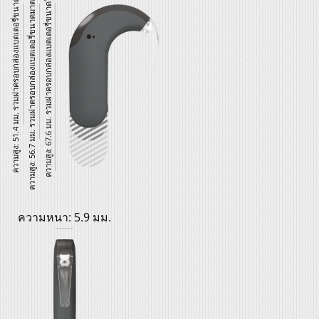
ความสูง: 67.6 มม. รวมฝาครอบกล่องแบตเตอรี่ขนาดใหญ่สุด
ความสูง: 56.7 มม. รวมฝาครอบกล่องแบตเตอรี่ขนาดมาตรฐาน
ความสูง: 51.4 มม. รวมฝาครอบกล่องแบตเตอรี่ขนาดจิ๋ว
ความหนา: 5.9 มม.