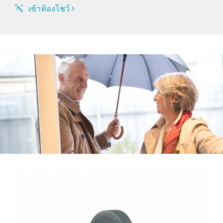
เข้าห้องโชว์