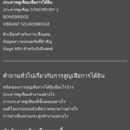
ประสาทหูเทียมเพื่อการได้ยิน
ประสาทหูเทียม SYNCHRONY 2
BONEBRIDGE
VIBRANT SOUNDBRIDGE
ตัวเลือกสำหรับการเชื่อมต่อ
ข้อมูลความปลอดภัยที่สำคัญ
ข้อมูล MRI สำหรับรังสีแพทย์
คำถามทั่วไปเกี่ยวกับการสูญเสียการได้ยิน
ชนิดของการสูญเสียการได้ยินมีอะไรบ้าง
ประสาทหูเทียมทำงานอย่างไร
การประสาทหูเทียมมีขั้นตอนอย่างไร
ออดิโอแกรมของฉันมีความหมายว่าอย่างไร
การนำเสียงผ่านกระดูกทำงานอย่างไร