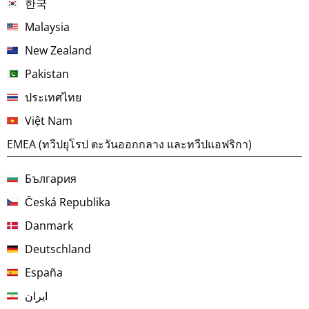
한국
Malaysia
New Zealand
Pakistan
ประเทศไทย
Việt Nam
EMEA (ทวีปยุโรป ตะวันออกกลาง และทวีปแอฟริกา)
България
Česká Republika
Danmark
Deutschland
España
ایران