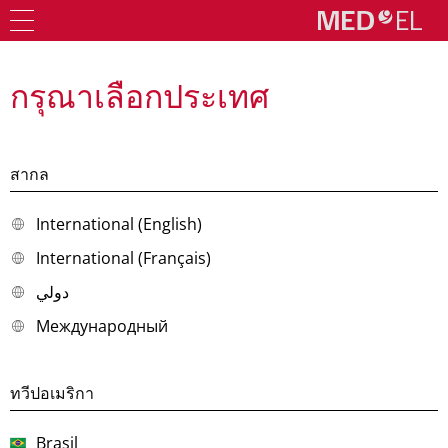
กรุณาเลือกประเทศ
สากล
International (English)
International (Français)
دولي
Международный
ทวีปอเมริกา
Brasil