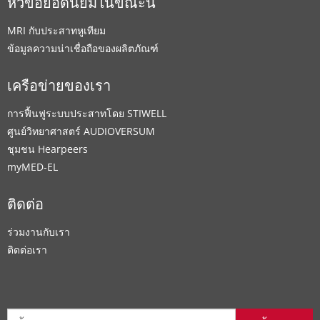
หัวข้อยอดนิยมในขณะนี้
MRI กับประสาทหูเทียม
ข้อมูลความน่าเชื่อถือของผลิตภัณฑ์
เครือข่ายของเรา
การฟื้นฟูระบบประสาทโดย STIWELL
ศูนย์วิทยาศาสตร์ AUDIOVERSUM
ชุมชน Hearpeers
myMED‑EL
ติดต่อ
ร่วมงานกับเรา
ติดต่อเรา