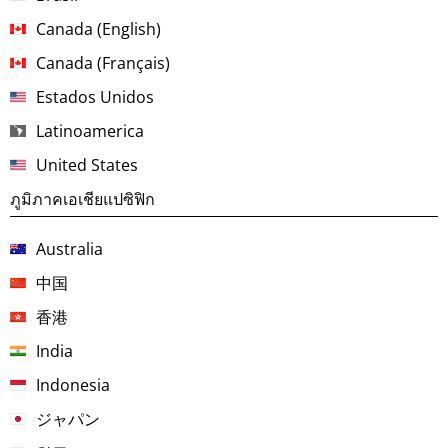
Canada (English)
Canada (Français)
Estados Unidos
Latinoamerica
United States
ภูมิภาคเอเชียแปซิฟิก
Australia
中国
香港
India
Indonesia
ジャパン