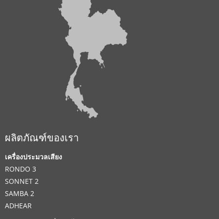
ผลิตภัณฑ์ของเรา
เครื่องประมวลเสียง
RONDO 3
SONNET 2
SAMBA 2
ADHEAR