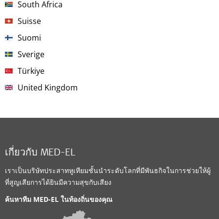
South Africa
Suisse
Suomi
Sverige
Türkiye
United Kingdom
เกี่ยวกับ MED-EL
เราเป็นบริษัทประสาทหูเทียมชั้นนำระดับโลกที่มีพันธกิจในการช่วยให้ผู้
ที่สูญเสียการได้ยินมีความสุขกับเสียง
ค้นหาทีม MED-EL ในท้องถิ่นของคุณ