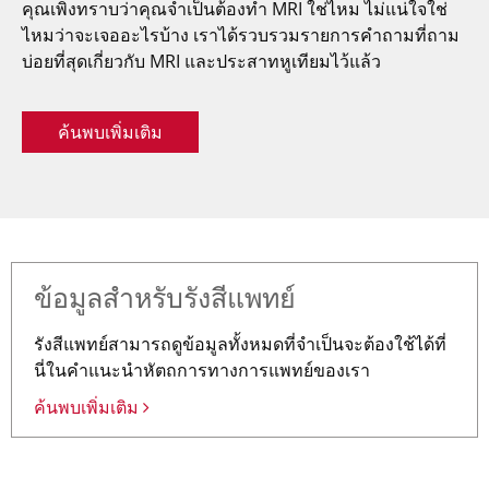
คุณเพิ่งทราบว่าคุณจำเป็นต้องทำ MRI ใช่ไหม ไม่แน่ใจใช่
ไหมว่าจะเจออะไรบ้าง เราได้รวบรวมรายการคำถามที่ถาม
บ่อยที่สุดเกี่ยวกับ MRI และประสาทหูเทียมไว้แล้ว
ค้นพบเพิ่มเติม
ข้อมูลสำหรับรังสีแพทย์
รังสีแพทย์สามารถดูข้อมูลทั้งหมดที่จำเป็นจะต้องใช้ได้ที่
นี่ในคำแนะนำหัตถการทางการแพทย์ของเรา
ค้นพบเพิ่มเติม