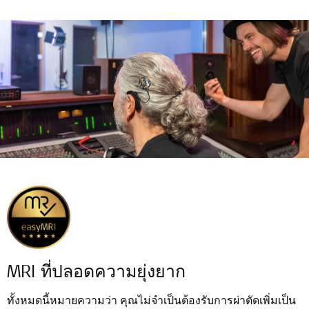
MRI ที่ปลอดความยุ่งยาก
ทั้งหมดนี้หมายความว่า คุณไม่จำเป็นต้องรับการผ่าตัดเพิ่มเป็น