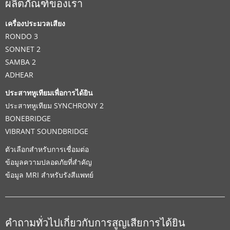
ผลิตภัณฑ์ของเรา
เครื่องประมวลเสียง
RONDO 3
SONNET 2
SAMBA 2
ADHEAR
ประสาทหูเทียมเพื่อการได้ยิน
ประสาทหูเทียม SYNCHRONY 2
BONEBRIDGE
VIBRANT SOUNDBRIDGE
ตัวเลือกสำหรับการเชื่อมต่อ
ข้อมูลความปลอดภัยที่สำคัญ
ข้อมูล MRI สำหรับรังสีแพทย์
คำถามทั่วไปเกี่ยวกับการสูญเสียการได้ยิน