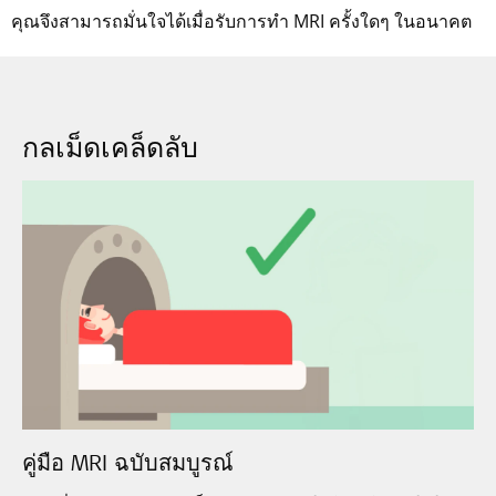
คุณจึงสามารถมั่นใจได้เมื่อรับการทำ MRI ครั้งใดๆ ในอนาคต
กลเม็ดเคล็ดลับ
คู่มือ MRI ฉบับสมบูรณ์