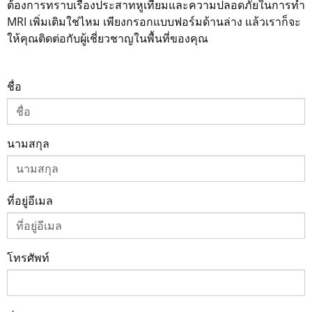
ต้องการทราบเรื่องประสาทหูเทียมและความปลอดภัยในการทำ
MRI เพิ่มเติมใช่ไหม เพียงกรอกแบบฟอร์มด้านล่าง แล้วเราก็จะ
ให้คุณติดต่อกับผู้เชี่ยวชาญในพื้นที่ของคุณ
ชื่อ
นามสกุล
ที่อยู่อีเมล
โทรศัพท์