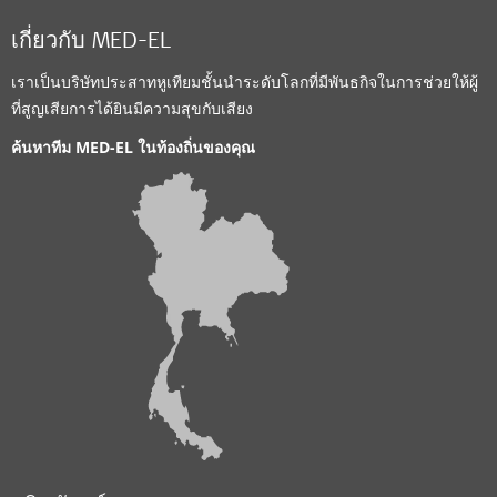
เกี่ยวกับ MED-EL
เราเป็นบริษัทประสาทหูเทียมชั้นนำระดับโลกที่มีพันธกิจในการช่วยให้ผู้
ที่สูญเสียการได้ยินมีความสุขกับเสียง
ค้นหาทีม MED-EL ในท้องถิ่นของคุณ