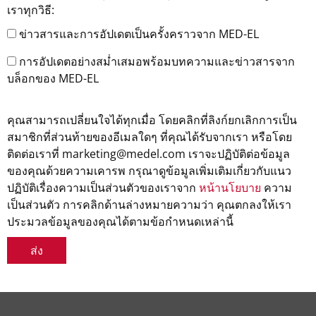
เราทุกวิธี:
ข่าวสารและการอัปเดตเป็นครั้งคราวจาก MED-EL
การอัปเดตอย่างสม่ำเสมอพร้อมบทความและข่าวสารจาก
บล็อกของ MED-EL
คุณสามารถเปลี่ยนใจได้ทุกเมื่อ โดยคลิกที่ลิงก์ยกเลิกการเป็น
สมาชิกที่ส่วนท้ายของอีเมลใดๆ ที่คุณได้รับจากเรา หรือโดย
ติดต่อเราที่ marketing@medel.com เราจะปฏิบัติต่อข้อมูล
ของคุณด้วยความเคารพ กรุณาดูข้อมูลเพิ่มเติมเกี่ยวกับแนว
ปฏิบัติเรื่องความเป็นส่วนตัวของเราจาก
หน้านโยบาย
ความ
เป็นส่วนตัว การคลิกด้านล่างหมายความว่า คุณตกลงให้เรา
ประมวลข้อมูลของคุณได้ตามข้อกำหนดเหล่านี้
ส่ง