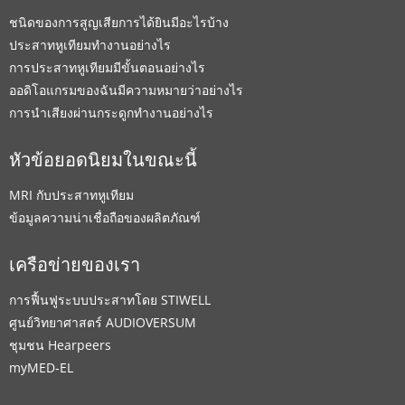
ชนิดของการสูญเสียการได้ยินมีอะไรบ้าง
ประสาทหูเทียมทำงานอย่างไร
การประสาทหูเทียมมีขั้นตอนอย่างไร
ออดิโอแกรมของฉันมีความหมายว่าอย่างไร
การนำเสียงผ่านกระดูกทำงานอย่างไร
หัวข้อยอดนิยมในขณะนี้
MRI กับประสาทหูเทียม
ข้อมูลความน่าเชื่อถือของผลิตภัณฑ์
เครือข่ายของเรา
การฟื้นฟูระบบประสาทโดย STIWELL
ศูนย์วิทยาศาสตร์ AUDIOVERSUM
ชุมชน Hearpeers
myMED‑EL