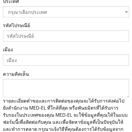
ประเทศ
รหัสไปรษณีย์
เมือง
ความคิดเห็น
รายละเอียดคำขอและการติดต่อของคุณจะได้รับการส่งต่อไป
ยังสำนักงาน MED-EL ที่ใกล้ที่สุด หรือพันธมิตรที่ได้รับการ
รับรองในประเทศของคุณ MED-EL จะใช้ข้อมูลที่คุณให้ในแบบ
ฟอร์มนี้เพื่อติดต่อกับคุณ และเพื่อจัดหาข้อมูลที่เป็นปัจจุบันให้
และทำการตลาด กรุณาแจ้งวิธีที่คุณต้องการได้รับข้อมูลจาก