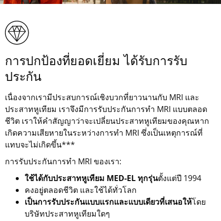
การปกป้องที่ยอดเยี่ยม ได้รับการรับ
ประกัน
เนื่องจากเรามีประสบการณ์เชิงบวกที่ยาวนานกับ MRI และ
ประสาทหูเทียม เราจึงมีการรับประกันการทำ MRI แบบตลอด
ชีวิต เราให้คำสัญญาว่าจะเปลี่ยนประสาทหูเทียมของคุณหาก
เกิดความเสียหายในระหว่างการทำ MRI ซึ่งเป็นเหตุการณ์ที่
แทบจะไม่เกิดขึ้น***
การรับประกันการทำ MRI ของเรา:
ใช้ได้กับประสาทหูเทียม MED-EL ทุกรุ่น
ตั้งแต่ปี 1994
คงอยู่ตลอดชีวิต และใช้ได้ทั่วโลก
เป็นการรับประกันแบบแรกและแบบเดียวที่เสนอให้
โดย
บริษัทประสาทหูเทียมใดๆ