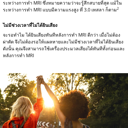
ระหว่างการทำ MRI ซึ่งหมายความว่าจะรู้สึกสบายที่สุด แม้ใน
2
ระหว่างการทำ MRI แบบมีความแรงสูง ที่ 3.0 เทสลา ก็ตาม
ไม่มีช่วงเวลาที่ไม่ได้ยินเสียง
จะรอทำไม ได้ยินเสียงทันทีหลังการทำ MRI ดีกว่า เมื่อไม่ต้อง
ผ่าตัด จึงไม่ต้องรอให้แผลหายและไม่มีช่วงเวลาที่ไม่ได้ยินเสียง
ดังนั้น คุณจึงสามารถใช้เครื่องประมวลเสียงได้ทันทีทั้งก่อนและ
หลังการทำ MRI