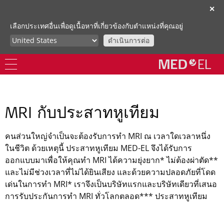
✕
เลือกประเทศอื่นเพื่อดูเนื้อหาที่เกี่ยวข้องกับตำแหน่งที่คุณอยู่
ดำเนินการต่อ
MRI กับประสาทหูเทียม
คนส่วนใหญ่จำเป็นจะต้องรับการทำ MRI ณ เวลาใดเวลาหนึ่ง
ในชีวิต ด้วยเหตุนี้ ประสาทหูเทียม MED-EL จึงได้รับการ
ออกแบบมาเพื่อให้คุณทำ MRI ได้ความยุ่งยาก* ไม่ต้องผ่าตัด**
และไม่มีช่วงเวลาที่ไม่ได้ยินเสียง และด้วยความปลอดภัยที่โดด
เด่นในการทำ MRI* เราจึงเป็นบริษัทแรกและบริษัทเดียวที่เสนอ
การรับประกันการทำ MRI ทั่วโลกตลอด*** ประสาทหูเทียม