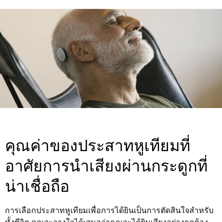
คุณค่าของประสาทหูเทียมที่
อาศัยการนำเสียงผ่านกระดูกที่
น่าเชื่อถือ
การเลือกประสาทหูเทียมเพื่อการได้ยินเป็นการตัดสินใจสำหรับ
ทั้งชีวิต คุณจะวางใจได้เสมอว่าคุณจะได้ยินเสียงอย่างถูกต้อง