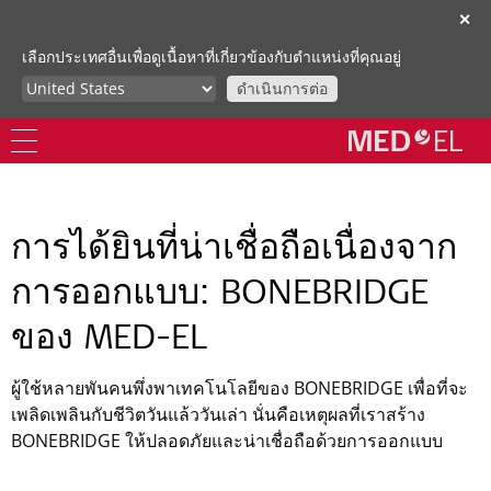
✕
เลือกประเทศอื่นเพื่อดูเนื้อหาที่เกี่ยวข้องกับตำแหน่งที่คุณอยู่
ดำเนินการต่อ
การได้ยินที่น่าเชื่อถือเนื่องจาก
การออกแบบ: BONEBRIDGE
ของ MED-EL
ผู้ใช้หลายพันคนพึ่งพาเทคโนโลยีของ BONEBRIDGE เพื่อที่จะ
เพลิดเพลินกับชีวิตวันแล้ววันเล่า นั่นคือเหตุผลที่เราสร้าง
BONEBRIDGE ให้ปลอดภัยและน่าเชื่อถือด้วยการออกแบบ