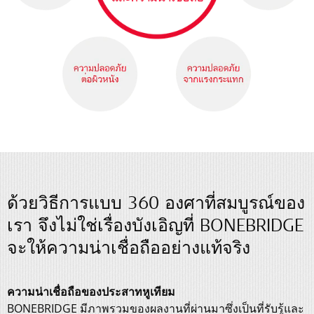
ด้วยวิธีการแบบ 360 องศาที่สมบูรณ์ของ
เรา จึงไม่ใช่เรื่องบังเอิญที่ BONEBRIDGE
จะให้ความน่าเชื่อถืออย่างแท้จริง
ความน่าเชื่อถือของประสาทหูเทียม
BONEBRIDGE มีภาพรวมของผลงานที่ผ่านมาซึ่งเป็นที่รับรู้และ