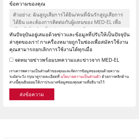
ข้อความของคุณ
ทันปัจจุบันอยู่เสมอด้วยข่าวและข้อมูลที่ปรับให้เป็นปัจจุบัน
ล่าสุดของเรา! กาเครื่องหมายถูกในช่องเพื่อสมัครใช้งาน
คุณสามารถยกเลิกการใช้งานได้ทุกเมื่อ
จดหมายข่าวพร้อมบทความและข่าวจาก MED-EL
เราเคารพความเป็นส่วนตัวของคุณและจัดการข้อมูลของคุณด้วยความ
ระมัดระวัง กรุณาดูรายละเอียดที่
นโยบายความเป็นส่วนตัว
ด้วยการคลิกด้าน
ล่างนี้คุณยินยอมให้เราประมวลข้อมูลของคุณตามที่อธิบายไว้
ส่งข้อความ