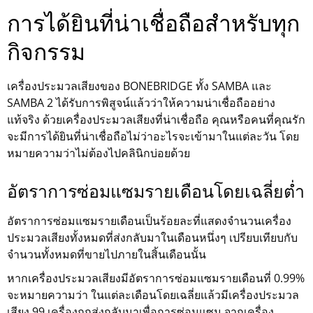
การได้ยินที่น่าเชื่อถือสำหรับทุก
กิจกรรม
เครื่องประมวลเสียงของ BONEBRIDGE ทั้ง SAMBA และ
SAMBA 2 ได้รับการพิสูจน์แล้วว่าให้ความน่าเชื่อถืออย่าง
แท้จริง ด้วยเครื่องประมวลเสียงที่น่าเชื่อถือ คุณหรือคนที่คุณรัก
จะมีการได้ยินที่น่าเชื่อถือไม่ว่าอะไรจะเข้ามาในแต่ละวัน โดย
หมายความว่าไม่ต้องไปคลินิกบ่อยด้วย
อัตราการซ่อมแซมรายเดือนโดยเฉลี่ยต่ำ
อัตราการซ่อมแซมรายเดือนเป็นร้อยละที่แสดงจำนวนเครื่อง
ประมวลเสียงทั้งหมดที่ส่งกลับมาในเดือนหนึ่งๆ เปรียบเทียบกับ
จำนวนทั้งหมดที่ขายไปภายในสิ้นเดือนนั้น
หากเครื่องประมวลเสียงมีอัตราการซ่อมแซมรายเดือนที่ 0.99%
จะหมายความว่า ในแต่ละเดือนโดยเฉลี่ยแล้วมีเครื่องประมวล
เสียง 99 เครื่องถูกส่งกลับมาเพื่อการซ่อมแซม จากเครื่อง