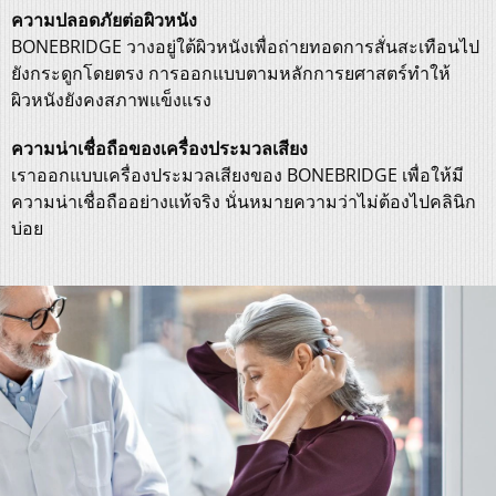
ความปลอดภัยต่อผิวหนัง
BONEBRIDGE วางอยู่ใต้ผิวหนังเพื่อถ่ายทอดการสั่นสะเทือนไป
ยังกระดูกโดยตรง การออกแบบตามหลักการยศาสตร์ทำให้
ผิวหนังยังคงสภาพแข็งแรง
ความน่าเชื่อถือของเครื่องประมวลเสียง
เราออกแบบเครื่องประมวลเสียงของ BONEBRIDGE เพื่อให้มี
ความน่าเชื่อถืออย่างแท้จริง นั่นหมายความว่าไม่ต้องไปคลินิก
บ่อย