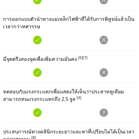
การออกแบบตัวนำทางแม่เหล็กไฟฟ้าที่ได้รับการพิสูจน์แล้วเป็น
เวลากว่าทศวรรษ
[6]
[7]
มีจุดตรึงสองจุดเพื่อเพิ่มความมั่นคง
ทดสอบกับแรงกระแทกเพื่อแสดงให้เห็นว่าประสาทหูเทียม
[4]
สามารถทนแรงกระแทกถึง 2.5 จูล
ประสบการณ์ทางคลินิกระยะยาวและหาที่เปรียบไม่ได้เป็นเวลา
[8]
กว่าทศวรรษ