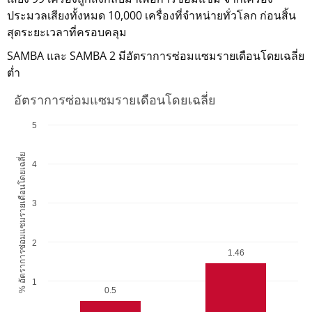
ประมวลเสียงทั้งหมด 10,000 เครื่องที่จำหน่ายทั่วโลก ก่อนสิ้น
สุดระยะเวลาที่ครอบคลุม
SAMBA และ SAMBA 2 มีอัตราการซ่อมแซมรายเดือนโดยเฉลี่ย
ต่ำ
อัตราการซ่อมแซมรายเดือนโดยเฉลี่ย
5
% อัตราการซ่อมแซมรายเดือนโดยเฉลี่ย
4
3
2
1.46
1
0.5