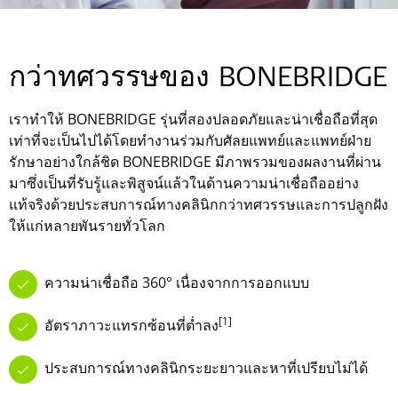
กว่าทศวรรษของ BONEBRIDGE
เราทำให้ BONEBRIDGE รุ่นที่สองปลอดภัยและน่าเชื่อถือที่สุด
เท่าที่จะเป็นไปได้โดยทำงานร่วมกับศัลยแพทย์และแพทย์ฝ่าย
รักษาอย่างใกล้ชิด BONEBRIDGE มีภาพรวมของผลงานที่ผ่าน
มาซึ่งเป็นที่รับรู้และพิสูจน์แล้วในด้านความน่าเชื่อถืออย่าง
แท้จริงด้วยประสบการณ์ทางคลินิกกว่าทศวรรษและการปลูกฝัง
ให้แก่หลายพันรายทั่วโลก
ความน่าเชื่อถือ 360° เนื่องจากการออกแบบ
[1]
อัตราภาวะแทรกซ้อนที่ต่ำลง
ประสบการณ์ทางคลินิกระยะยาวและหาที่เปรียบไม่ได้