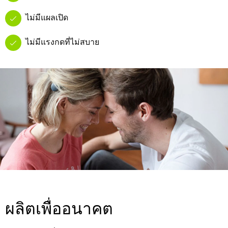
ไม่มีแผลเปิด
ไม่มีแรงกดที่ไม่สบาย
ผลิตเพื่ออนาคต