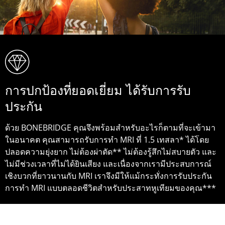
การปกป้องที่ยอดเยี่ยม ได้รับการรับ
ประกัน
ด้วย BONEBRIDGE คุณจึงพร้อมสำหรับอะไรก็ตามที่จะเข้ามา
ในอนาคต คุณสามารถรับการทำ MRI ที่ 1.5 เทสลา* ได้โดย
ปลอดความยุ่งยาก ไม่ต้องผ่าตัด** ไม่ต้องรู้สึกไม่สบายตัว และ
ไม่มีช่วงเวลาที่ไม่ได้ยินเสียง และเนื่องจากเรามีประสบการณ์
เชิงบวกที่ยาวนานกับ MRI เราจึงมีให้แม้กระทั่งการรับประกัน
การทำ MRI แบบตลอดชีวิตสำหรับประสาทหูเทียมของคุณ***