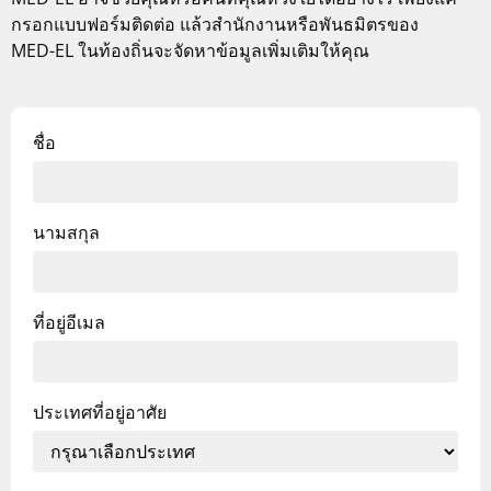
กรอกแบบฟอร์มติดต่อ แล้วสำนักงานหรือพันธมิตรของ
MED-EL
ในท้องถิ่นจะจัดหาข้อมูลเพิ่มเติมให้คุณ
ชื่อ
นามสกุล
ที่อยู่อีเมล
ประเทศที่อยู่อาศัย