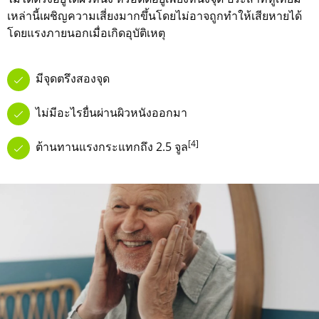
เหล่านี้เผชิญความเสี่ยงมากขึ้นโดยไม่อาจถูกทำให้เสียหายได้
โดยแรงภายนอกเมื่อเกิดอุบัติเหตุ
มีจุดตรึงสองจุด
ไม่มีอะไรยื่นผ่านผิวหนังออกมา
[4]
ต้านทานแรงกระแทกถึง 2.5 จูล