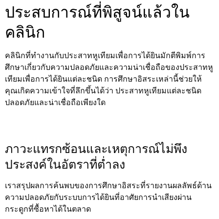
ประสบการณ์ที่พิสูจน์แล้วใน
คลินิก
คลินิกที่ทำงานกับประสาทหูเทียมเพื่อการได้ยินมักตีพิมพ์การ
ศึกษาเกี่ยวกับความปลอดภัยและความน่าเชื่อถือของประสาทหู
เทียมเพื่อการได้ยินแต่ละชนิด การศึกษาอิสระเหล่านี้ช่วยให้
คุณเกิดความเข้าใจที่ลึกขึ้นได้ว่า ประสาทหูเทียมแต่ละชนิด
ปลอดภัยและน่าเชื่อถือเพียงใด
ภาวะแทรกซ้อนและเหตุการณ์ไม่พึง
ประสงค์ในอัตราที่ต่ำลง
เราสรุปผลการค้นพบของการศึกษาอิสระที่รายงานผลลัพธ์ด้าน
ความปลอดภัยกับระบบการได้ยินที่อาศัยการนำเสียงผ่าน
กระดูกที่ซื้อหาได้ในตลาด