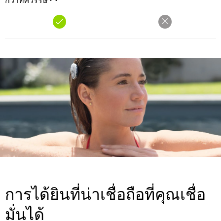
การได้ยินที่น่าเชื่อถือที่คุณเชื่อ
มั่นได้