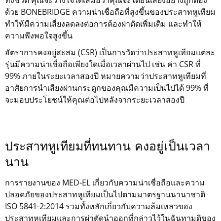
ด้วย BONEBRIDGE ความน่าเชื่อถือที่สูงขึ้นของประสาทหูเทียม
ทำให้มีความเสี่ยงลดลงต่อการต้องผ่าตัดเพิ่มเติม และทำให้
ความพึงพอใจสูงขึ้น
อัตราการคงอยู่สะสม (CSR) เป็นการวัดว่าประสาทหูเทียมแต่ละ
รุ่นมีความน่าเชื่อถือเพียงใดเมื่อเวลาผ่านไป เช่น ค่า CSR ที่
99% ภายในระยะเวลาสองปี หมายความว่าประสาทหูเทียมที่
อาศัยการนำเสียงผ่านกระดูกของคุณมีความเป็นไปได้ 99% ที่
จะมอบประโยชน์ให้คุณต่อไปหลังจากระยะเวลาสองปี
ประสาทหูเทียมที่ทนทาน คงอยู่เป็นเวลา
นาน
การรายงานของ MED-EL เกี่ยวกับความน่าเชื่อถือและความ
ปลอดภัยของประสาทหูเทียมเป็นไปตามมาตรฐานนานาชาติ
ISO 5841-2:2014 รวมทั้งหลักเกี่ยวกับความล้มเหลวของ
ประสาทหูเทียมและการผ่าตัดนำออกที่กล่าวไว้ในฉันทามติของ