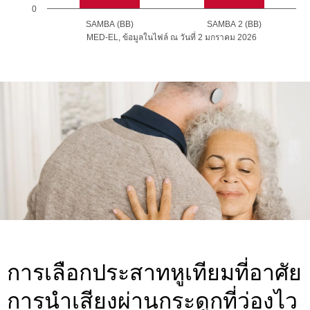
0
SAMBA (BB)
SAMBA 2 (BB)
MED-EL, ข้อมูลในไฟล์ ณ วันที่ 2 มกราคม 2026
การเลือกประสาทหูเทียมที่อาศัย
การนำเสียงผ่านกระดูกที่ว่องไว