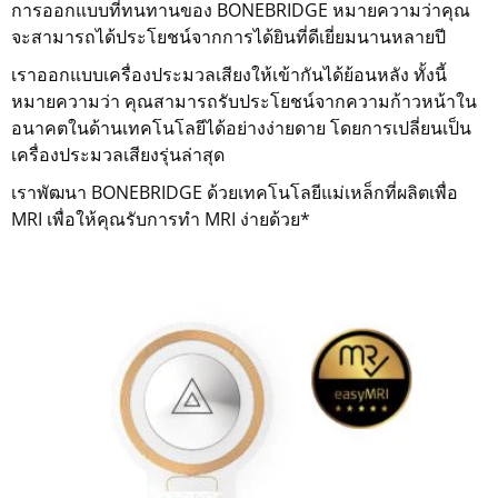
การออกแบบที่ทนทานของ BONEBRIDGE หมายความว่าคุณ
จะสามารถได้ประโยชน์จากการได้ยินที่ดีเยี่ยมนานหลายปี
เราออกแบบเครื่องประมวลเสียงให้เข้ากันได้ย้อนหลัง ทั้งนี้
หมายความว่า คุณสามารถรับประโยชน์จากความก้าวหน้าใน
อนาคตในด้านเทคโนโลยีได้อย่างง่ายดาย โดยการเปลี่ยนเป็น
เครื่องประมวลเสียงรุ่นล่าสุด
เราพัฒนา BONEBRIDGE ด้วยเทคโนโลยีแม่เหล็กที่ผลิตเพื่อ
MRI เพื่อให้คุณรับการทำ MRI ง่ายด้วย*