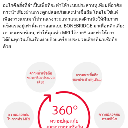
อะไรคือสิ่งที่จำเป็นเพื่อที่จะทำให้ระบบประสาทหูเทียมที่อาศัย
การนำเสียงผ่านกระดูกปลอดภัยและน่าเชื่อถือ โดยไม่ใช่แค่
เพียงวางแผนมาให้ทนแรงกระแทกและคงผิวหนังให้มีสภาพ
แข็งแรงอยู่เท่านั้น เราออกแบบ BONEBRIDGE มาเพื่อหลีกเลี่ยง
ภาวะแทรกซ้อน, ทำให้คุณทำ MRI ได้ง่าย* และทำให้การ
ได้ยินทุกวันเป็นเรื่องง่ายด้วยเครื่องประมวลเสียงที่น่าเชื่อถือ
ด้วย