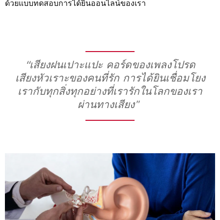
ด้วยแบบทดสอบการได้ยินออนไลน์ของเรา
“เสียงฝนเปาะแปะ คอร์ดของเพลงโปรด
เสียงหัวเราะของคนที่รัก การได้ยินเชื่อมโยง
เรากับทุกสิ่งทุกอย่างที่เรารักในโลกของเรา
ผ่านทางเสียง"