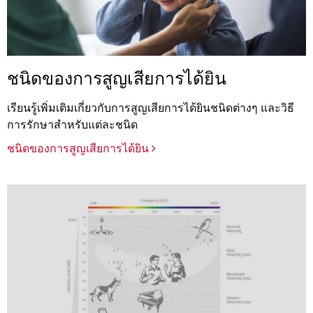
ชนิดของการสูญเสียการได้ยิน
เรียนรู้เพิ่มเติมเกี่ยวกับการสูญเสียการได้ยินชนิดต่างๆ และวิธี
การรักษาสำหรับแต่ละชนิด
ชนิดของการสูญเสียการได้ยิน