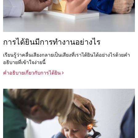
การได้ยินมีการทำงานอย่างไร
เรียนรู้ว่าคลื่นเสียงกลายเป็นเสียงที่เราได้ยินได้อย่างไรด้วยคำ
อธิบายที่เข้าใจง่ายนี้
คำอธิบายเกี่ยวกับการได้ยิน