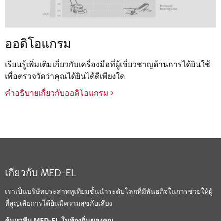
ออดิโอแกรม
เรียนรู้เพิ่มเติมเกี่ยวกับเครื่องมือที่ผู้เชี่ยวชาญด้านการได้ยินใช้
เพื่อตรวจวัดว่าคุณได้ยินได้ดีเพียงใด
คำอธิบายเกี่ยวกับออดิโอแกรม
เกี่ยวกับ MED-EL
เราเป็นบริษัทประสาทหูเทียมชั้นนำระดับโลกที่มีพันธกิจในการช่วยให้ผู้
ที่สูญเสียการได้ยินมีความสุขกับเสียง
ค้นหาทีม MED-EL ในท้องถิ่นของคุณ