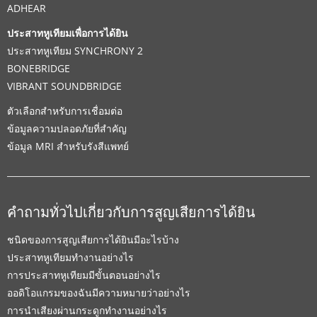
ADHEAR
ประสาทหูเทียมเพื่อการได้ยิน
ประสาทหูเทียม SYNCHRONY 2
BONEBRIDGE
VIBRANT SOUNDBRIDGE
ตัวเลือกสำหรับการเชื่อมต่อ
ข้อมูลความปลอดภัยที่สำคัญ
ข้อมูล MRI สำหรับรังสีแพทย์
คำถามทั่วไปเกี่ยวกับการสูญเสียการได้ยิน
ชนิดของการสูญเสียการได้ยินมีอะไรบ้าง
ประสาทหูเทียมทำงานอย่างไร
การประสาทหูเทียมมีขั้นตอนอย่างไร
ออดิโอแกรมของฉันมีความหมายว่าอย่างไร
การนำเสียงผ่านกระดูกทำงานอย่างไร