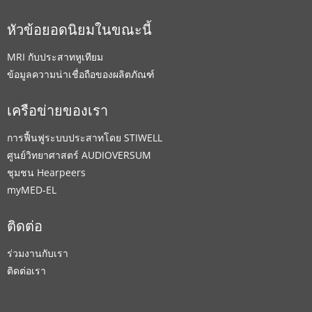
หัวข้อยอดนิยมในขณะนี้
MRI กับประสาทหูเทียม
ข้อมูลความน่าเชื่อถือของผลิตภัณฑ์
เครือข่ายของเรา
การฟื้นฟูระบบประสาทโดย STIWELL
ศูนย์วิทยาศาสตร์ AUDIOVERSUM
ชุมชน Hearpeers
myMED‑EL
ติดต่อ
ร่วมงานกับเรา
ติดต่อเรา