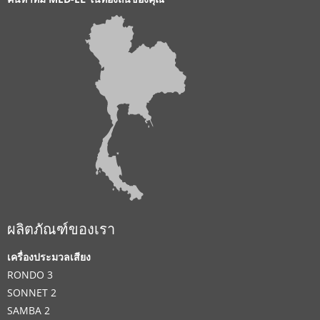
ผลิตภัณฑ์ของเรา
เครื่องประมวลเสียง
RONDO 3
SONNET 2
SAMBA 2