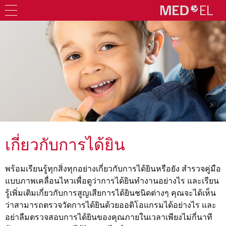
เกี่ยวกับการได้ยิน
พร้อมเรียนรู้ทุกสิ่งทุกอย่างเกี่ยวกับการได้ยินหรือยัง สำรวจคู่มือ
แบบภาพเคลื่อนไหวเพื่อดูว่าการได้ยินทำงานอย่างไร และเรียน
รู้เพิ่มเติมเกี่ยวกับการสูญเสียการได้ยินชนิดต่างๆ คุณจะได้เห็น
ว่าสามารถตรวจวัดการได้ยินด้วยออดิโอแกรมได้อย่างไร และ
อย่าลืมตรวจสอบการได้ยินของคุณภายในเวลาเพียงไม่กี่นาที