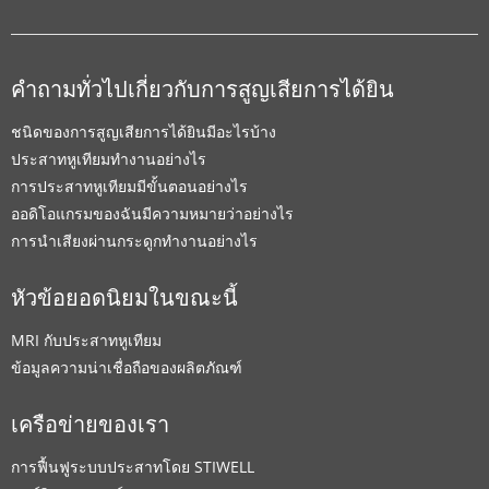
คำถามทั่วไปเกี่ยวกับการสูญเสียการได้ยิน
ชนิดของการสูญเสียการได้ยินมีอะไรบ้าง
ประสาทหูเทียมทำงานอย่างไร
การประสาทหูเทียมมีขั้นตอนอย่างไร
ออดิโอแกรมของฉันมีความหมายว่าอย่างไร
การนำเสียงผ่านกระดูกทำงานอย่างไร
หัวข้อยอดนิยมในขณะนี้
MRI กับประสาทหูเทียม
ข้อมูลความน่าเชื่อถือของผลิตภัณฑ์
เครือข่ายของเรา
การฟื้นฟูระบบประสาทโดย STIWELL