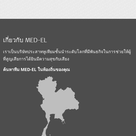
เกี่ยวกับ MED-EL
เราเป็นบริษัทประสาทหูเทียมชั้นนำระดับโลกที่มีพันธกิจในการช่วยให้ผู้
ที่สูญเสียการได้ยินมีความสุขกับเสียง
ค้นหาทีม MED-EL ในท้องถิ่นของคุณ