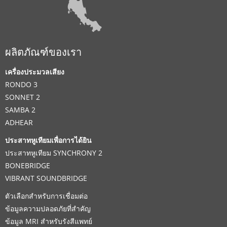
ผลิตภัณฑ์ของเรา
เครื่องประมวลเสียง
RONDO 3
SONNET 2
SAMBA 2
ADHEAR
ประสาทหูเทียมเพื่อการได้ยิน
ประสาทหูเทียม SYNCHRONY 2
BONEBRIDGE
VIBRANT SOUNDBRIDGE
ตัวเลือกสำหรับการเชื่อมต่อ
ข้อมูลความปลอดภัยที่สำคัญ
ข้อมูล MRI สำหรับรังสีแพทย์