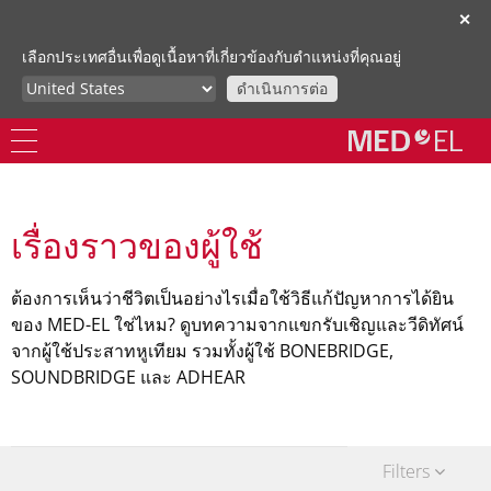
✕
เลือกประเทศอื่นเพื่อดูเนื้อหาที่เกี่ยวข้องกับตำแหน่งที่คุณอยู่
ดำเนินการต่อ
เรื่องราวของผู้ใช้
ต้องการเห็นว่าชีวิตเป็นอย่างไรเมื่อใช้วิธีแก้ปัญหาการได้ยิน
ของ MED-EL ใช่ไหม? ดูบทความจากแขกรับเชิญและวีดิทัศน์
จากผู้ใช้ประสาทหูเทียม รวมทั้งผู้ใช้ BONEBRIDGE,
SOUNDBRIDGE และ ADHEAR
Filters