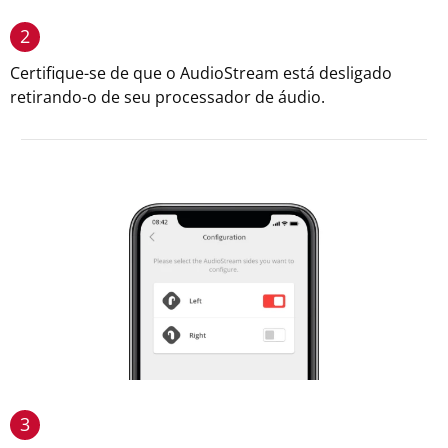
2
Certifique-se de que o AudioStream está desligado
retirando-o de seu processador de áudio.
3