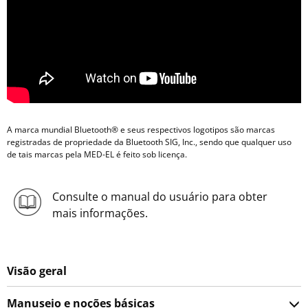
A marca mundial Bluetooth® e seus respectivos logotipos são marcas
registradas de propriedade da Bluetooth SIG, Inc., sendo que qualquer uso
de tais marcas pela MED-EL é feito sob licença.
Consulte o manual do usuário para obter
mais informações.
Visão geral
Manuseio e noções básicas