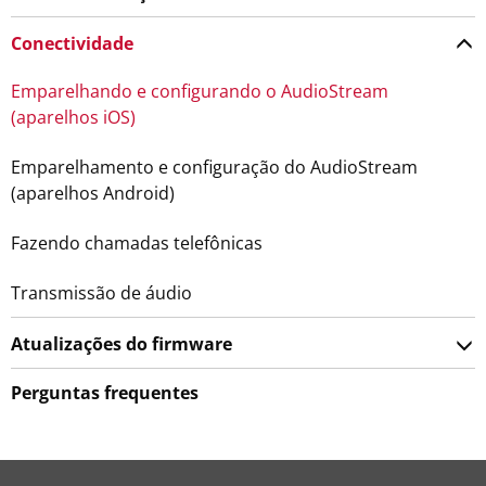
Conectividade
Emparelhando e configurando o AudioStream
(aparelhos iOS)
Emparelhamento e configuração do AudioStream
(aparelhos Android)
Fazendo chamadas telefônicas
Transmissão de áudio
Atualizações do firmware
Perguntas frequentes