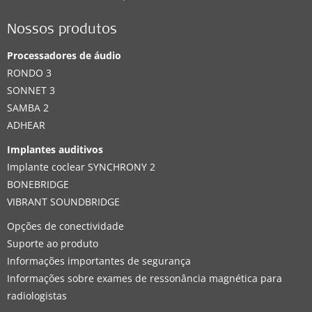
Nossos produtos
Processadores de áudio
RONDO 3
SONNET 3
SAMBA 2
ADHEAR
Implantes auditivos
Implante coclear SYNCHRONY 2
BONEBRIDGE
VIBRANT SOUNDBRIDGE
Opções de conectividade
Suporte ao produto
Informações importantes de segurança
Informações sobre exames de ressonância magnética para
radiologistas