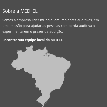
Sobre a MED-EL
Somos a empresa líder mundial em implantes auditivos, em
uma missão para ajudar as pessoas com perda auditiva a
experimentarem o prazer da audição.
Encontre sua equipe local da
MED-EL