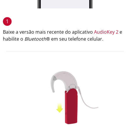
1
Baixe a versão mais recente do aplicativo
AudioKey 2
e
habilite o
Bluetooth
® em seu telefone celular.