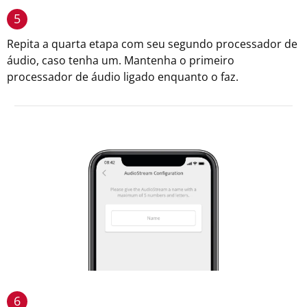
5
Repita a quarta etapa com seu segundo processador de
áudio, caso tenha um. Mantenha o primeiro
processador de áudio ligado enquanto o faz.
6