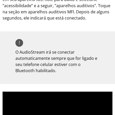
“acessibilidade” e a seguir, “aparelhos auditivos”. Toque
na seção em aparelhos auditivos MFI. Depois de alguns
segundos, ele indicará que está conectado.
!
O AudioStream irá se conectar
automaticamente sempre que for ligado e
seu telefone celular estiver com o
Bluetooth habilitado.