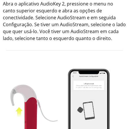
Abra o aplicativo AudioKey 2, pressione o menu no
canto superior esquerdo e abra as opções de
conectividade. Selecione AudioStream e em seguida
Configuração. Se tiver um AudioStream, selecione o lado
que quer usá-lo. Você tiver um AudioStream em cada
lado, selecione tanto o esquerdo quanto o direito.