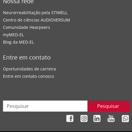
Nossa rede
Neurorreabilitação pela STIWELL
Centro de ciências AUDIOVERSUM
Comunidade Hearpeers
myMED‑EL
Blog da MED-EL
Entre em contato
Oportunidades de carreira
Entre em contato conosco
Pesquisar