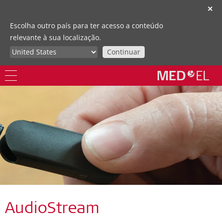
✕
Escolha outro país para ter acesso a conteúdo
relevante à sua localização.
Continuar
AudioStream