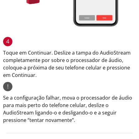
4
Toque em Continuar. Deslize a tampa do AudioStream
completamente por sobre o processador de áudio,
coloque-a próxima de seu telefone celular e pressione
em Continuar.
!
Se a configuração falhar, mova o processador de áudio
para mais perto do telefone celular, deslize o
AudioStream ligando-o e desligando-o e a seguir
pressione “tentar novamente”.