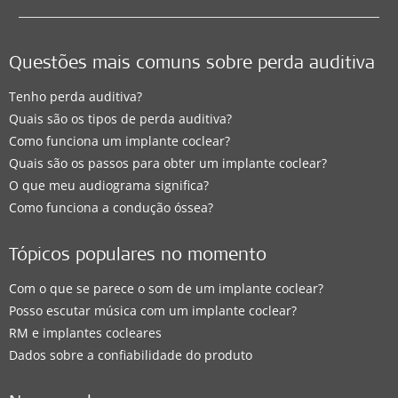
Questões mais comuns sobre perda auditiva
Tenho perda auditiva?
Quais são os tipos de perda auditiva?
Como funciona um implante coclear?
Quais são os passos para obter um implante coclear?
O que meu audiograma significa?
Como funciona a condução óssea?
Tópicos populares no momento
Com o que se parece o som de um implante coclear?
Posso escutar música com um implante coclear?
RM e implantes cocleares
Dados sobre a confiabilidade do produto