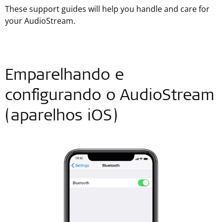
These support guides will help you handle and care for
your AudioStream.
Emparelhando e
configurando o AudioStream
(aparelhos iOS)