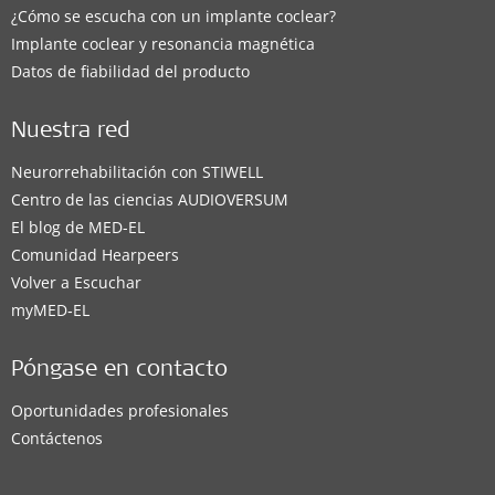
¿Cómo se escucha con un implante coclear?
Implante coclear y resonancia magnética
Datos de fiabilidad del producto
Nuestra red
Neurorrehabilitación con STIWELL
Centro de las ciencias AUDIOVERSUM
El blog de MED-EL
Comunidad Hearpeers
Volver a Escuchar
myMED‑EL
Póngase en contacto
Oportunidades profesionales
Contáctenos