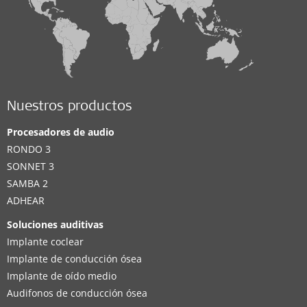
Nuestros productos
Procesadores de audio
RONDO 3
SONNET 3
SAMBA 2
ADHEAR
Soluciones auditivas
Implante coclear
Implante de conducción ósea
Implante de oído medio
Audifonos de conducción ósea