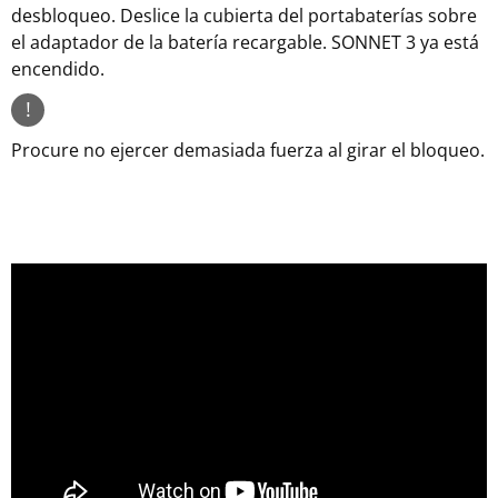
desbloqueo. Deslice la cubierta del portabaterías sobre
el adaptador de la batería recargable. SONNET 3 ya está
encendido.
!
Procure no ejercer demasiada fuerza al girar el bloqueo.