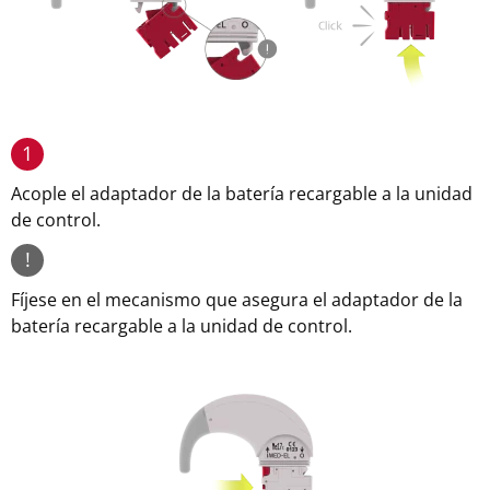
1
Acople el adaptador de la batería recargable a la unidad
de control.
!
Fíjese en el mecanismo que asegura el adaptador de la
batería recargable a la unidad de control.