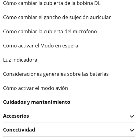
Cómo cambiar la cubierta de la bobina DL
Cómo cambiar el gancho de sujeción auricular
Cómo cambiar la cubierta del micrófono
Cómo activar el Modo en espera
Luz indicadora
Consideraciones generales sobre las baterías
Cómo activar el modo avión
Cuidados y mantenimiento
Accesorios
Conectividad