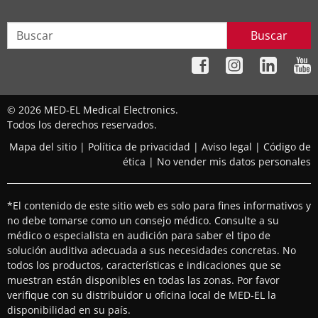
Buscar
© 2026 MED-EL Medical Electronics.
Todos los derechos reservados.
Mapa del sitio
|
Política de privacidad
|
Aviso legal
|
Código de
ética
|
No vender mis datos personales
*El contenido de este sitio web es solo para fines informativos y
no debe tomarse como un consejo médico. Consulte a su
médico o especialista en audición para saber el tipo de
solución auditiva adecuada a sus necesidades concretas. No
todos los productos, características e indicaciones que se
muestran están disponibles en todas las zonas. Por favor
verifique con su distribuidor u oficina local de MED-EL la
disponibilidad en su país.