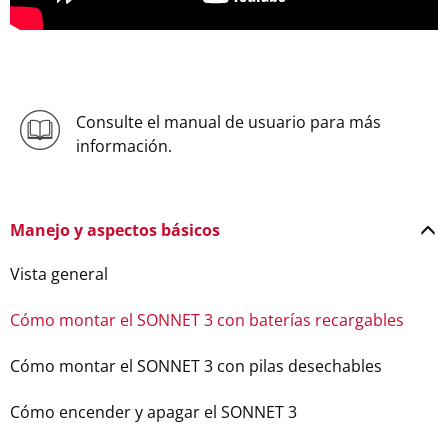
Consulte el manual de usuario para más
información.
Manejo y aspectos básicos
Vista general
Cómo montar el SONNET 3 con baterías recargables
Cómo montar el SONNET 3 con pilas desechables
Cómo encender y apagar el SONNET 3