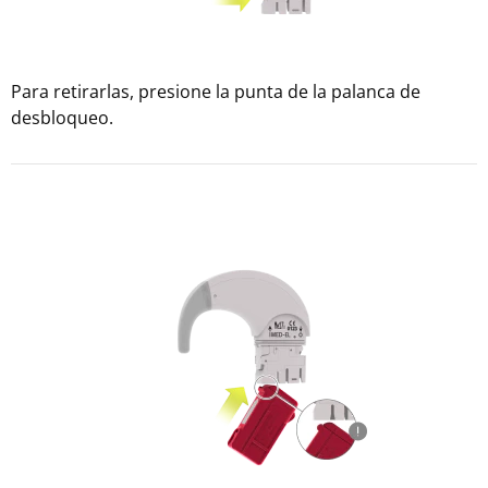
Para retirarlas, presione la punta de la palanca de
desbloqueo.