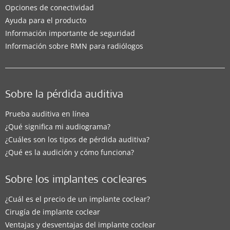
Opciones de conectividad
Ayuda para el producto
Información importante de seguridad
Información sobre RMN para radiólogos
Sobre la pérdida auditiva
Prueba auditiva en línea
¿Qué significa mi audiograma?
¿Cuáles son los tipos de pérdida auditiva?
¿Qué es la audición y cómo funciona?
Sobre los implantes cocleares
¿Cuál es el precio de un implante coclear?
Cirugía de implante coclear
Ventajas y desventajas del implante coclear