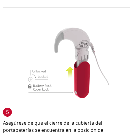
5
Asegúrese de que el cierre de la cubierta del
portabaterías se encuentra en la posición de