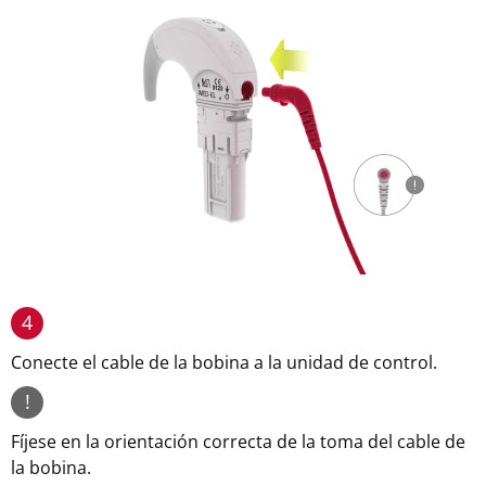
4
Conecte el cable de la bobina a la unidad de control.
!
Fíjese en la orientación correcta de la toma del cable de
la bobina.