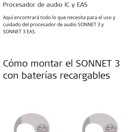
Procesador de audio IC y EAS
Aquí encontrará todo lo que necesita para el uso y
cuidado del procesador de audio SONNET 3 y
SONNET 3 EAS.
Cómo montar el SONNET 3
con baterías recargables