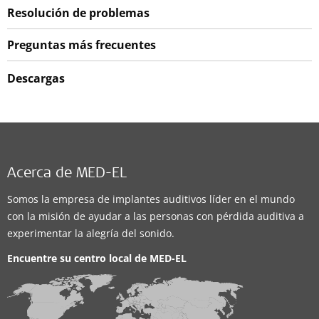
Resolución de problemas
Preguntas más frecuentes
Descargas
Acerca de MED-EL
Somos la empresa de implantes auditivos líder en el mundo
con la misión de ayudar a las personas con pérdida auditiva a
experimentar la alegría del sonido.
Encuentre su centro local de
MED-EL