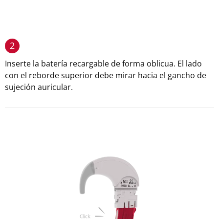
2
Inserte la batería recargable de forma oblicua. El lado
con el reborde superior debe mirar hacia el gancho de
sujeción auricular.