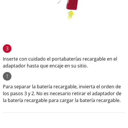
3
Inserte con cuidado el portabaterías recargable en el
adaptador hasta que encaje en su sitio.
!
Para separar la batería recargable, invierta el orden de
los pasos 3 y 2. No es necesario retirar el adaptador de
la batería recargable para cargar la batería recargable.