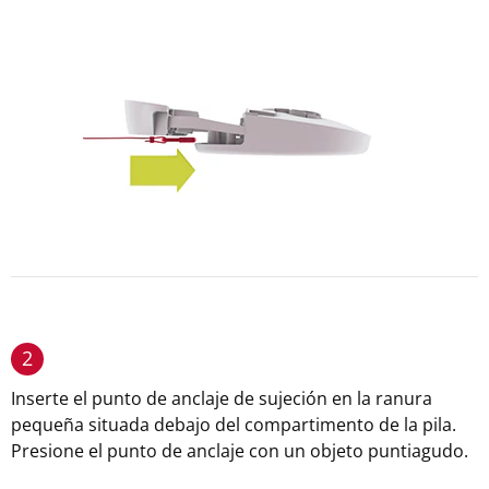
2
Inserte el punto de anclaje de sujeción en la ranura
pequeña situada debajo del compartimento de la pila.
Presione el punto de anclaje con un objeto puntiagudo.