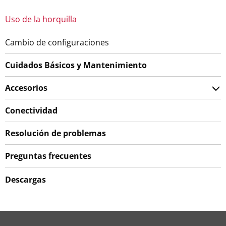
Uso de la horquilla
Cambio de configuraciones
Cuidados Básicos y Mantenimiento
Accesorios
Conectividad
Resolución de problemas
Preguntas frecuentes
Descargas