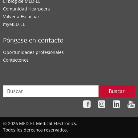
El blog de MED-EL
Comunidad Hearpeers
Volver a Escuchar
myMED‑EL
Póngase en contacto
Oportunidades profesionales
Contáctenos
Buscar
© 2026 MED-EL Medical Electronics.
Todos los derechos reservados.