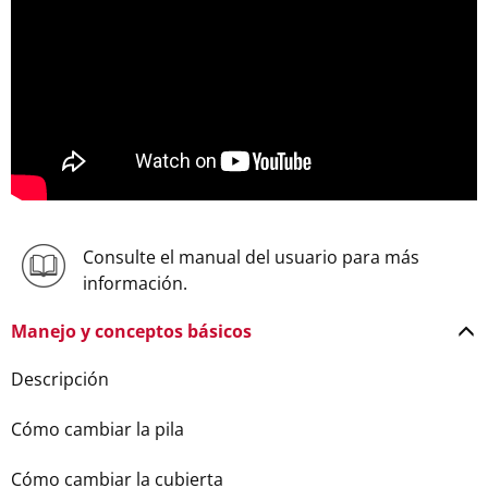
Consulte el manual del usuario para más
información.
Manejo y conceptos básicos
Descripción
Cómo cambiar la pila
Cómo cambiar la cubierta