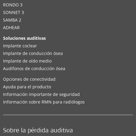
RONDO 3
SONNET 3
SAMBA 2
ADHEAR
Soluciones auditivas
Implante coclear
Implante de conducción ósea
Implante de oído medio
Audifonos de conducción ósea
Opciones de conectividad
Ayuda para el producto
Información importante de seguridad
Información sobre RMN para radiólogos
Sobre la pérdida auditiva