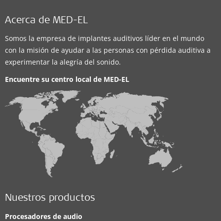
Acerca de MED-EL
Somos la empresa de implantes auditivos líder en el mundo
con la misión de ayudar a las personas con pérdida auditiva a
experimentar la alegría del sonido.
Encuentre su centro local de
MED-EL
Nuestros productos
Procesadores de audio