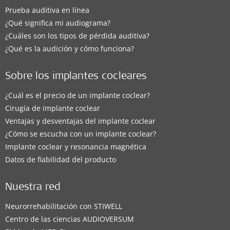
Prueba auditiva en línea
¿Qué significa mi audiograma?
¿Cuáles son los tipos de pérdida auditiva?
¿Qué es la audición y cómo funciona?
Sobre los implantes cocleares
¿Cuál es el precio de un implante coclear?
Cirugía de implante coclear
Ventajas y desventajas del implante coclear
¿Cómo se escucha con un implante coclear?
Implante coclear y resonancia magnética
Datos de fiabilidad del producto
Nuestra red
Neurorrehabilitación con STIWELL
Centro de las ciencias AUDIOVERSUM