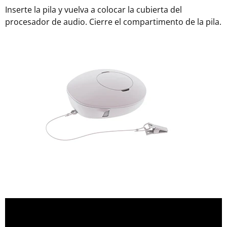
Inserte la pila y vuelva a colocar la cubierta del
procesador de audio. Cierre el compartimento de la pila.