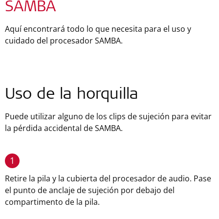
SAMBA
Aquí encontrará todo lo que necesita para el uso y
cuidado del procesador SAMBA.
Uso de la horquilla
Puede utilizar alguno de los clips de sujeción para evitar
la pérdida accidental de SAMBA.
1
Retire la pila y la cubierta del procesador de audio. Pase
el punto de anclaje de sujeción por debajo del
compartimento de la pila.