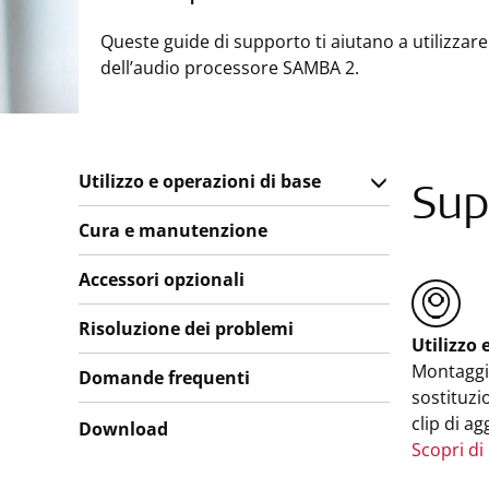
Queste guide di supporto ti aiutano a utilizzare
dell’audio processore SAMBA 2.
Utilizzo e operazioni di base
Sup
Cura e manutenzione
Accessori opzionali
Risoluzione dei problemi
Utilizzo 
Montaggio
Domande frequenti
sostituzi
clip di ag
Download
Scopri di