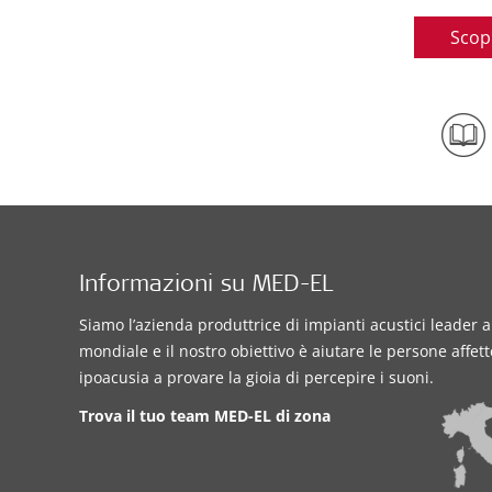
Scopr
Informazioni su MED-EL
Siamo l’azienda produttrice di impianti acustici leader a 
mondiale e il nostro obiettivo è aiutare le persone affet
ipoacusia a provare la gioia di percepire i suoni.
Trova il tuo team MED-EL di zona