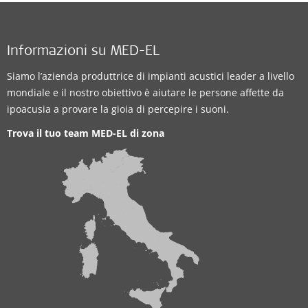
Informazioni su MED-EL
Siamo l’azienda produttrice di impianti acustici leader a livello
mondiale e il nostro obiettivo è aiutare le persone affette da
ipoacusia a provare la gioia di percepire i suoni.
Trova il tuo team MED-EL di zona