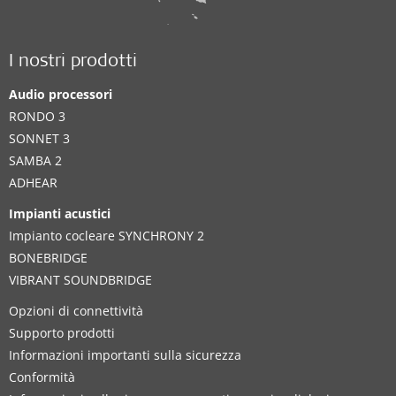
I nostri prodotti
Audio processori
RONDO 3
SONNET 3
SAMBA 2
ADHEAR
Impianti acustici
Impianto cocleare SYNCHRONY 2
BONEBRIDGE
VIBRANT SOUNDBRIDGE
Opzioni di connettività
Supporto prodotti
Informazioni importanti sulla sicurezza
Conformità