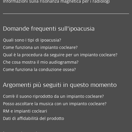
Informazioni sulla risonanza magnetica per i radiologi
Domande frequenti sull’ipoacusia
Quali sono i tipi di ipoacusia?
Come funziona un impianto cocleare?
Qual è la procedura da seguire per un impianto cocleare?
Che cosa mostra il mio audiogramma?
Come funziona la conduzione ossea?
Argomenti più seguiti in questo momento
Com’è il suono riprodotto da un impianto cocleare?
Posso ascoltare la musica con un impianto cocleare?
RM e impianti cocleari
Dati di affidabilità del prodotto