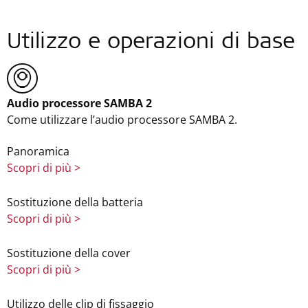
Utilizzo e operazioni di base
Audio processore SAMBA 2
Come utilizzare l’audio processore SAMBA 2.
Panoramica
Scopri di più >
Sostituzione della batteria
Scopri di più >
Sostituzione della cover
Scopri di più >
Utilizzo delle clip di fissaggio