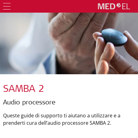
SAMBA 2
Audio processore
Queste guide di supporto ti aiutano a utilizzare e a
prenderti cura dell’audio processore SAMBA 2.