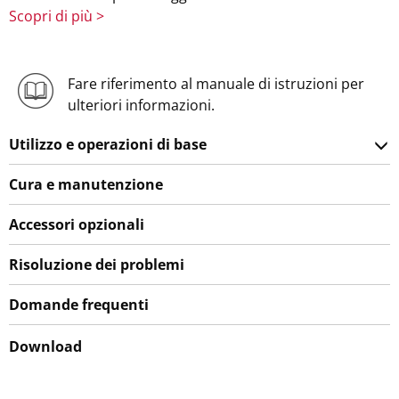
Scopri di più >
Fare riferimento al manuale di istruzioni per
ulteriori informazioni.
Utilizzo e operazioni di base
Cura e manutenzione
Accessori opzionali
Risoluzione dei problemi
Domande frequenti
Download