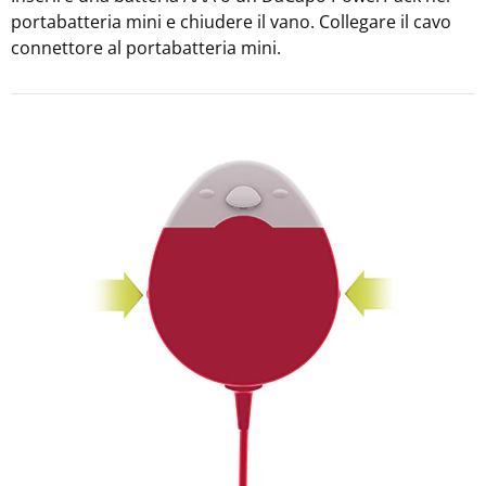
portabatteria mini e chiudere il vano. Collegare il cavo
connettore al portabatteria mini.