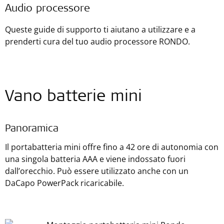
Audio processore
Queste guide di supporto ti aiutano a utilizzare e a
prenderti cura del tuo audio processore RONDO.
Vano batterie mini
Panoramica
Il portabatteria mini offre fino a 42 ore di autonomia con
una singola batteria AAA e viene indossato fuori
dall’orecchio. Può essere utilizzato anche con un
DaCapo PowerPack ricaricabile.