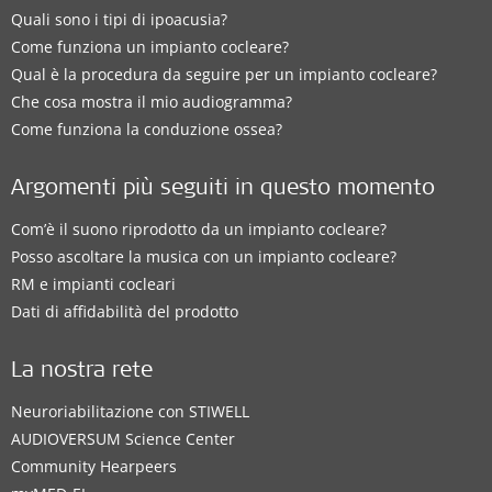
Quali sono i tipi di ipoacusia?
Come funziona un impianto cocleare?
Qual è la procedura da seguire per un impianto cocleare?
Che cosa mostra il mio audiogramma?
Come funziona la conduzione ossea?
Argomenti più seguiti in questo momento
Com’è il suono riprodotto da un impianto cocleare?
Posso ascoltare la musica con un impianto cocleare?
RM e impianti cocleari
Dati di affidabilità del prodotto
La nostra rete
Neuroriabilitazione con STIWELL
AUDIOVERSUM Science Center
Community Hearpeers