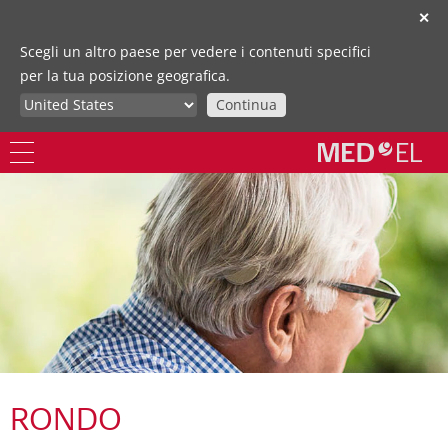
✕
Scegli un altro paese per vedere i contenuti specifici
per la tua posizione geografica.
Continua
RONDO