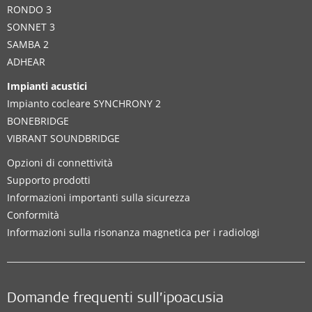
RONDO 3
SONNET 3
SAMBA 2
ADHEAR
Impianti acustici
Impianto cocleare SYNCHRONY 2
BONEBRIDGE
VIBRANT SOUNDBRIDGE
Opzioni di connettività
Supporto prodotti
Informazioni importanti sulla sicurezza
Conformità
Informazioni sulla risonanza magnetica per i radiologi
Domande frequenti sull’ipoacusia