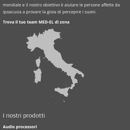
mondiale e il nostro obiettivo è aiutare le persone affette da
ipoacusia a provare la gioia di percepire i suoni.
Trova il tuo team MED-EL di zona
I nostri prodotti
Audio processori