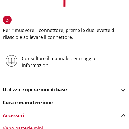
3
Per rimuovere il connettore, preme le due levette di
rilascio e sollevare il connettore.
Consultare il manuale per maggiori
informazioni.
Utilizzo e operazioni di base
Cura e manutenzione
Accessori
Vano batterie mini