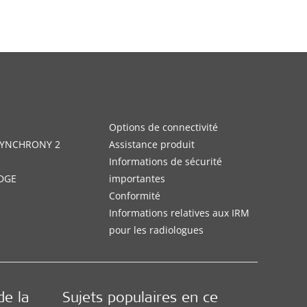
Options de connectivité
 SYNCHRONY 2
Assistance produit
Informations de sécurité
DGE
importantes
Conformité
Informations relatives aux IRM
pour les radiologues
de la
Sujets populaires en ce