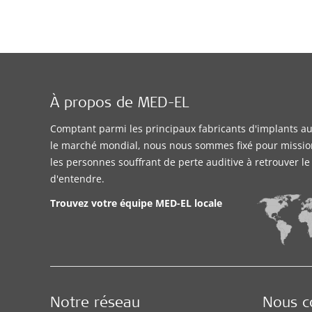
À propos de MED-EL
Comptant parmi les principaux fabricants d'implants aud
le marché mondial, nous nous sommes fixé pour missio
les personnes souffrant de perte auditive à retrouver l
d'entendre.
Trouvez votre équipe MED-EL locale
Notre réseau
Nous c