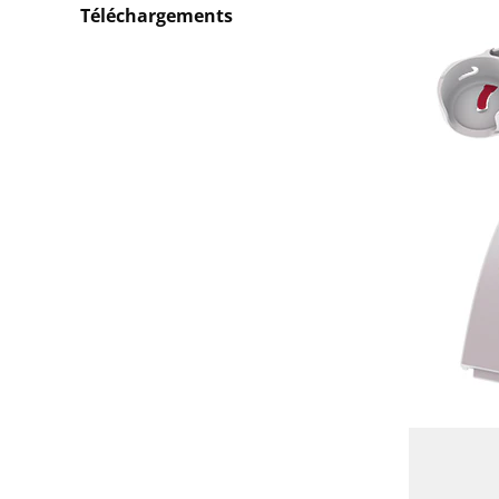
Téléchargements