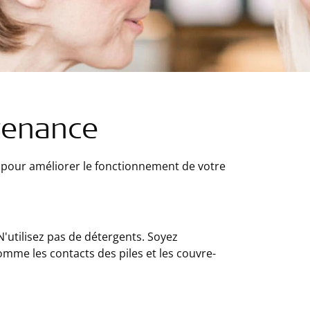
tenance
s pour améliorer le fonctionnement de votre
'utilisez pas de détergents. Soyez
omme les contacts des piles et les couvre-