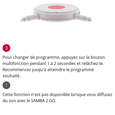
3
Pour changer de programme, appuyez sur le bouton
multifonction pendant 1 à 2 secondes et relâchez-le.
Recommencez jusqu'à atteindre le programme
souhaité.
!
Cette fonction n'est pas disponible lorsque vous diffusez
du son avec le SAMBA 2 GO.