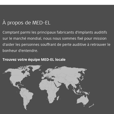
À propos de MED-EL
Comptant parmi les principaux fabricants d'implants auditifs
sur le marché mondial, nous nous sommes fixé pour mission
d'aider les personnes souffrant de perte auditive à retrouver le
bonheur d'entendre.
Trouvez votre équipe MED-EL locale