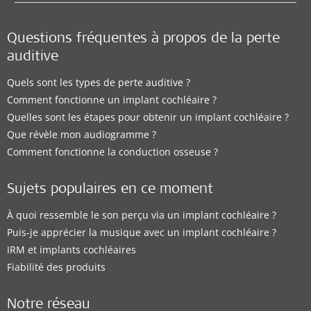
Questions fréquentes à propos de la perte
auditive
Quels sont les types de perte auditive ?
Comment fonctionne un implant cochléaire ?
Quelles sont les étapes pour obtenir un implant cochléaire ?
Que révèle mon audiogramme ?
Comment fonctionne la conduction osseuse ?
Sujets populaires en ce moment
À quoi ressemble le son perçu via un implant cochléaire ?
Puis-je apprécier la musique avec un implant cochléaire ?
IRM et implants cochléaires
Fiabilité des produits
Notre réseau