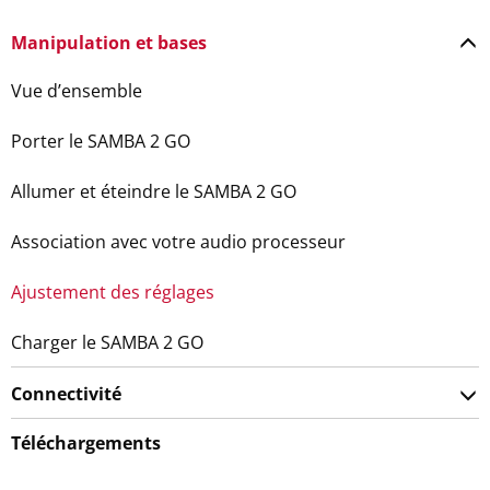
Manipulation et bases
Vue d’ensemble
Porter le SAMBA 2 GO
Allumer et éteindre le SAMBA 2 GO
Association avec votre audio processeur
Ajustement des réglages
Charger le SAMBA 2 GO
Connectivité
Téléchargements