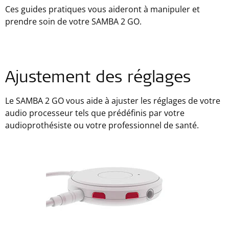
Ces guides pratiques vous aideront à manipuler et
prendre soin de votre SAMBA 2 GO.
Ajustement des réglages
Le SAMBA 2 GO vous aide à ajuster les réglages de votre
audio processeur tels que prédéfinis par votre
audioprothésiste ou votre professionnel de santé.