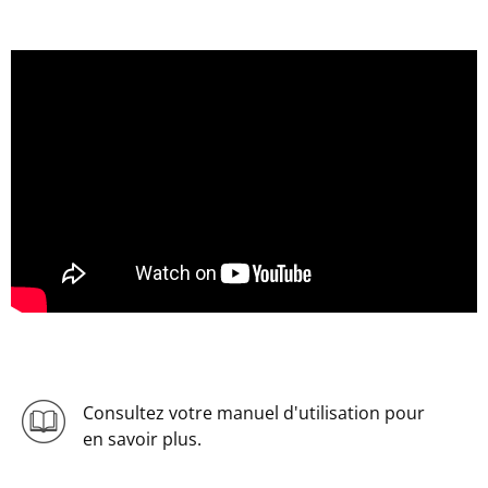
Consultez votre manuel d'utilisation pour
en savoir plus.