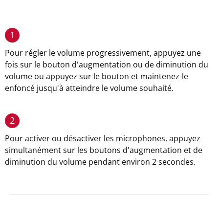
1
Pour régler le volume progressivement, appuyez une
fois sur le bouton d'augmentation ou de diminution du
volume ou appuyez sur le bouton et maintenez-le
enfoncé jusqu'à atteindre le volume souhaité.
2
Pour activer ou désactiver les microphones, appuyez
simultanément sur les boutons d'augmentation et de
diminution du volume pendant environ 2 secondes.