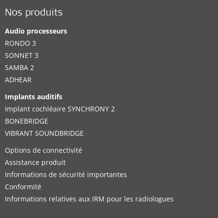
Nos produits
Audio processeurs
RONDO 3
SONNET 3
SAMBA 2
ADHEAR
Implants auditifs
Implant cochléaire SYNCHRONY 2
BONEBRIDGE
VIBRANT SOUNDBRIDGE
Options de connectivité
Assistance produit
Informations de sécurité importantes
Conformité
Informations relatives aux IRM pour les radiologues