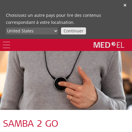
✕
Choisissez un autre pays pour lire des contenus
correspondant à votre localisation.
Continuer
SAMBA 2 GO