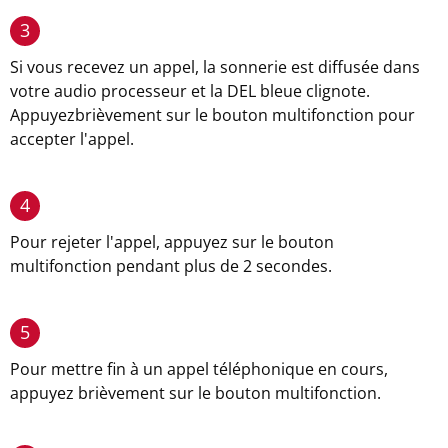
3
Si vous recevez un appel, la sonnerie est diffusée dans
votre audio processeur et la DEL bleue clignote.
Appuyezbrièvement sur le bouton multifonction pour
accepter l'appel.
4
Pour rejeter l'appel, appuyez sur le bouton
multifonction pendant plus de 2 secondes.
5
Pour mettre fin à un appel téléphonique en cours,
appuyez brièvement sur le bouton multifonction.