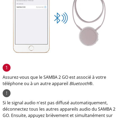
1
Assurez-vous que le SAMBA 2 GO est associé à votre
téléphone ou à un autre appareil
Bluetooth
®.
!
Si le signal audio n'est pas diffusé automatiquement,
déconnectez tous les autres appareils audio du SAMBA 2
GO. Ensuite, appuyez brièvement et simultanément sur