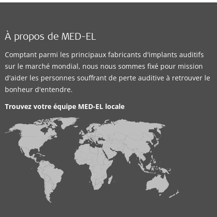
À propos de MED-EL
Comptant parmi les principaux fabricants d'implants auditifs
sur le marché mondial, nous nous sommes fixé pour mission
d'aider les personnes souffrant de perte auditive à retrouver le
bonheur d'entendre.
Trouvez votre équipe MED-EL locale