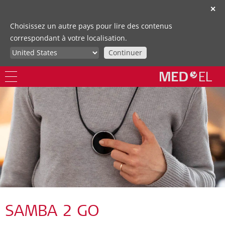
✕
Choisissez un autre pays pour lire des contenus
correspondant à votre localisation.
Continuer
SAMBA 2 GO