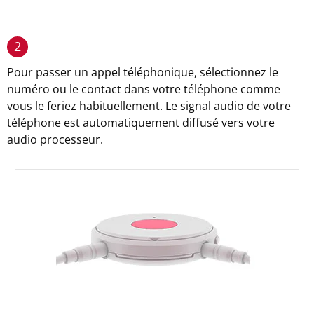
2
Pour passer un appel téléphonique, sélectionnez le
numéro ou le contact dans votre téléphone comme
vous le feriez habituellement. Le signal audio de votre
téléphone est automatiquement diffusé vers votre
audio processeur.