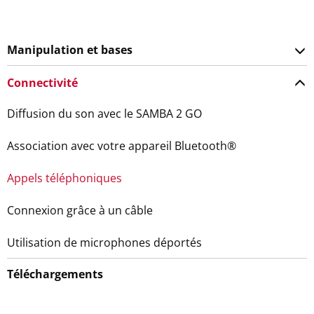
Manipulation et bases
Connectivité
Diffusion du son avec le SAMBA 2 GO
Association avec votre appareil Bluetooth®
Appels téléphoniques
Connexion grâce à un câble
Utilisation de microphones déportés
Téléchargements