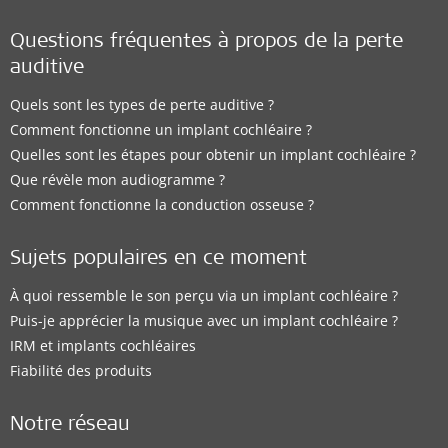
Questions fréquentes à propos de la perte
auditive
Quels sont les types de perte auditive ?
Comment fonctionne un implant cochléaire ?
Quelles sont les étapes pour obtenir un implant cochléaire ?
Que révèle mon audiogramme ?
Comment fonctionne la conduction osseuse ?
Sujets populaires en ce moment
À quoi ressemble le son perçu via un implant cochléaire ?
Puis-je apprécier la musique avec un implant cochléaire ?
IRM et implants cochléaires
Fiabilité des produits
Notre réseau