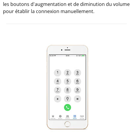
les boutons d'augmentation et de diminution du volume
pour établir la connexion manuellement.