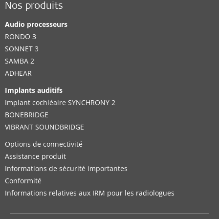
Nos produits
Audio processeurs
RONDO 3
SONNET 3
SAMBA 2
ADHEAR
Implants auditifs
Implant cochléaire SYNCHRONY 2
BONEBRIDGE
VIBRANT SOUNDBRIDGE
Options de connectivité
Assistance produit
Informations de sécurité importantes
Conformité
Informations relatives aux IRM pour les radiologues