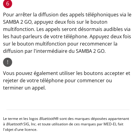
6
Pour arrêter la diffusion des appels téléphoniques via le
SAMBA 2 GO, appuyez deux fois sur le bouton
multifonction. Les appels seront désormais audibles via
les haut-parleurs de votre téléphone. Appuyez deux fois
sur le bouton multifonction pour recommencer la
diffusion par l'intermédiaire du SAMBA 2 GO.
!
Vous pouvez également utiliser les boutons accepter et
rejeter de votre téléphone pour commencer ou
terminer un appel.
Le terme et les logos
Bluetooth
® sont des marques déposées appartenant
à
Bluetooth
SIG, Inc. et toute utilisation de ces marques par MED-EL fait
l'objet d'une licence.