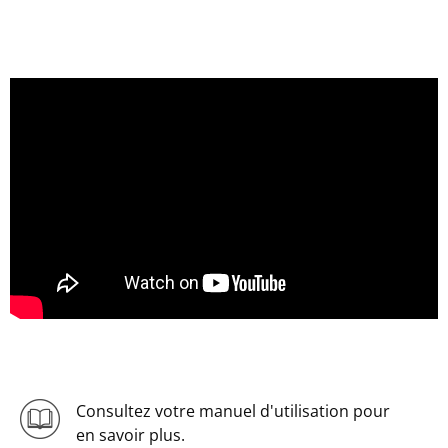
Consultez votre manuel d'utilisation pour
en savoir plus.