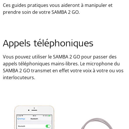
Ces guides pratiques vous aideront à manipuler et
prendre soin de votre SAMBA 2 GO.
Appels téléphoniques
Vous pouvez utiliser le SAMBA 2 GO pour passer des
appels téléphoniques mains-libres. Le microphone du
SAMBA 2 GO transmet en effet votre voix à votre ou vos
interlocuteurs.