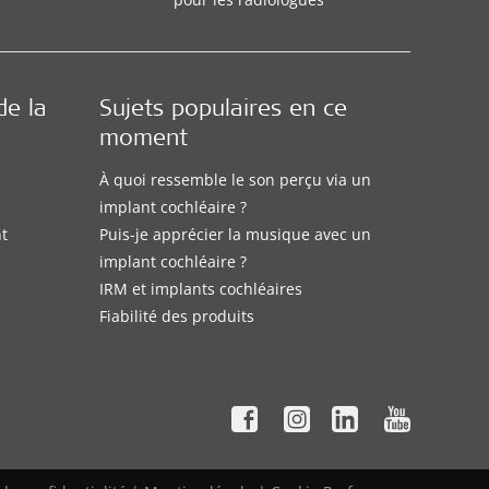
de la
Sujets populaires en ce
moment
À quoi ressemble le son perçu via un
implant cochléaire ?
nt
Puis-je apprécier la musique avec un
implant cochléaire ?
IRM et implants cochléaires
Fiabilité des produits