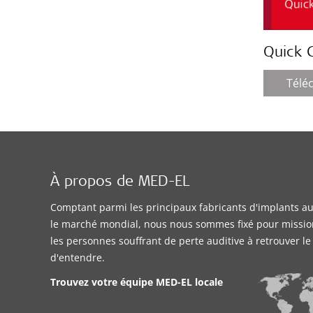
Quick 
Télé
À propos de MED-EL
Comptant parmi les principaux fabricants d'implants aud
le marché mondial, nous nous sommes fixé pour missio
les personnes souffrant de perte auditive à retrouver l
d'entendre.
Trouvez votre équipe MED-EL locale