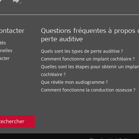
ontacter
Questions fréquentes à propos 
perte auditive
tés
nelles
Quels sont les types de perte auditive ?
acter
Comment fonctionne un implant cochléaire ?
Quelles sont les étapes pour obtenir un impla
cochléaire ?
Que révèle mon audiogramme ?
Comment fonctionne la conduction osseuse ?
Rechercher