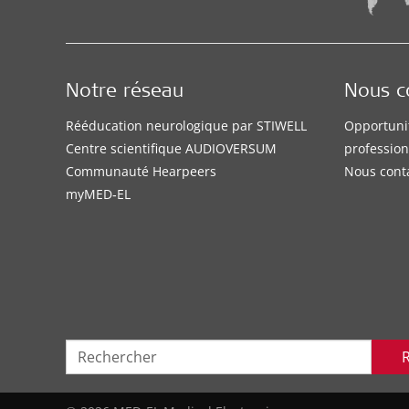
Notre réseau
Nous c
Rééducation neurologique par STIWELL
Opportuni
Centre scientifique AUDIOVERSUM
profession
Communauté Hearpeers
Nous cont
myMED‑EL