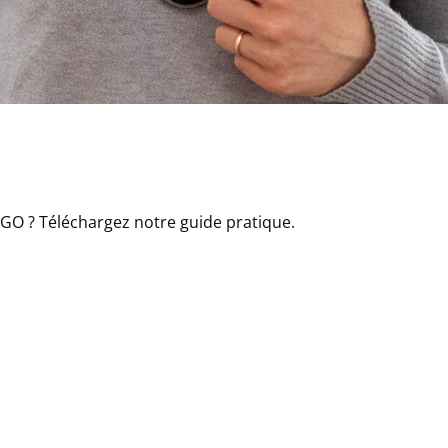
O ? Téléchargez notre guide pratique.