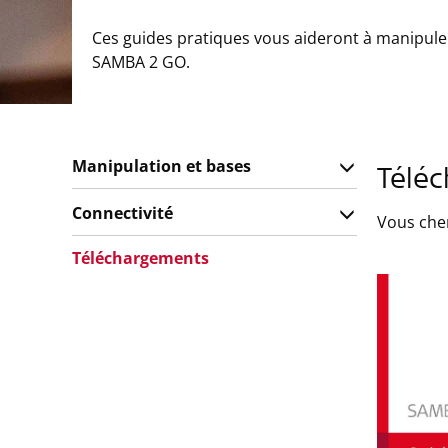
Ces guides pratiques vous aideront à manipule
SAMBA 2 GO.
Manipulation et bases
Télé
Connectivité
Vous che
Téléchargements