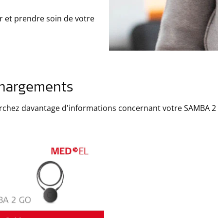
r et prendre soin de votre
chargements
rchez davantage d'informations concernant votre SAMBA 2 G