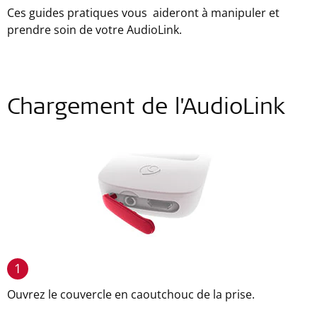
Ces guides pratiques vous aideront à manipuler et
prendre soin de votre AudioLink.
Chargement de l'AudioLink
1
Ouvrez le couvercle en caoutchouc de la prise.