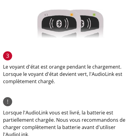
3
Le voyant d'état est orange pendant le chargement.
Lorsque le voyant d'état devient vert, l'AudioLink est
complètement chargé.
!
Lorsque l'AudioLink vous est livré, la batterie est
partiellement chargée. Nous vous recommandons de
charger complètement la batterie avant d'utiliser
l'AudioLink.