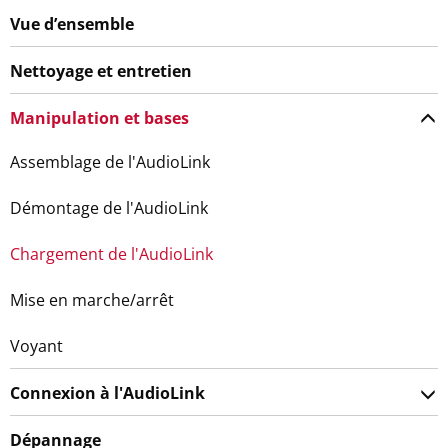
Vue d’ensemble
Nettoyage et entretien
Manipulation et bases
Assemblage de l'AudioLink
Démontage de l'AudioLink
Chargement de l'AudioLink
Mise en marche/arrêt
Voyant
Connexion à l'AudioLink
Dépannage