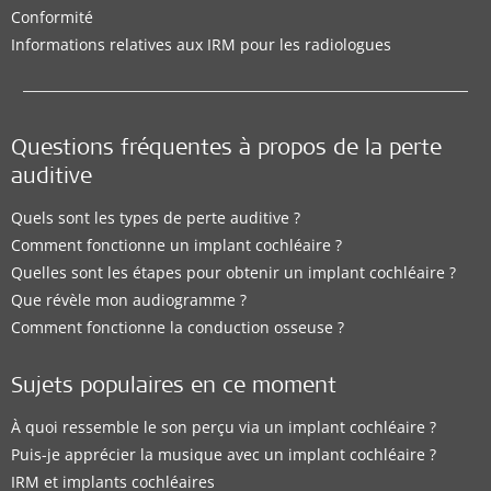
Conformité
Informations relatives aux IRM pour les radiologues
Questions fréquentes à propos de la perte
auditive
Quels sont les types de perte auditive ?
Comment fonctionne un implant cochléaire ?
Quelles sont les étapes pour obtenir un implant cochléaire ?
Que révèle mon audiogramme ?
Comment fonctionne la conduction osseuse ?
Sujets populaires en ce moment
À quoi ressemble le son perçu via un implant cochléaire ?
Puis-je apprécier la musique avec un implant cochléaire ?
IRM et implants cochléaires