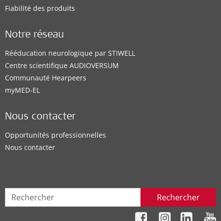
Fiabilité des produits
Notre réseau
Rééducation neurologique par STIWELL
Centre scientifique AUDIOVERSUM
Communauté Hearpeers
myMED‑EL
Nous contacter
Opportunités professionnelles
Nous contacter
Rechercher