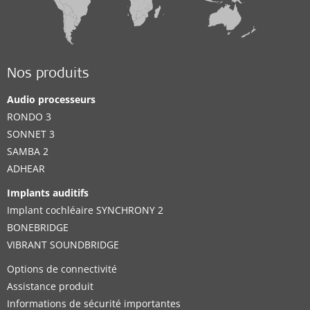
Nos produits
Audio processeurs
RONDO 3
SONNET 3
SAMBA 2
ADHEAR
Implants auditifs
Implant cochléaire SYNCHRONY 2
BONEBRIDGE
VIBRANT SOUNDBRIDGE
Options de connectivité
Assistance produit
Informations de sécurité importantes