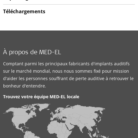
Téléchargements
À propos de MED-EL
Comptant parmi les principaux fabricants d'implants auditifs
sur le marché mondial, nous nous sommes fixé pour mission
d'aider les personnes souffrant de perte auditive à retrouver le
bonheur d'entendre.
Trouvez votre équipe MED-EL locale