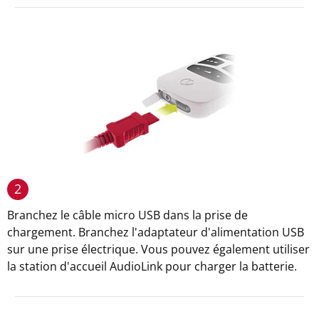
2
Branchez le câble micro USB dans la prise de
chargement. Branchez l'adaptateur d'alimentation USB
sur une prise électrique. Vous pouvez également utiliser
la station d'accueil AudioLink pour charger la batterie.