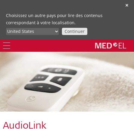
✕
Choisissez un autre pays pour lire des contenus
correspondant à votre localisation.
Continuer
AudioLink