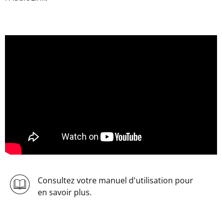
Consultez votre manuel d'utilisation pour
en savoir plus.