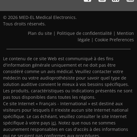
© 2026 MED-EL Medical Electronics.
Tous droits réservés.
Plan du site
|
Politique de confidentialité
|
Mention
légale
|
Cookie Preferences
Le contenu de ce site Web est communiqué à des fins
d'information générale uniquement et ne doit pas être
considéré comme un avis médical. Veuillez contacter votre
médecin ou votre audioprothésiste pour savoir quel type de
solution auditive convient le mieux à vos besoins spécifiques.
Les produits, caractéristiques ou indications présentés ne sont
pas tous disponibles dans toutes les régions.
Ce site Internet « Français - International » est destiné aux
visiteurs pour lesquels il n’existe aucun site Internet national
spécifique. Le cas échéant, veuillez consulter le site Internet
spécifique à votre pays
ici
. Notez que nous ne sommes
aucunement responsables en cas d'accès à des informations
qui ne seraient pas conformes aux procédures,