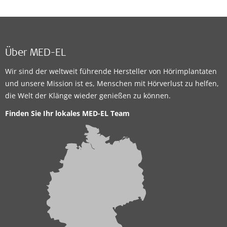
Über MED-EL
Wir sind der weltweit führende Hersteller von Hörimplantaten
und unsere Mission ist es, Menschen mit Hörverlust zu helfen,
die Welt der Klänge wieder genießen zu können.
Finden Sie Ihr lokales MED-EL Team