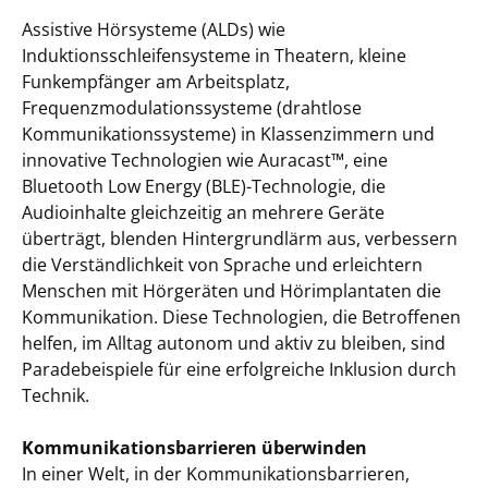
Assistive Hörsysteme (ALDs) wie
Induktionsschleifensysteme in Theatern, kleine
Funkempfänger am Arbeitsplatz,
Frequenzmodulationssysteme (drahtlose
Kommunikationssysteme) in Klassenzimmern und
innovative Technologien wie Auracast™, eine
Bluetooth Low Energy (BLE)-Technologie, die
Audioinhalte gleichzeitig an mehrere Geräte
überträgt, blenden Hintergrundlärm aus, verbessern
die Verständlichkeit von Sprache und erleichtern
Menschen mit Hörgeräten und Hörimplantaten die
Kommunikation. Diese Technologien, die Betroffenen
helfen, im Alltag autonom und aktiv zu bleiben, sind
Paradebeispiele für eine erfolgreiche Inklusion durch
Technik.
Kommunikationsbarrieren überwinden
In einer Welt, in der Kommunikationsbarrieren,