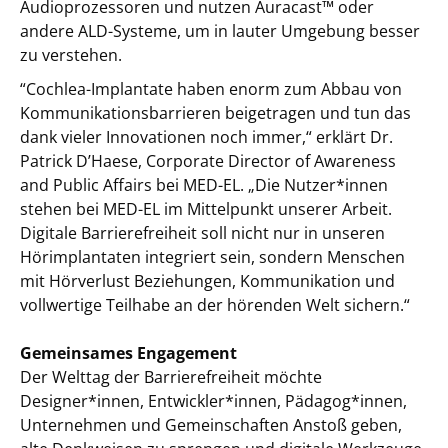
Audioprozessoren und nutzen Auracast™ oder
andere ALD-Systeme, um in lauter Umgebung besser
zu verstehen.
“Cochlea-Implantate haben enorm zum Abbau von
Kommunikationsbarrieren beigetragen und tun das
dank vieler Innovationen noch immer,“ erklärt Dr.
Patrick D’Haese, Corporate Director of Awareness
and Public Affairs bei MED-EL. „Die Nutzer*innen
stehen bei MED-EL im Mittelpunkt unserer Arbeit.
Digitale Barrierefreiheit soll nicht nur in unseren
Hörimplantaten integriert sein, sondern Menschen
mit Hörverlust Beziehungen, Kommunikation und
vollwertige Teilhabe an der hörenden Welt sichern.“
Gemeinsames Engagement
Der Welttag der Barrierefreiheit möchte
Designer*innen, Entwickler*innen, Pädagog*innen,
Unternehmen und Gemeinschaften Anstoß geben,