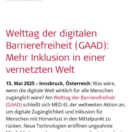
Welttag der digitalen
Barrierefreiheit (GAAD):
Mehr Inklusion in einer
vernetzten Welt
15. Mai 2025 – Innsbruck, Österreich
: Was wäre,
wenn die digitale Welt wirklich für alle Menschen
zugänglich wäre? Am
Welttag der Barrierefreiheit
(GAAD)
schließt sich MED-EL der weltweiten Aktion an,
um digitale Zugänglichkeit und Inklusion für
Menschen mit Hörverlust in den Mittelpunkt zu
rücken. Neue Technologien eröffnen ungeahnte