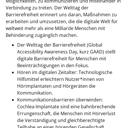
Möglichkeiten, zu kommunizieren und miteinander in
Verbindung zu treten. Der Welttag der
Barrierefreiheit erinnert uns daran, Maßnahmen zu
erarbeiten und umzusetzen, die die digitale Welt für
weltweit mehr als eine Milliarde Menschen mit
Behinderung zugänglich machen.
Der Welttag der Barrierefreiheit (Global
Accessibility Awareness Day, kurz GAAD) stellt
digitale Barrierefreiheit für Menschen mit
Beeinträchtigungen in den Fokus.
Hören im digitalen Zeitalter: Technologische
Hilfsmittel erleichtern Nutzer*innen von
Hörimplantaten und Hörgeräten die
Kommunikation.
Kommunikationsbarrieren überwinden:
Cochlea-Implantate sind eine bahnbrechende
Errungenschaft, die Menschen mit Hörverlust
die Verständigung und gleichberechtigte
Teilhabe an einer hörenden Gesellschaft