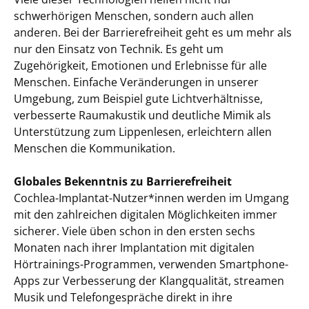
schwerhörigen Menschen, sondern auch allen
anderen. Bei der Barrierefreiheit geht es um mehr als
nur den Einsatz von Technik. Es geht um
Zugehörigkeit, Emotionen und Erlebnisse für alle
Menschen. Einfache Veränderungen in unserer
Umgebung, zum Beispiel gute Lichtverhältnisse,
verbesserte Raumakustik und deutliche Mimik als
Unterstützung zum Lippenlesen, erleichtern allen
Menschen die Kommunikation.
Globales Bekenntnis zu Barrierefreiheit
Cochlea-Implantat-Nutzer*innen werden im Umgang
mit den zahlreichen digitalen Möglichkeiten immer
sicherer. Viele üben schon in den ersten sechs
Monaten nach ihrer Implantation mit digitalen
Hörtrainings-Programmen, verwenden Smartphone-
Apps zur Verbesserung der Klangqualität, streamen
Musik und Telefongespräche direkt in ihre