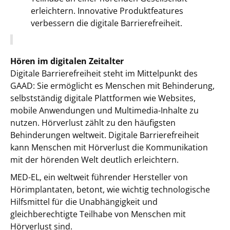
erleichtern. Innovative Produktfeatures
verbessern die digitale Barrierefreiheit.
Hören im digitalen Zeitalter
Digitale Barrierefreiheit steht im Mittelpunkt des
GAAD: Sie ermöglicht es Menschen mit Behinderung,
selbstständig digitale Plattformen wie Websites,
mobile Anwendungen und Multimedia-Inhalte zu
nutzen. Hörverlust zählt zu den häufigsten
Behinderungen weltweit. Digitale Barrierefreiheit
kann Menschen mit Hörverlust die Kommunikation
mit der hörenden Welt deutlich erleichtern.
MED-EL, ein weltweit führender Hersteller von
Hörimplantaten, betont, wie wichtig technologische
Hilfsmittel für die Unabhängigkeit und
gleichberechtigte Teilhabe von Menschen mit
Hörverlust sind.