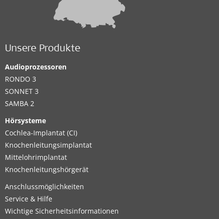
Unsere Produkte
Audioprozessoren
RONDO 3
SONNET 3
SAMBA 2
Hörsysteme
Cochlea-Implantat (CI)
Knochenleitungsimplantat
Mittelohrimplantat
Knochenleitungshörgerät
Anschlussmöglichkeiten
Service & Hilfe
Wichtige Sicherheitsinformationen