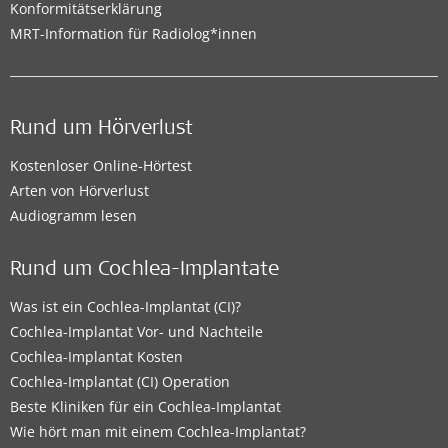
Konformitätserklärung
MRT-Information für Radiolog*innen
Rund um Hörverlust
Kostenloser Online-Hörtest
Arten von Hörverlust
Audiogramm lesen
Rund um Cochlea-Implantate
Was ist ein Cochlea-Implantat (CI)?
Cochlea-Implantat Vor- und Nachteile
Cochlea-Implantat Kosten
Cochlea-Implantat (CI) Operation
Beste Kliniken für ein Cochlea-Implantat
Wie hört man mit einem Cochlea-Implantat?