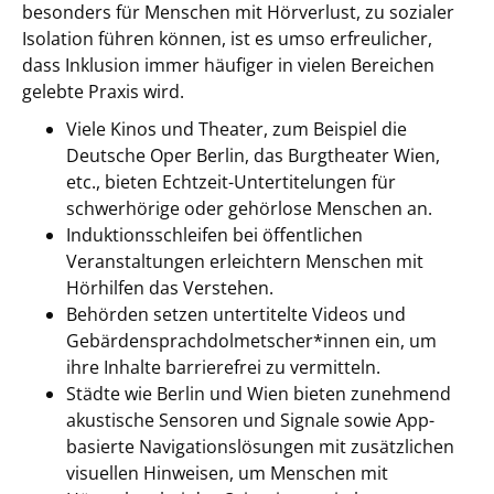
besonders für Menschen mit Hörverlust, zu sozialer
Isolation führen können, ist es umso erfreulicher,
dass Inklusion immer häufiger in vielen Bereichen
gelebte Praxis wird.
Viele Kinos und Theater, zum Beispiel die
Deutsche Oper Berlin, das Burgtheater Wien,
etc., bieten Echtzeit-Untertitelungen für
schwerhörige oder gehörlose Menschen an.
Induktionsschleifen bei öffentlichen
Veranstaltungen erleichtern Menschen mit
Hörhilfen das Verstehen.
Behörden setzen untertitelte Videos und
Gebärdensprachdolmetscher*innen ein, um
ihre Inhalte barrierefrei zu vermitteln.
Städte wie Berlin und Wien bieten zunehmend
akustische Sensoren und Signale sowie App-
basierte Navigationslösungen mit zusätzlichen
visuellen Hinweisen, um Menschen mit