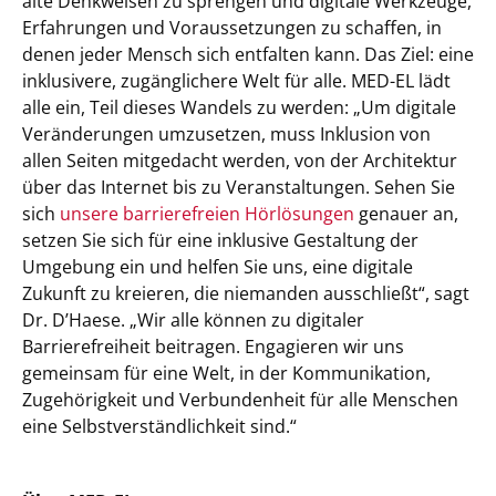
alte Denkweisen zu sprengen und digitale Werkzeuge,
Erfahrungen und Voraussetzungen zu schaffen, in
denen jeder Mensch sich entfalten kann. Das Ziel: eine
inklusivere, zugänglichere Welt für alle. MED-EL lädt
alle ein, Teil dieses Wandels zu werden: „Um digitale
Veränderungen umzusetzen, muss Inklusion von
allen Seiten mitgedacht werden, von der Architektur
über das Internet bis zu Veranstaltungen. Sehen Sie
sich
unsere barrierefreien Hörlösungen
genauer an,
setzen Sie sich für eine inklusive Gestaltung der
Umgebung ein und helfen Sie uns, eine digitale
Zukunft zu kreieren, die niemanden ausschließt“, sagt
Dr. D’Haese. „Wir alle können zu digitaler
Barrierefreiheit beitragen. Engagieren wir uns
gemeinsam für eine Welt, in der Kommunikation,
Zugehörigkeit und Verbundenheit für alle Menschen
eine Selbstverständlichkeit sind.“