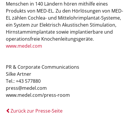
Menschen in 140 Ländern hören mithilfe eines
Produkts von MED-EL. Zu den Hörlösungen von MED-
EL zählen Cochlea- und Mittelohrimplantat-Systeme,
ein System zur Elektrisch Akustischen Stimulation,
Hirnstammimplantate sowie implantierbare und
operationsfreie Knochenleitungsgeräte.
www.medel.com
PR & Corporate Communications
Silke Artner
Tel.: +43 577880
press@medel.com
www.medel.com/press-room
Zurück zur Presse-Seite