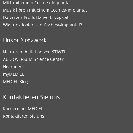
MRT mit einem Cochlea-Implantat
Musik hören mit einem Cochlea-Implantat
Daten zur Produktzuverlässigkeit
Wie funktioniert ein Cochlea-Implantat?
Unser Netzwerk
Neurorehabilitation von STIWELL
AUDIOVERSUM Science Center
Hearpeers
myMED‑EL
MED-EL Blog
Kontaktieren Sie uns
Karriere bei MED-EL
Kontaktieren Sie uns