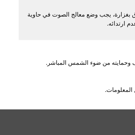
 بغزارة، يجب وضع معالج الصوت في حاوية
المعلومات.