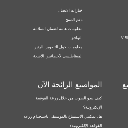
خيارات الاتصال
دعم المنتج
معلومات هامة لضمان السلامة
VI
التوافق
معلومات حول التصوير بالرنين
المغناطيسي لأخصائيين الأشعة
ع
المواضيع الرائجة الآن
كيف يبدو الصوت من خلال زرعة القوقعة
الإلكترونية؟
هل يمكنني الاستمتاع بالموسيقى باستخدام زرعة
القوقعة الإلكترونية؟