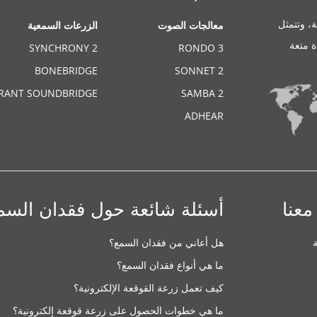
، وتتمثل
معالجات الصوت
الزرعات السمعية
ة متعة
SYNCHRONY 2
RONDO 3
BONEBRIDGE
SONNET 2
BRANT SOUNDBRIDGE
SAMBA 2
ADHEAR
معنا
أسئلة شائعة حول فقدان السم
هل أعاني من فقدان السمع؟
ما هي أنواع فقدان السمع؟
كيف تعمل زرعة القوقعة الإلكترونية؟
ما هي خطوات الحصول على زرعة قوقعة إلكترونية؟