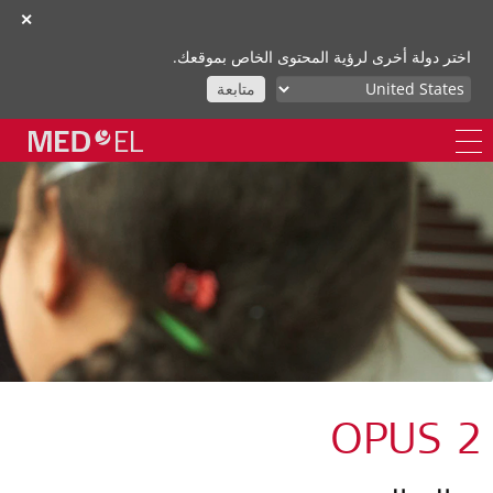
✕
اختر دولة أخرى لرؤية المحتوى الخاص بموقعك.
متابعة
OPUS 2