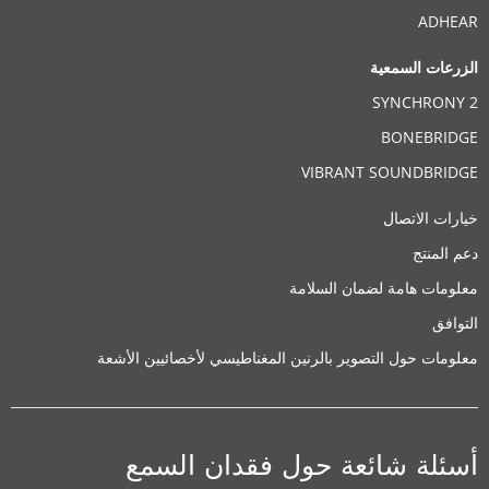
ADHEAR
الزرعات السمعية
SYNCHRONY 2
BONEBRIDGE
VIBRANT SOUNDBRIDGE
خيارات الاتصال
دعم المنتج
معلومات هامة لضمان السلامة
التوافق
معلومات حول التصوير بالرنين المغناطيسي لأخصائيين الأشعة
أسئلة شائعة حول فقدان السمع