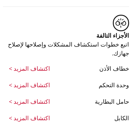
الأجزاء التالفة
اتبع خطوات استكشاف المشكلات وإصلاحها لإصلاح
جهازك.
خطاف الأذن
اكتشاف المزيد >
وحدة التحكم
اكتشاف المزيد >
حامل البطارية
اكتشاف المزيد >
الكابل
اكتشاف المزيد >