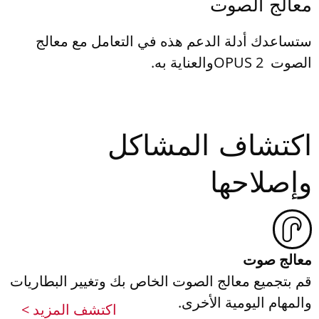
معالج الصوت
ستساعدك أدلة الدعم هذه في التعامل مع معالج
الصوت OPUS 2 ‎والعناية به.
اكتشاف المشاكل
وإصلاحها
معالج صوت
قم بتجميع معالج الصوت الخاص بك وتغيير البطاريات
والمهام اليومية الأخرى.
اكتشف المزيد >