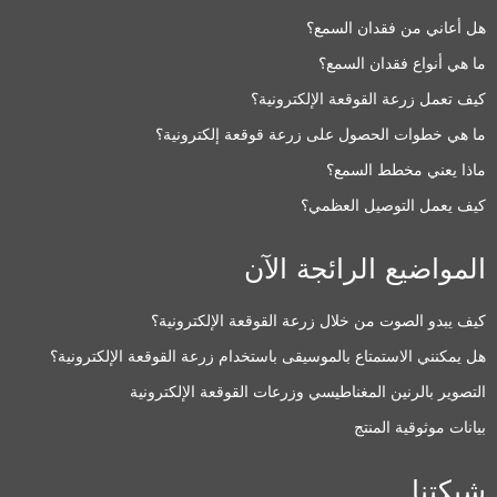
هل أعاني من فقدان السمع؟
ما هي أنواع فقدان السمع؟
كيف تعمل زرعة القوقعة الإلكترونية؟
ما هي خطوات الحصول على زرعة قوقعة إلكترونية؟
ماذا يعني مخطط السمع؟
كيف يعمل التوصيل العظمي؟
المواضيع الرائجة الآن
كيف يبدو الصوت من خلال زرعة القوقعة الإلكترونية؟
هل يمكنني الاستمتاع بالموسيقى باستخدام زرعة القوقعة الإلكترونية؟
التصوير بالرنين المغناطيسي وزرعات القوقعة الإلكترونية
بيانات موثوقية المنتج
شبكتنا