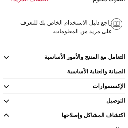
راجع دليل الاستخدام الخاص بك للتعرف
على مزيد من المعلومات.
التعامل مع المنتج والأمور الأساسية
الصيانة والعناية الأساسية
الإكسسوارات
التوصيل
اكتشاف المشاكل وإصلاحها