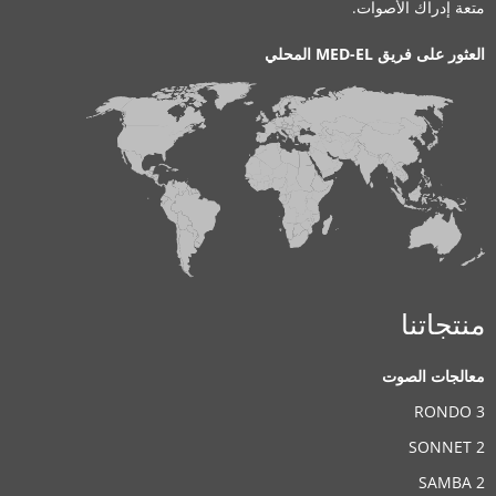
متعة إدراك الأصوات.
العثور على فريق MED-EL المحلي
منتجاتنا
معالجات الصوت
RONDO 3
SONNET 2
SAMBA 2