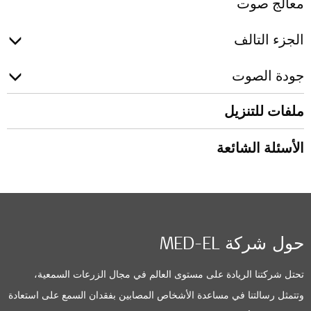
معالج صوت
الجزء التالف
جودة الصوت
ملفات للتنزيل
الأسئلة الشائعة
حول شركة MED-EL
تحتل شركتنا الريادة على مستوى العالم في مجال الزرعات السمعية،
وتتمثل رسالتنا في مساعدة الأشخاص المصابين بفقدان السمع على استعادة