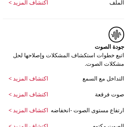
الملف
اكتشاف المزيد >
جودة الصوت
اتبع خطوات استكشاف المشكلات وإصلاحها لحل
مشكلات الصوت.
التداخل مع السمع
اكتشاف المزيد >
صوت فرقعة
اكتشاف المزيد >
ارتفاع مستوى الصوت -انخفاضه
اكتشاف المزيد >
الصوت مكتوم
اكتشاف المزيد >