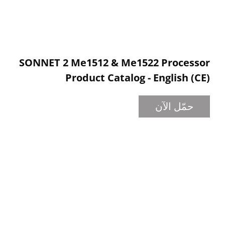
SONNET 2 Me1512 & Me1522 Processor
Product Catalog - English (CE)
حمّل الآن