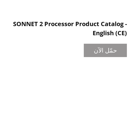
SONNET 2 Processor Product Catalog -
English (CE)
حمّل الآن