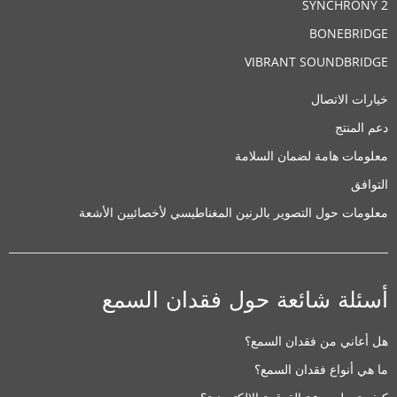
SYNCHRONY 2
BONEBRIDGE
VIBRANT SOUNDBRIDGE
خيارات الاتصال
دعم المنتج
معلومات هامة لضمان السلامة
التوافق
معلومات حول التصوير بالرنين المغناطيسي لأخصائيين الأشعة
أسئلة شائعة حول فقدان السمع
هل أعاني من فقدان السمع؟
ما هي أنواع فقدان السمع؟