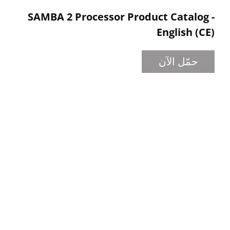
SAMBA 2 Processor Product Catalog -
English (CE)
حمّل الآن