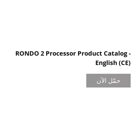
RONDO 2 Processor Product Catalog -
English (CE)
حمّل الآن