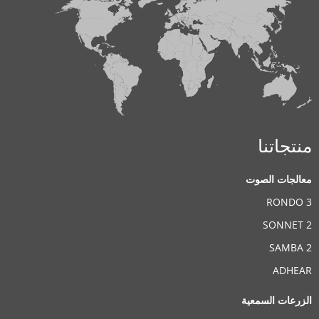
منتجاتنا
معالجات الصوت
RONDO 3
SONNET 2
SAMBA 2
ADHEAR
الزرعات السمعية