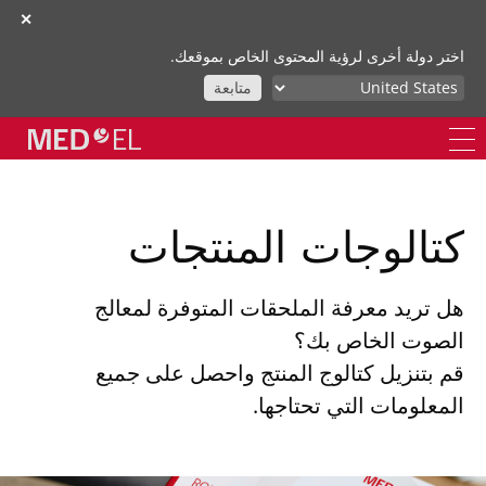
✕
اختر دولة أخرى لرؤية المحتوى الخاص بموقعك.
متابعة
كتالوجات المنتجات
هل تريد معرفة الملحقات المتوفرة لمعالج
الصوت الخاص بك؟
قم بتنزيل كتالوج المنتج واحصل على جميع
المعلومات التي تحتاجها.