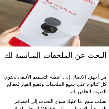
البحث عن الملحقات المناسبة لك
من أجهزة الاتصال إلى أغطية التصميم الأنيقة، يحتوي
كل كتالوج على جميع الملحقات وقطع الغيار لمعالج
الصوت الخاص بك.
لطلب منتج، ما عليك سوى التحدث إلى أخصائي
السمع أو الاتصال بممثل MED-EL المحلي لديك