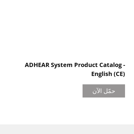
ADHEAR System Product Catalog -
English (CE)
حمّل الآن