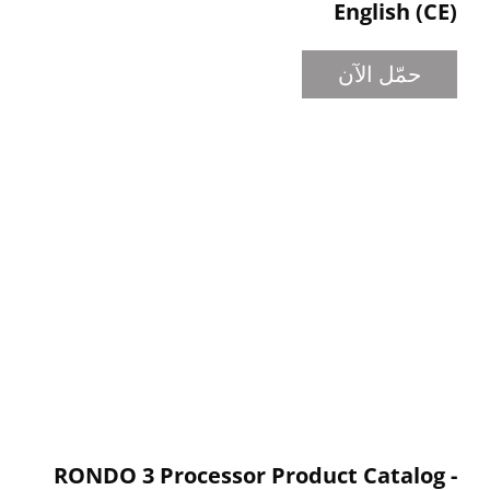
English (CE)
حمّل الآن
RONDO 3 Processor Product Catalog -