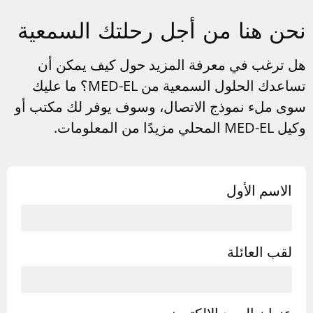
نحن هنا من أجل رحلتك السمعية
هل ترغب في معرفة المزيد حول كيف يمكن أن
تساعدك الحلول السمعية من
MED-EL
؟ ما عليك
سوى ملء نموذج الاتصال، وسوف يوفر لك مكتب أو
وكيل
MED-EL
المحلي مزيدًا من المعلومات.
الاسم الأول
لقب العائلة