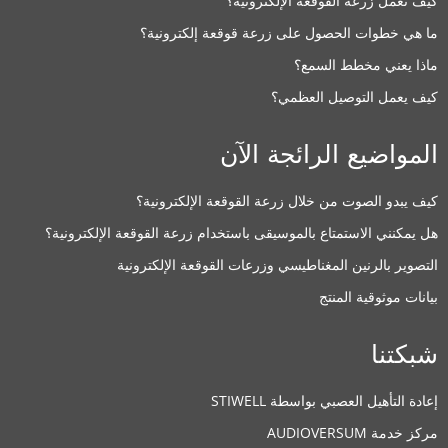
كيف تعمل زرعة القوقعة الإلكترونية؟
ما هي خطوات الحصول على زرعة قوقعة إلكترونية؟
ماذا يعني مخطط السمع؟
كيف يعمل التوصيل العظمي؟
المواضيع الرائجة الآن
كيف يبدو الصوت من خلال زرعة القوقعة الإلكترونية؟
هل يمكنني الاستمتاع بالموسيقى باستخدام زرعة القوقعة الإلكترونية؟
التصوير بالرنين المغناطيسي وزرعات القوقعة الإلكترونية
بيانات موثوقية المنتج
شبكتنا
إعادة التأهيل العصبي بواسطة STIWELL
مركز خدمة AUDIOVERSUM