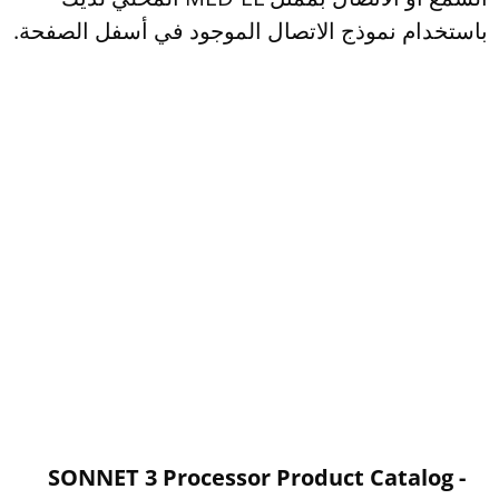
باستخدام نموذج الاتصال الموجود في أسفل الصفحة.
SONNET 3 Processor Product Catalog -