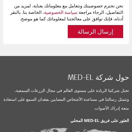
نحن نحترم خصوصيتك ونتعامل مع معلوماتك بعناية. لمزيد من
التفاصيل، الرجاء مراجعة
سياسة الخصوصية
. الخاصة بنا. بالنقر
أدناه، فإنك توافق على معالجتنا لمعلوماتك كما هو موضح.
إرسال الرسالة
حول شركة MED-EL
تحتل شركتنا الريادة على مستوى العالم في مجال الزرعات السمعية،
وتتمثل رسالتنا في مساعدة الأشخاص المصابين بفقدان السمع على استعادة
متعة إدراك الأصوات.
العثور على فريق MED-EL المحلي