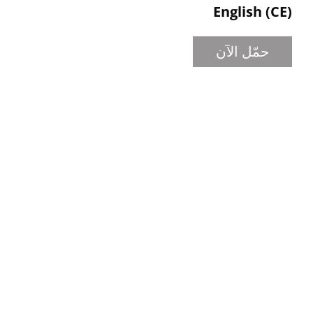
English (CE)
حمّل الآن