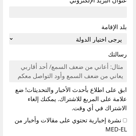
عنوان البريد الإلكتروني
بلد الإقامة
رسالتك
ابق على اطلاع بأحدث الأخبار والتحديثات! ضع
علامة على المربع للاشتراك. يمكنك إلغاء
الاشتراك في أي وقت.
نشرة إخبارية تحتوي على مقالات وأخبار من
MED-EL