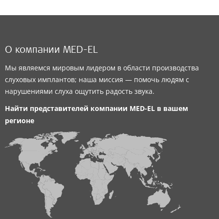
О компании MED-EL
Мы являемся мировым лидером в области производства
слуховых имплантов; наша миссия — помочь людям с
нарушениями слуха ощутить радость звука.
Найти представителей компании
MED-EL
в вашем
регионе