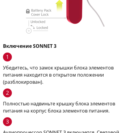
Включение SONNET 3
1
Убедитесь, что замок крышки блока элементов
питания находится в открытом положении
(разблокирован).
2
Полностью надвиньте крышку блока элементов
питания на корпус блока элементов питания.
3
Аудиопроцессор SONNET 3 включается. Световой