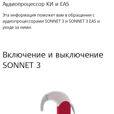
Аудиопроцессор КИ и EAS
Эта информация поможет вам в обращении с
аудиопроцессорами SONNET 3 и SONNET 3 EAS и
уходе за ними.
Включение и выключение
SONNET 3