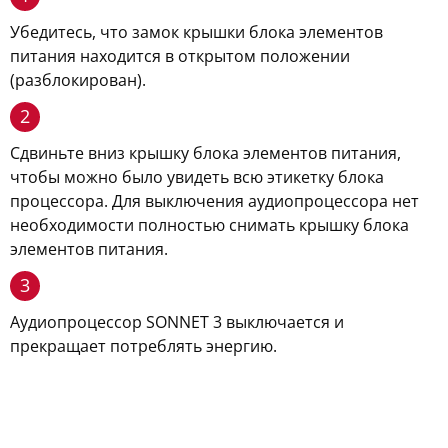
Убедитесь, что замок крышки блока элементов
питания находится в открытом положении
(разблокирован).
2
Сдвиньте вниз крышку блока элементов питания,
чтобы можно было увидеть всю этикетку блока
процессора. Для выключения аудиопроцессора нет
необходимости полностью снимать крышку блока
элементов питания.
3
Аудиопроцессор SONNET 3 выключается и
прекращает потреблять энергию.