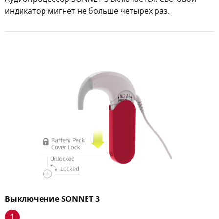
индикатор мигнет не больше четырех раз.
Выключение SONNET 3
1