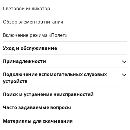
Световой индикатор
Обзор элементов питания
Включение режима «Полет»
Уход и обслуживание
Принадлежности
Подключение вспомогательных слуховых
устройств
Поиск и устранение неисправностей
Часто задаваемые вопросы
Материалы для скачивания