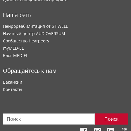
Наша сеть
Нейрореабилитация от STIWELL
Научный центр AUDIOVERSUM
Сообщество Hearpeers
myMED‑EL
Блог MED-EL
Обращайтесь к нам
Вакансии
Контакты
Поиск