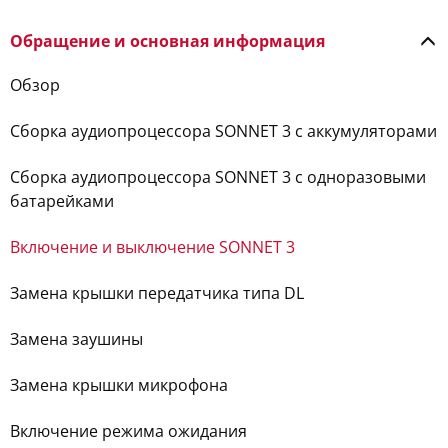
Обращение и основная информация
Обзор
Сборка аудиопроцессора SONNET 3 c аккумуляторами
Сборка аудиопроцессора SONNET 3 c одноразовыми
батарейками
Включение и выключение SONNET 3
Замена крышки передатчика типа DL
Замена заушины
Замена крышки микрофона
Включение режима ожидания