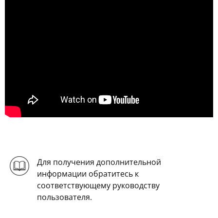
Для получения дополнительной
информации обратитесь к
соответствующему руководству
пользователя.