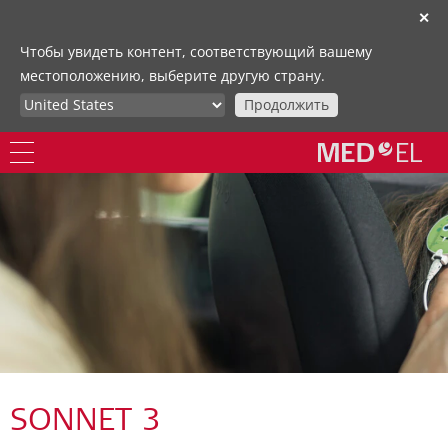
✕
Чтобы увидеть контент, соответствующий вашему
местоположению, выберите другую страну.
Продолжить
SONNET 3