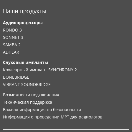
Наши продукты
Аудиопроцессоры
RONDO 3
SONNET 3
SAMBA 2
ADHEAR
Слуховые импланты
Кохлеарный имплант SYNCHRONY 2
BONEBRIDGE
VIBRANT SOUNDBRIDGE
Возможности подключения
Техническая поддержка
Важная информация по безопасности
Информация о проведении МРТ для радиологов