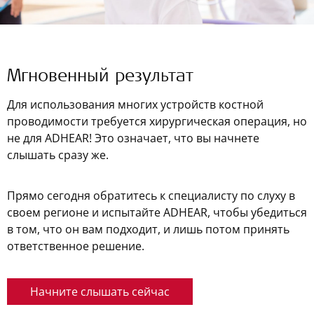
Мгновенный результат
Для использования многих устройств костной
проводимости требуется хирургическая операция, но
не для ADHEAR! Это означает, что вы начнете
слышать сразу же.
Прямо сегодня обратитесь к специалисту по слуху в
своем регионе и испытайте ADHEAR, чтобы убедиться
в том, что он вам подходит, и лишь потом принять
ответственное решение.
Начните слышать сейчас