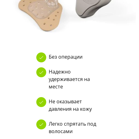
Без операции
Надежно
удерживается на
месте
Не оказывает
давления на кожу
Легко спрятать под
волосами