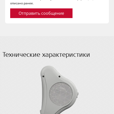
описано ранее.
Отправить сообщение
Технические характеристики