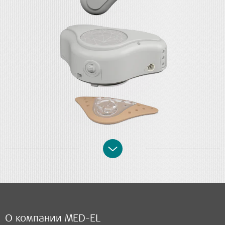
О компании MED-EL