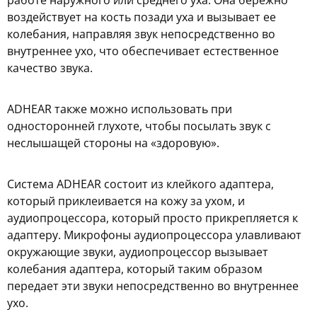
воздействует на кость позади уха и вызывает ее
колебания, направляя звук непосредственно во
внутреннее ухо, что обеспечивает естественное
качество звука.
ADHEAR также можно использовать при
односторонней глухоте, чтобы посылать звук с
неслышащей стороны на «здоровую».
Система ADHEAR состоит из клейкого адаптера,
который приклеивается на кожу за ухом, и
аудиопроцессора, который просто прикрепляется к
адаптеру. Микрофоны аудиопроцессора улавливают
окружающие звуки, аудиопроцессор вызывает
колебания адаптера, который таким образом
передает эти звуки непосредственно во внутреннее
ухо.