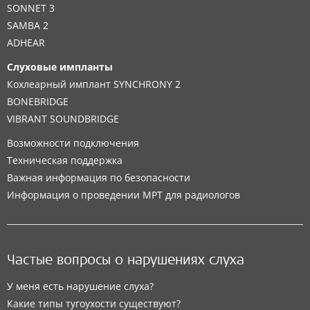
SONNET 3
SAMBA 2
ADHEAR
Слуховые импланты
Кохлеарный имплант SYNCHRONY 2
BONEBRIDGE
VIBRANT SOUNDBRIDGE
Возможности подключения
Техническая поддержка
Важная информация по безопасности
Информация о проведении МРТ для радиологов
Частые вопросы о нарушениях слуха
У меня есть нарушение слуха?
Какие типы тугоухости существуют?