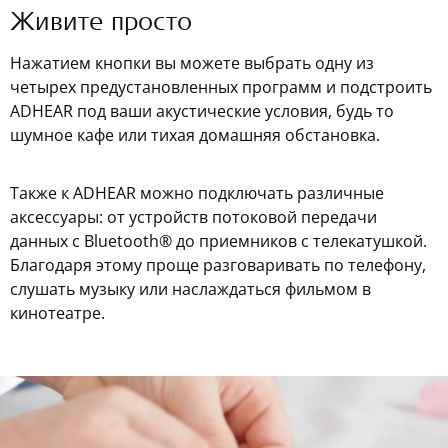
Живите просто
Нажатием кнопки вы можете выбрать одну из
четырех предустановленных программ и подстроить
ADHEAR под ваши акустические условия, будь то
шумное кафе или тихая домашняя обстановка.
Также к ADHEAR можно подключать различные
аксессуары: от устройств потоковой передачи
данных с Bluetooth® до приемников с телекатушкой.
Благодаря этому проще разговаривать по телефону,
слушать музыку или наслаждаться фильмом в
кинотеатре.