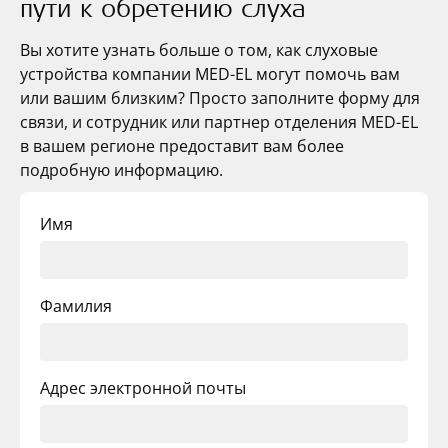
пути к обретению слуха
Вы хотите узнать больше о том, как слуховые
устройства компании
MED-EL
могут помочь вам
или вашим близким? Просто заполните форму для
связи, и сотрудник или партнер отделения
MED-EL
в вашем регионе предоставит вам более
подробную информацию.
Имя
Фамилия
Адрес электронной почты