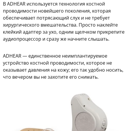
В ADHEAR используется технология костной
проводимости новейшего поколения, которая
обеспечивает потрясающий слух и не требует
хирургического вмешательства. Просто наклейте
клейкий адаптер за ухо, одним щелчком прикрепите
аудиопроцессор и сразу же начните слышать.
ADHEAR — единственное неимплантируемое
устройство костной проводимости, которое не
оказывает давления на кожу; его так удобно носить,
что вечером вы не захотите его снимать.