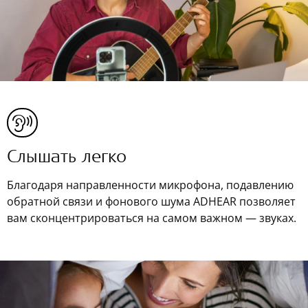
Слышать легко
Благодаря направленности микрофона, подавлению
обратной связи и фонового шума ADHEAR позволяет
вам сконцентрироваться на самом важном — звуках.