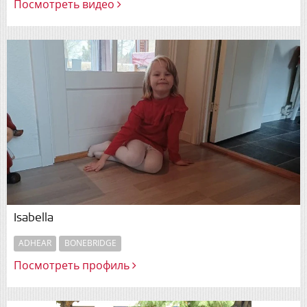
Посмотреть видео
Isabella
ADHEAR
BONEBRIDGE
Посмотреть профиль