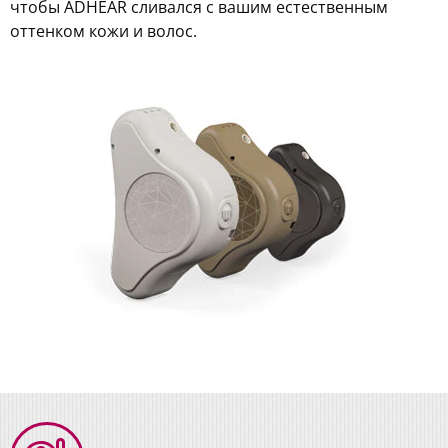
чтобы ADHEAR сливался с вашим естественным
оттенком кожи и волос.