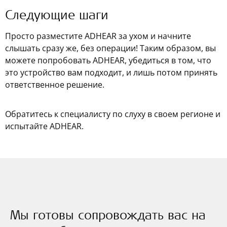
Следующие шаги
Просто разместите ADHEAR за ухом и начните
слышать сразу же, без операции! Таким образом, вы
можете попробовать ADHEAR, убедиться в том, что
это устройство вам подходит, и лишь потом принять
ответственное решение.
Обратитесь к специалисту по слуху в своем регионе и
испытайте ADHEAR.
Мы готовы сопровождать вас на