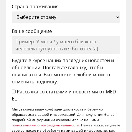
Страна проживания
Ваше сообщение
Будьте в курсе наших последних новостей и
обновлений! Поставьте галочку, чтобы
подписаться. Вы сможете в любой момент
отменить подписку.
Рассылка со статьями и новостями от MED-
EL
Мы уважаем вашу конфиденциальность и бережно
обращаемся с вашей информацией. Для получения более
подробной информации ознакомьтесь с нашими
положениями о конфиденциальности
. Нажав ниже, вы даете
свое согласие на обработку нами вашей информации, как