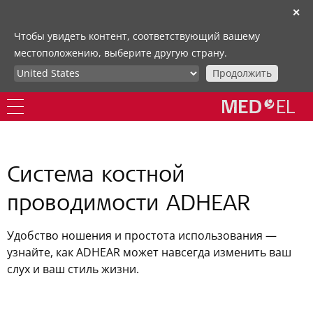
✕
Чтобы увидеть контент, соответствующий вашему
местоположению, выберите другую страну.
Продолжить
Система костной
проводимости ADHEAR
Удобство ношения и простота использования —
узнайте, как ADHEAR может навсегда изменить ваш
слух и ваш стиль жизни.