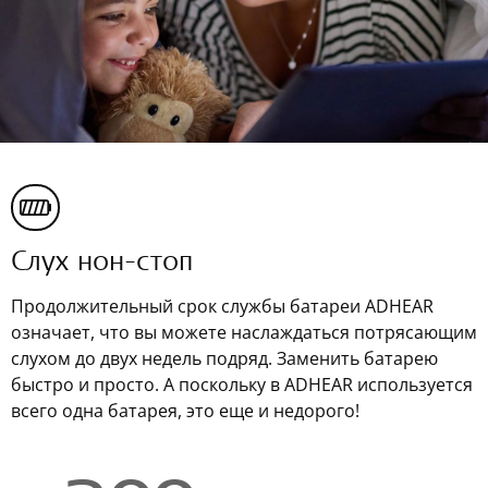
Слух нон-стоп
Продолжительный срок службы батареи ADHEAR
означает, что вы можете наслаждаться потрясающим
слухом до двух недель подряд. Заменить батарею
быстро и просто. А поскольку в ADHEAR используется
всего одна батарея, это еще и недорого!