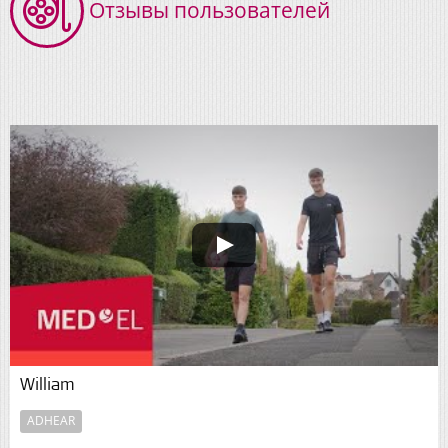
Отзывы пользователей
William
ADHEAR