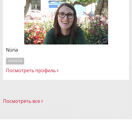
Núria
ADHEAR
Посмотреть профиль
Посмотреть все