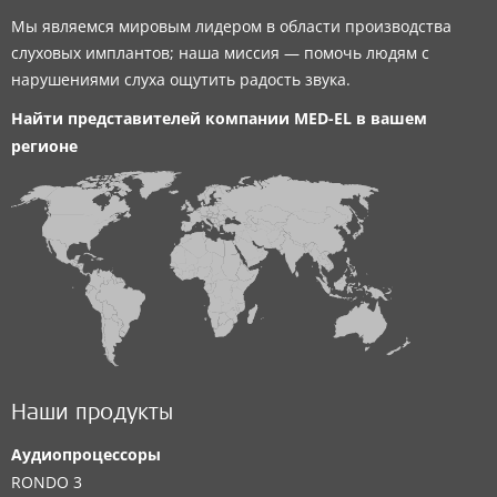
Мы являемся мировым лидером в области производства
слуховых имплантов; наша миссия — помочь людям с
нарушениями слуха ощутить радость звука.
Найти представителей компании
MED-EL
в вашем
регионе
Наши продукты
Аудиопроцессоры
RONDO 3