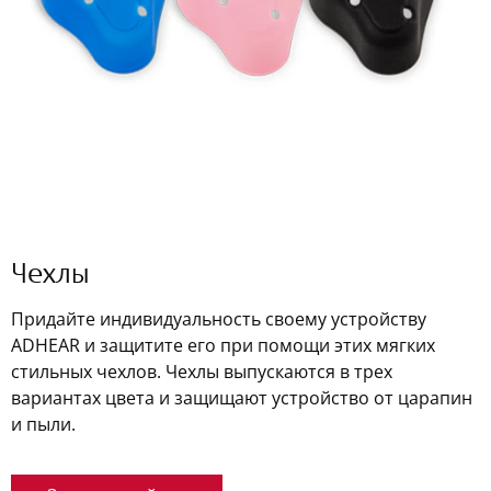
Чехлы
Придайте индивидуальность своему устройству
ADHEAR и защитите его при помощи этих мягких
стильных чехлов. Чехлы выпускаются в трех
вариантах цвета и защищают устройство от царапин
и пыли.