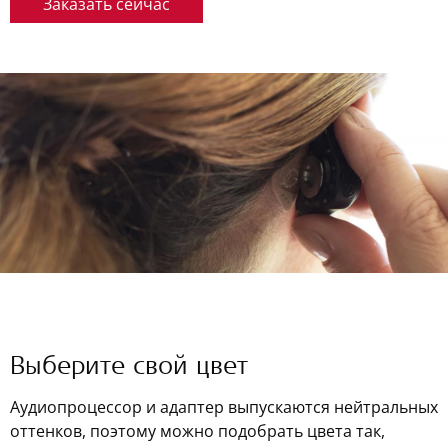
Заказать сейчас
Выберите свой цвет
Аудиопроцессор и адаптер выпускаются нейтральных
оттенков, поэтому можно подобрать цвета так,