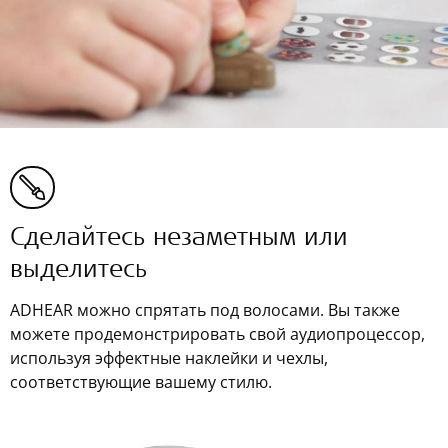
Сделайтесь незаметным или
выделитесь
ADHEAR можно спрятать под волосами. Вы также
можете продемонстрировать свой аудиопроцессор,
используя эффектные наклейки и чехлы,
соответствующие вашему стилю.