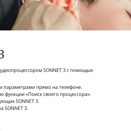
3
 аудиопроцессором SONNET 3 с помощью
и параметрами прямо на телефоне.
ю функции «Поиск своего процессора».
зующих SONNET 3.
а SONNET 3.