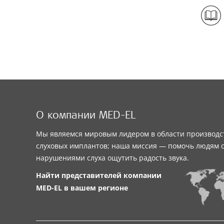
О компании MED-EL
Мы являемся мировым лидером в области производс
слуховых имплантов; наша миссия — помочь людям 
нарушениями слуха ощутить радость звука.
Найти представителей компании
MED-EL
в вашем регионе