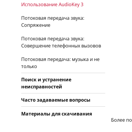
Использование AudioKey 3
Потоковая передача звука:
Сопряжение
Потоковая передача звука:
Совершение телефонных вызовов
Потоковая передача: музыка и не
только
Поиск и устранение
неисправностей
Часто задаваемые вопросы
Материалы для скачивания
Более по