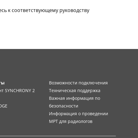
сь к соответствующему руководству
ты
Возможности подключения
нт SYNCHRONY 2
Техническая поддержка
Важная информация по
DGE
безопасности
Информация о проведении
МРТ для радиологов