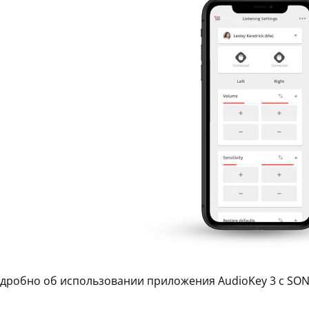
дробно об использовании приложения AudioKey 3 с SON