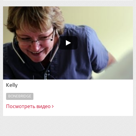
Kelly
BONEBRIDGE
Посмотреть видео