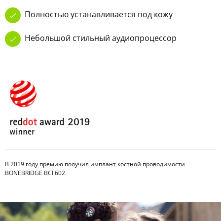
Полностью устанавливается под кожу
Небольшой стильный аудиопроцессор
В 2019 году премию получил имплант костной проводимости
BONEBRIDGE BCI 602.