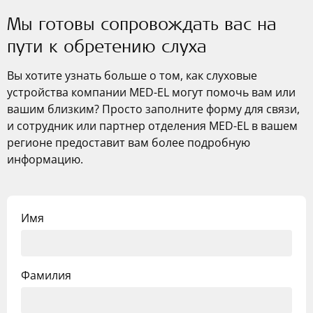
Мы готовы сопровождать вас на
пути к обретению слуха
Вы хотите узнать больше о том, как слуховые
устройства компании
MED-EL
могут помочь вам или
вашим близким? Просто заполните форму для связи,
и сотрудник или партнер отделения
MED-EL
в вашем
регионе предоставит вам более подробную
информацию.
Имя
Фамилия