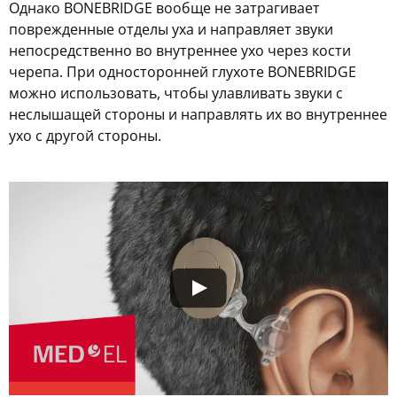
Однако BONEBRIDGE вообще не затрагивает
поврежденные отделы уха и направляет звуки
непосредственно во внутреннее ухо через кости
черепа. При односторонней глухоте BONEBRIDGE
можно использовать, чтобы улавливать звуки с
неслышащей стороны и направлять их во внутреннее
ухо с другой стороны.