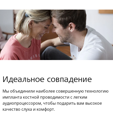
Идеальное совпадение
Мы объединили наиболее совершенную технологию
импланта костной проводимости с легким
аудиопроцессором, чтобы подарить вам высокое
качество слуха и комфорт.