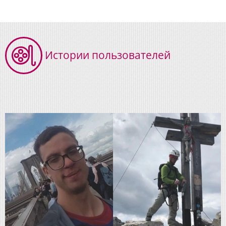
Истории пользователей