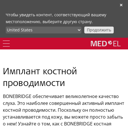
✕
Чтобы увидеть контент, соответствующий вашему
местоположению, выберите другую страну.
Продолжить
Имплант костной
проводимости
BONEBRIDGE обеспечивает великолепное качество
слуха. Это наиболее совершенный активный имплант
костной проводимости. Поскольку он полностью
устанавливается под кожу, вы можете просто забыть
о нем! Узнайте о том, как с BONEBRIDGE костная