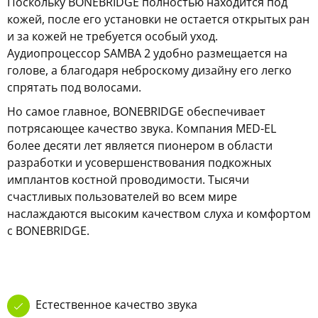
Поскольку BONEBRIDGE полностью находится под
кожей, после его установки не остается открытых ран
и за кожей не требуется особый уход.
Аудиопроцессор SAMBA 2 удобно размещается на
голове, а благодаря неброскому дизайну его легко
спрятать под волосами.
Но самое главное, BONEBRIDGE обеспечивает
потрясающее качество звука. Компания MED-EL
более десяти лет является пионером в области
разработки и усовершенствования подкожных
имплантов костной проводимости. Тысячи
счастливых пользователей во всем мире
наслаждаются высоким качеством слуха и комфортом
с BONEBRIDGE.
Естественное качество звука