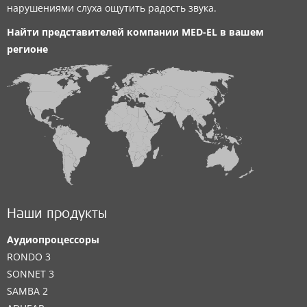
нарушениями слуха ощутить радость звука.
Найти представителей компании
MED-EL
в вашем
регионе
Наши продукты
Аудиопроцессоры
RONDO 3
SONNET 3
SAMBA 2