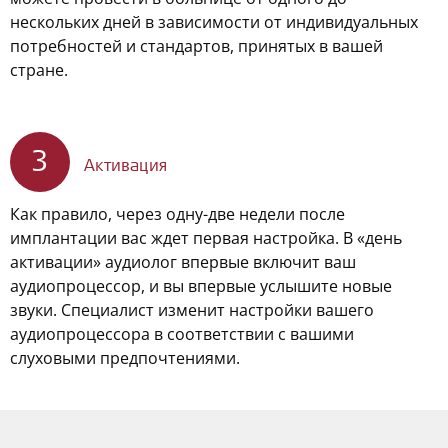
нескольких дней в зависимости от индивидуальных
потребностей и стандартов, принятых в вашей
стране.
3
Активация
Как правило, через одну-две недели после
имплантации вас ждет первая настройка. В «день
активации» аудиолог впервые включит ваш
аудиопроцессор, и вы впервые услышите новые
звуки. Специалист изменит настройки вашего
аудиопроцессора в соответствии с вашими
слуховыми предпочтениями.