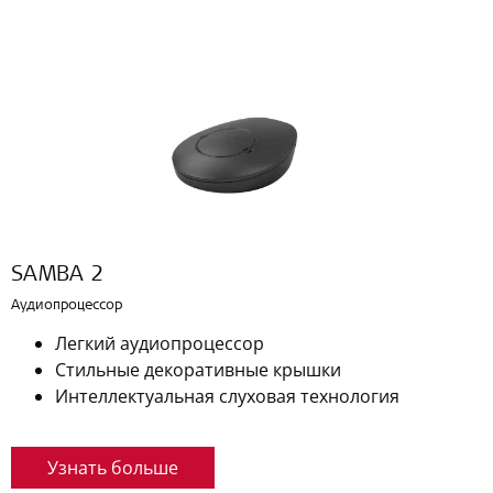
SAMBA 2
Аудиопроцессор
Легкий аудиопроцессор
Стильные декоративные крышки
Интеллектуальная слуховая технология
Узнать больше