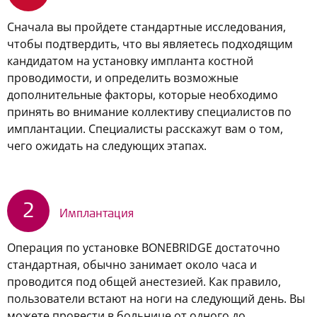
Сначала вы пройдете стандартные исследования,
чтобы подтвердить, что вы являетесь подходящим
кандидатом на установку импланта костной
проводимости, и определить возможные
дополнительные факторы, которые необходимо
принять во внимание коллективу специалистов по
имплантации. Специалисты расскажут вам о том,
чего ожидать на следующих этапах.
2
Имплантация
Операция по установке BONEBRIDGE достаточно
стандартная, обычно занимает около часа и
проводится под общей анестезией. Как правило,
пользователи встают на ноги на следующий день. Вы
можете провести в больнице от одного до