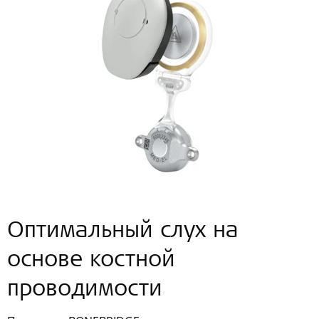
Оптимальный слух на
основе костной
проводимости