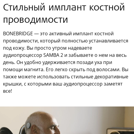
Стильный имплант костной
проводимости
BONEBRIDGE — это активный имплант костной
проводимости, который полностью устанавливается
под кожу. Вы просто утром надеваете
аудиопроцессор SAMBA 2 и забываете о нем на весь
день. Он удобно удерживается позади уха при
помощи магнита. Его легко скрыть под волосами. Вы
также можете использовать стильные декоративные
крышки, с которыми ваш аудиопроцессор заметят
все!