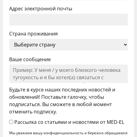
Адрес электронной почты
Страна проживания
Ваше сообщение
Будьте в курсе наших последних новостей и
обновлений! Поставьте галочку, чтобы
подписаться. Вы сможете в любой момент
отменить подписку.
Рассылка со статьями и новостями от MED-EL
Мы уважаем вашу конфиденциальность и бережно обращаемся