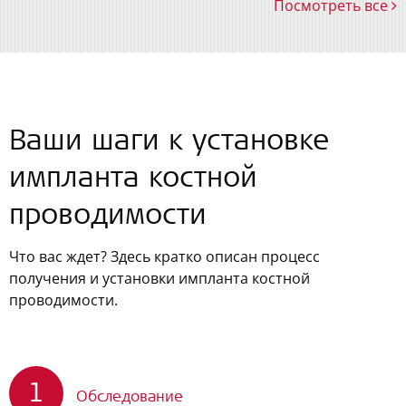
Посмотреть все
Ваши шаги к установке
импланта костной
проводимости
Что вас ждет? Здесь кратко описан процесс
получения и установки импланта костной
проводимости.
1
Обследование