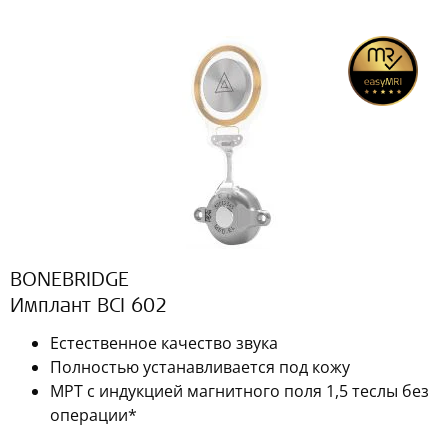
BONEBRIDGE
Имплант BCI 602
Естественное качество звука
Полностью устанавливается под кожу
МРТ с индукцией магнитного поля 1,5 теслы без
операции*