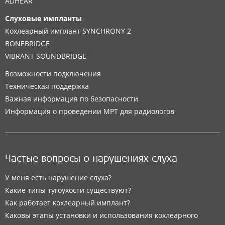
ADHEAR
Слуховые импланты
Кохлеарный имплант SYNCHRONY 2
BONEBRIDGE
VIBRANT SOUNDBRIDGE
Возможности подключения
Техническая поддержка
Важная информация по безопасности
Информация о проведении МРТ для радиологов
Частые вопросы о нарушениях слуха
У меня есть нарушение слуха?
Какие типы тугоухости существуют?
Как работает кохлеарный имплант?
Каковы этапы установки и использования кохлеарного