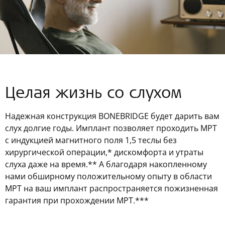
Целая жизнь со слухом
Надежная конструкция BONEBRIDGE будет дарить вам
слух долгие годы. Имплант позволяет проходить МРТ
с индукцией магнитного поля 1,5 теслы без
хирургической операции,* дискомфорта и утраты
слуха даже на время.** А благодаря накопленному
нами обширному положительному опыту в области
МРТ на ваш имплант распространяется пожизненная
гарантия при прохождении МРТ.***