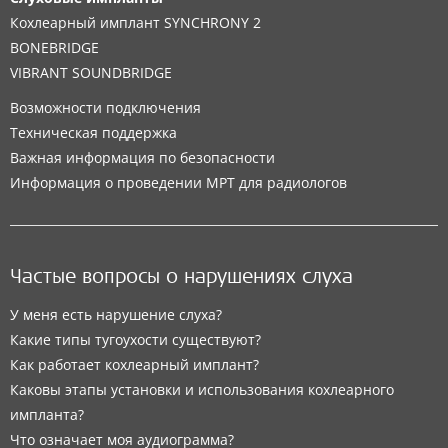
Кохлеарный имплант SYNCHRONY 2
BONEBRIDGE
VIBRANT SOUNDBRIDGE
Возможности подключения
Техническая поддержка
Важная информация по безопасности
Информация о проведении МРТ для радиологов
Частые вопросы о нарушениях слуха
У меня есть нарушение слуха?
Какие типы тугоухости существуют?
Как работает кохлеарный имплант?
Каковы этапы установки и использования кохлеарного
импланта?
Что означает моя аудиограмма?