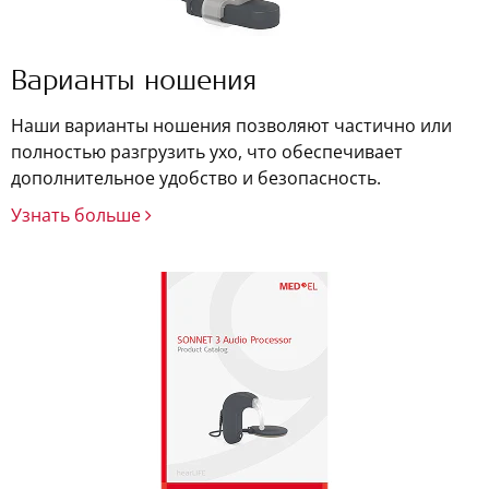
Варианты ношения
Наши варианты ношения позволяют частично или
полностью разгрузить ухо, что обеспечивает
дополнительное удобство и безопасность.
Узнать больше