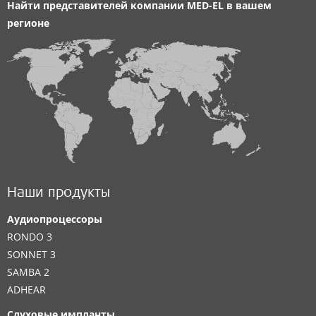
Найти представителей компании
MED-EL
в вашем
регионе
Наши продукты
Аудиопроцессоры
RONDO 3
SONNET 3
SAMBA 2
ADHEAR
Слуховые импланты