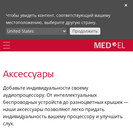
✕
Чтобы увидеть контент, соответствующий вашему
местоположению, выберите другую страну.
Продолжить
Аксессуары
Добавьте индивидуальности своему
аудиопроцессору. От интеллектуальных
беспроводных устройств до разноцветных крышек —
наши аксессуары позволяют легко придать
индивидуальность вашему процессору и улучшить
слух.