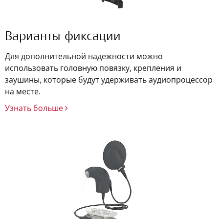
Варианты фиксации
Для дополнительной надежности можно
использовать головную повязку, крепления и
заушины, которые будут удерживать аудиопроцессор
на месте.
Узнать больше