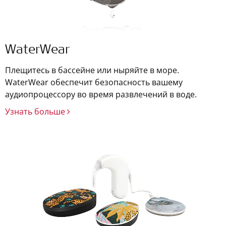
WaterWear
Плещитесь в бассейне или ныряйте в море.
WaterWear обеспечит безопасность вашему
аудиопроцессору во время развлечений в воде.
Узнать больше