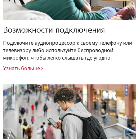
Возможности подключения
Подключите аудиопроцессор к своему телефону или
телевизору либо используйте беспроводной
микрофон, чтобы легко слышать где угодно.
Узнать больше