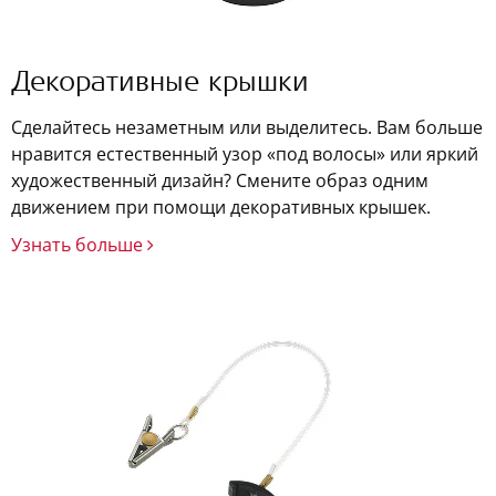
Декоративные крышки
Сделайтесь незаметным или выделитесь. Вам больше
нравится естественный узор «под волосы» или яркий
художественный дизайн? Смените образ одним
движением при помощи декоративных крышек.
Узнать больше