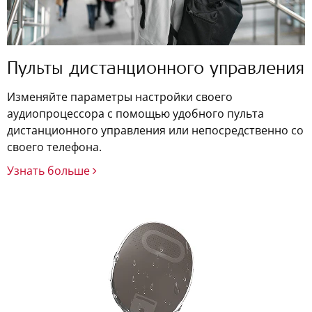
Пульты дистанционного управления
Изменяйте параметры настройки своего
аудиопроцессора с помощью удобного пульта
дистанционного управления или непосредственно со
своего телефона.
Узнать больше