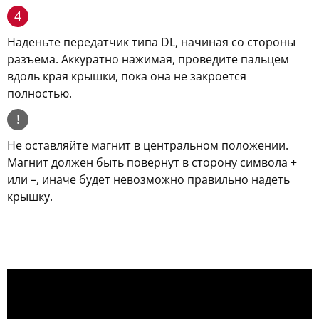
4
Наденьте передатчик типа DL, начиная со стороны
разъема. Аккуратно нажимая, проведите пальцем
вдоль края крышки, пока она не закроется
полностью.
!
Не оставляйте магнит в центральном положении.
Магнит должен быть повернут в сторону символа +
или –, иначе будет невозможно правильно надеть
крышку.