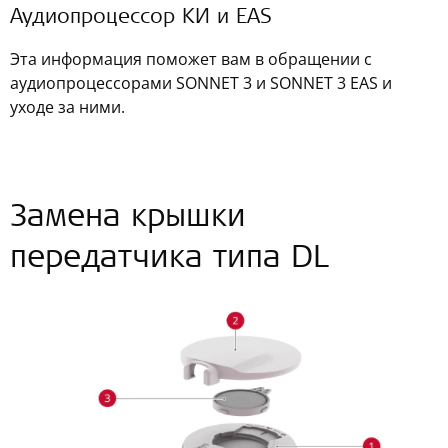
Аудиопроцессор КИ и EAS
Эта информация поможет вам в обращении с
аудиопроцессорами SONNET 3 и SONNET 3 EAS и
уходе за ними.
Замена крышки
передатчика типа DL