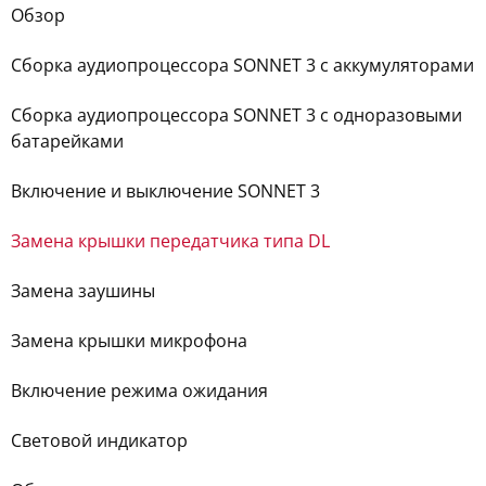
Обзор
Сборка аудиопроцессора SONNET 3 c аккумуляторами
Сборка аудиопроцессора SONNET 3 c одноразовыми
батарейками
Включение и выключение SONNET 3
Замена крышки передатчика типа DL
Замена заушины
Замена крышки микрофона
Включение режима ожидания
Световой индикатор