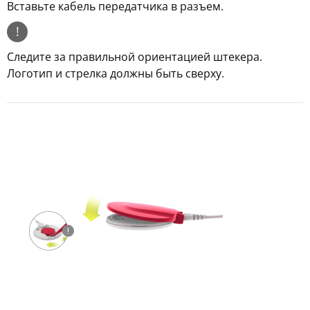
Вставьте кабель передатчика в разъем.
!
Следите за правильной ориентацией штекера.
Логотип и стрелка должны быть сверху.