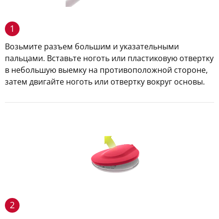
1
Возьмите разъем большим и указательными
пальцами. Вставьте ноготь или пластиковую отвертку
в небольшую выемку на противоположной стороне,
затем двигайте ноготь или отвертку вокруг основы.
2