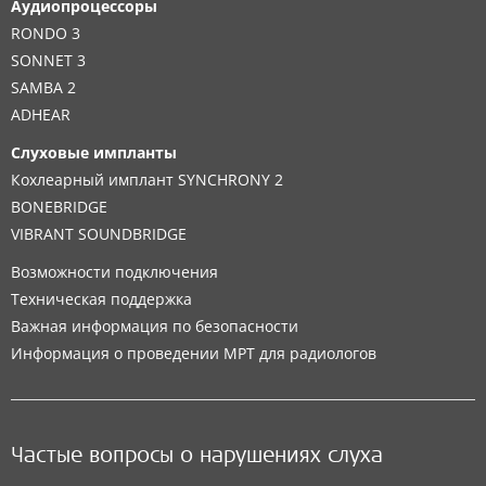
Аудиопроцессоры
RONDO 3
SONNET 3
SAMBA 2
ADHEAR
Слуховые импланты
Кохлеарный имплант SYNCHRONY 2
BONEBRIDGE
VIBRANT SOUNDBRIDGE
Возможности подключения
Техническая поддержка
Важная информация по безопасности
Информация о проведении МРТ для радиологов
Частые вопросы о нарушениях слуха