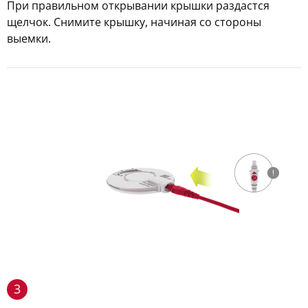
При правильном открывании крышки раздастся
щелчок. Снимите крышку, начиная со стороны
выемки.
3