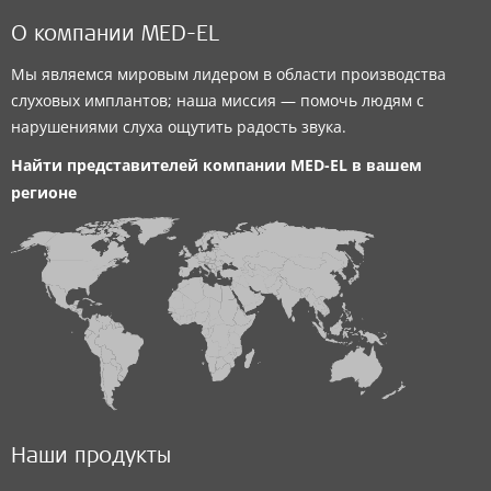
О компании MED-EL
Мы являемся мировым лидером в области производства
слуховых имплантов; наша миссия — помочь людям с
нарушениями слуха ощутить радость звука.
Найти представителей компании
MED-EL
в вашем
регионе
Наши продукты