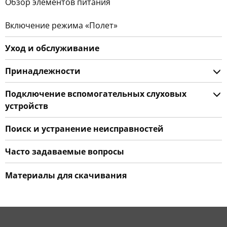
Обзор элементов питания
Включение режима «Полет»
Уход и обслуживание
Принадлежности
Подключение вспомогательных слуховых
устройств
Поиск и устранение неисправностей
Часто задаваемые вопросы
Материалы для скачивания