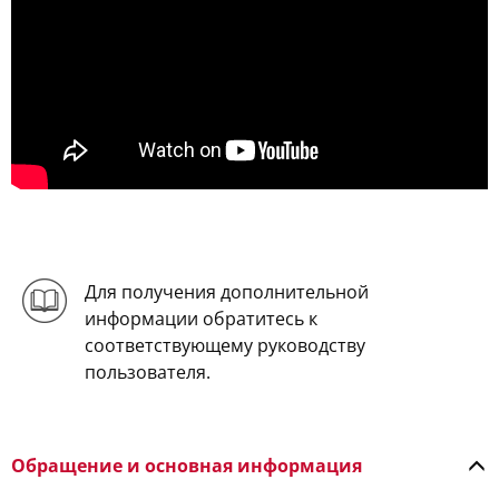
Для получения дополнительной
информации обратитесь к
соответствующему руководству
пользователя.
Обращение и основная информация