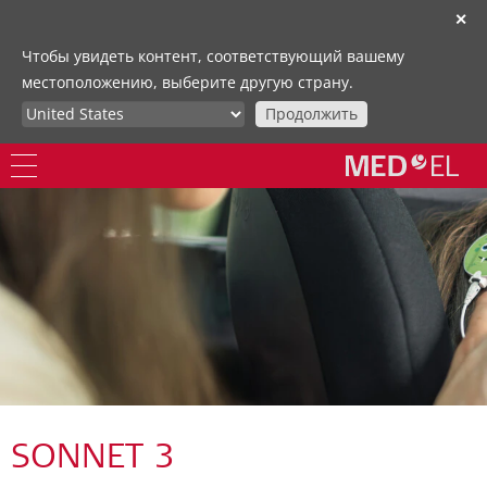
✕
Чтобы увидеть контент, соответствующий вашему
местоположению, выберите другую страну.
Продолжить
SONNET 3