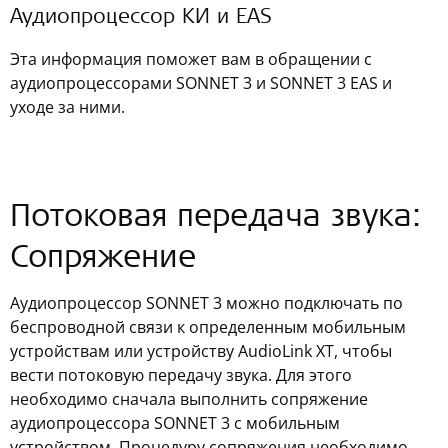
Аудиопроцессор КИ и EAS
Эта информация поможет вам в обращении с
аудиопроцессорами SONNET 3 и SONNET 3 EAS и
уходе за ними.
Потоковая передача звука:
Сопряжение
Аудиопроцессор SONNET 3 можно подключать по
беспроводной связи к определенным мобильным
устройствам или устройству AudioLink XT, чтобы
вести потоковую передачу звука. Для этого
необходимо сначала выполнить сопряжение
аудиопроцессора SONNET 3 с мобильным
устройством. Процедуру сопряжения необходимо