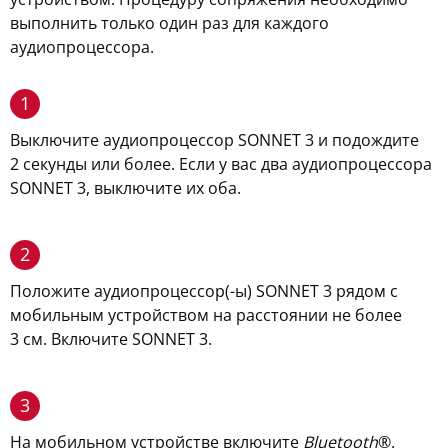
выполнить только один раз для каждого
аудиопроцессора.
1
Выключите аудиопроцессор SONNET 3 и подождите
2 секунды или более. Если у вас два аудиопроцессора
SONNET 3, выключите их оба.
2
Положите аудиопроцессор(-ы) SONNET 3 рядом с
мобильным устройством на расстоянии не более
3 см. Включите SONNET 3.
3
На мобильном устройстве включите
Bluetooth
®.