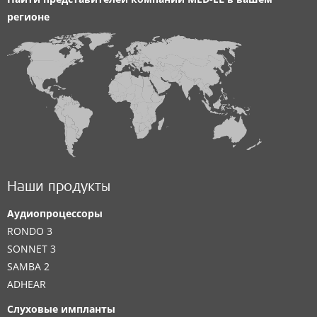
регионе
Наши продукты
Аудиопроцессоры
RONDO 3
SONNET 3
SAMBA 2
ADHEAR
Слуховые импланты