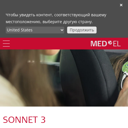
✕
Чтобы увидеть контент, соответствующий вашему
местоположению, выберите другую страну.
Продолжить
SONNET 3