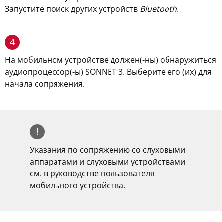
Запустите поиск других устройств
Bluetooth
.
4
На мобильном устройстве должен(-ны) обнаружиться
аудиопроцессор(-ы) SONNET 3. Выберите его (их) для
начала сопряжения.
!
Указания по сопряжению со слуховыми
аппаратами и слуховыми устройствами
см. в руководстве пользователя
мобильного устройства.