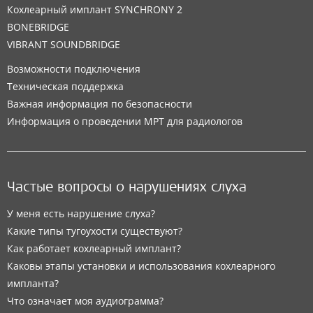
Кохлеарный имплант SYNCHRONY 2
BONEBRIDGE
VIBRANT SOUNDBRIDGE
Возможности подключения
Техническая поддержка
Важная информация по безопасности
Информация о проведении МРТ для радиологов
Частые вопросы о нарушениях слуха
У меня есть нарушение слуха?
Какие типы тугоухости существуют?
Как работает кохлеарный имплант?
Каковы этапы установки и использования кохлеарного
импланта?
Что означает моя аудиограмма?