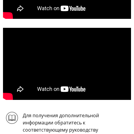
Для получения дополнительной
информации обратитесь к
соответствующему руководству