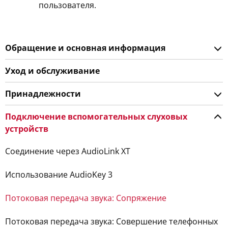
пользователя.
Обращение и основная информация
Уход и обслуживание
Принадлежности
Подключение вспомогательных слуховых
устройств
Соединение через AudioLink XT
Использование AudioKey 3
Потоковая передача звука: Сопряжение
Потоковая передача звука: Совершение телефонных