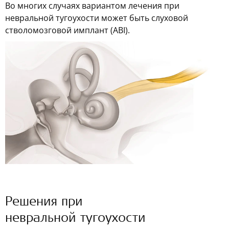
Во многих случаях вариантом лечения при
невральной тугоухости может быть слуховой
стволомозговой имплант (ABI).
Решения при
невральной тугоухости