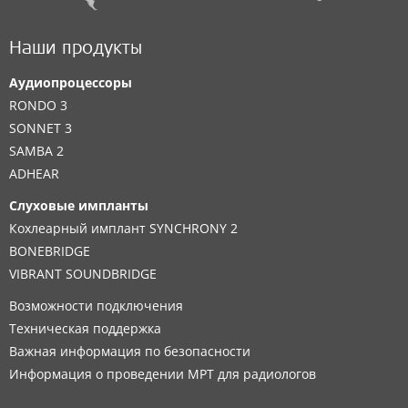
Наши продукты
Аудиопроцессоры
RONDO 3
SONNET 3
SAMBA 2
ADHEAR
Слуховые импланты
Кохлеарный имплант SYNCHRONY 2
BONEBRIDGE
VIBRANT SOUNDBRIDGE
Возможности подключения
Техническая поддержка
Важная информация по безопасности
Информация о проведении МРТ для радиологов