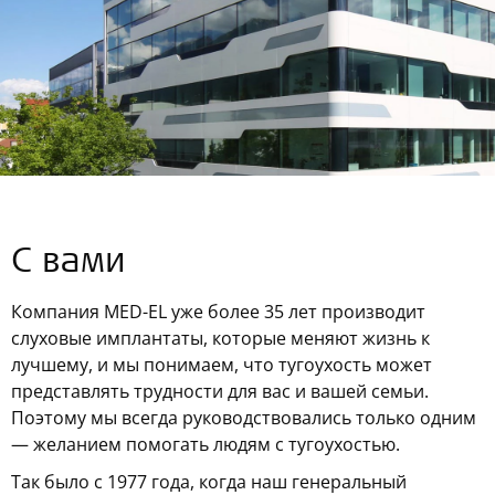
С вами
Компания
MED-EL
уже более 35 лет производит
слуховые имплантаты, которые меняют жизнь к
лучшему, и мы понимаем, что тугоухость может
представлять трудности для вас и вашей семьи.
Поэтому мы всегда руководствовались только одним
— желанием помогать людям с тугоухостью.
Так было с 1977 года, когда наш генеральный