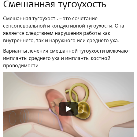
Смешанная тугоухость
Смешанная тугоухость – это сочетание
сенсоневральной и кондуктивной тугоухости. Она
является следствием нарушения работы как
внутреннего, так и наружного или среднего уха.
Варианты лечения смешанной тугоухости включают
импланты среднего уха и импланты костной
проводимости.