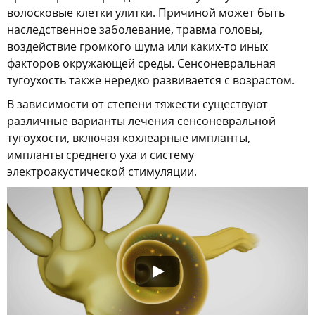
волосковые клетки улитки. Причиной может быть
наследственное заболевание, травма головы,
воздействие громкого шума или каких-то иных
факторов окружающей среды. Сенсоневральная
тугоухость также нередко развивается с возрастом.
В зависимости от степени тяжести существуют
различные варианты лечения сенсоневральной
тугоухости, включая кохлеарные импланты,
импланты среднего уха и систему
электроакустической стимуляции.