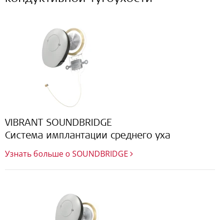
VIBRANT SOUNDBRIDGE
Система имплантации среднего уха
Узнать больше о SOUNDBRIDGE