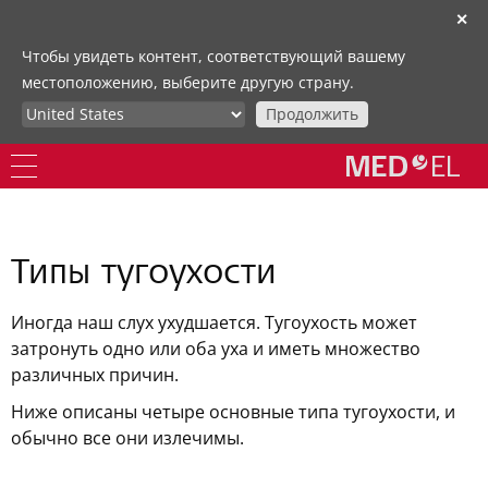
✕
Чтобы увидеть контент, соответствующий вашему
местоположению, выберите другую страну.
Продолжить
Типы тугоухости
Иногда наш слух ухудшается. Тугоухость может
затронуть одно или оба уха и иметь множество
различных причин.
Ниже описаны четыре основные типа тугоухости, и
обычно все они излечимы.