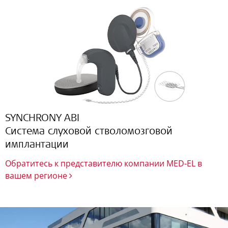
SYNCHRONY ABI
Система слуховой стволомозговой
имплантации
Обратитесь к представителю компании MED-EL в
вашем регионе