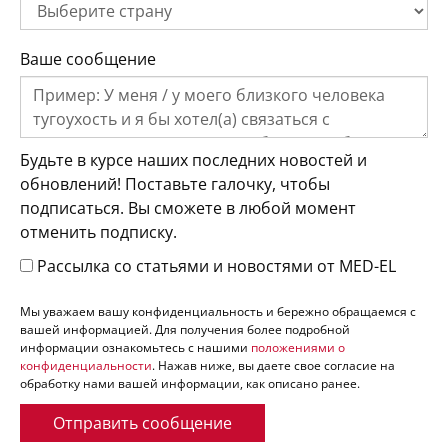
Ваше сообщение
Будьте в курсе наших последних новостей и
обновлений! Поставьте галочку, чтобы
подписаться. Вы сможете в любой момент
отменить подписку.
Рассылка со статьями и новостями от MED-EL
Мы уважаем вашу конфиденциальность и бережно обращаемся с
вашей информацией. Для получения более подробной
информации ознакомьтесь с нашими
положениями о
конфиденциальности
. Нажав ниже, вы даете свое согласие на
обработку нами вашей информации, как описано ранее.
Отправить сообщение