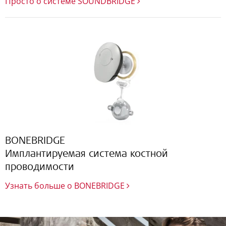
Просто о системе SOUNDBRIDGE
BONEBRIDGE
Имплантируемая система костной
проводимости
Узнать больше о BONEBRIDGE