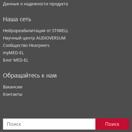
Данные о надежности продукта
Наша сеть
Нейрореабилитация от STIWELL
Научный центр AUDIOVERSUM
Сообщество Hearpeers
myMED‑EL
Блог MED-EL
Обращайтесь к нам
Вакансии
Контакты
Поиск