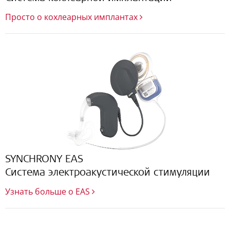
Просто о кохлеарных имплантах
SYNCHRONY EAS
Система электроакустической стимуляции
Узнать больше о EAS