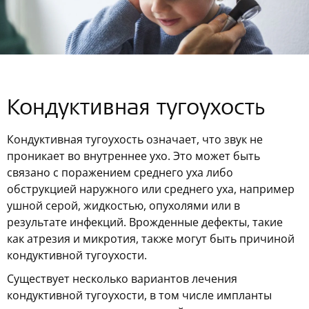
Кондуктивная тугоухость
Кондуктивная тугоухость означает, что звук не
проникает во внутреннее ухо. Это может быть
связано с поражением среднего уха либо
обструкцией наружного или среднего уха, например
ушной серой, жидкостью, опухолями или в
результате инфекций. Врожденные дефекты, такие
как атрезия и микротия, также могут быть причиной
кондуктивной тугоухости.
Существует несколько вариантов лечения
кондуктивной тугоухости, в том числе импланты