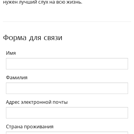
нужен лучший слух на всю жизнь.
Форма для связи
Имя
Фамилия
Адрес электронной почты
Страна проживания