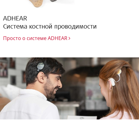
ADHEAR
Система костной проводимости
Просто о системе ADHEAR