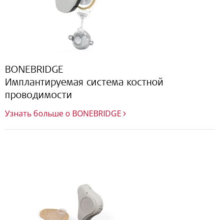
BONEBRIDGE
Имплантируемая система костной
проводимости
Узнать больше о BONEBRIDGE