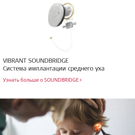
VIBRANT SOUNDBRIDGE
Система имплантации среднего уха
Узнать больше о SOUNDBRIDGE