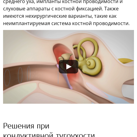
среднего уха, импланты костной проводимости и
слуховые аппараты с костной фиксацией. Также
имеются нехирургические варианты, такие как
неимплантируемая система костной проводимости.
Решения при
кондуктивной тугоухости