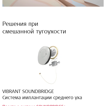
Решения при
смешанной тугоухости
VIBRANT SOUNDBRIDGE
Система имплантации среднего уха