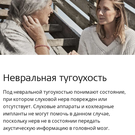
Невральная тугоухость
Под невральной тугоухостью понимают состояние,
при котором слуховой нерв поврежден или
отсутствует. Слуховые аппараты и кохлеарные
импланты не могут помочь в данном случае,
поскольку нерв не в состоянии передать
акустическую информацию в головной мозг.