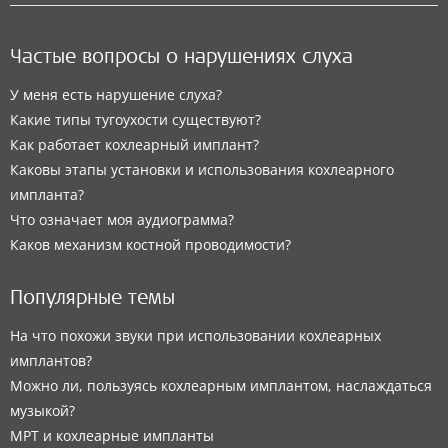
Частые вопросы о нарушениях слуха
У меня есть нарушение слуха?
Какие типы тугоухости существуют?
Как работает кохлеарный имплант?
Каковы этапы установки и использования кохлеарного
импланта?
Что означает моя аудиограмма?
Каков механизм костной проводимости?
Популярные темы
На что похожи звуки при использовании кохлеарных
имплантов?
Можно ли, пользуясь кохлеарным имплантом, наслаждаться
музыкой?
МРТ и кохлеарные импланты