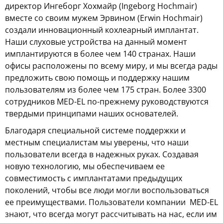
директор Ингеборг Хохмайр (Ingeborg Hochmair)
вместе со своим мужем Эрвином (Erwin Hochmair)
создали инновационный кохлеарный имплантат.
Наши слуховые устройства на данный момент
имплантируются в более чем 140 странах. Наши
офисы расположены по всему миру, и мы всегда рады
предложить свою помощь и поддержку нашим
пользователям из более чем 175 стран. Более 3300
сотрудников MED-EL по-прежнему руководствуются
твердыми принципами наших основателей.
Благодаря специальной системе поддержки и
местным специалистам мы уверены, что наши
пользователи всегда в надежных руках. Создавая
новую технологию, мы обеспечиваем ее
совместимость с имплантатами предыдущих
поколений, чтобы все люди могли воспользоваться
ее преимуществами. Пользователи компании
MED-EL
знают, что всегда могут рассчитывать на нас, если им