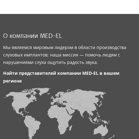
О компании MED-EL
Мы являемся мировым лидером в области производства
слуховых имплантов; наша миссия — помочь людям с
нарушениями слуха ощутить радость звука.
Найти представителей компании
MED-EL
в вашем
регионе