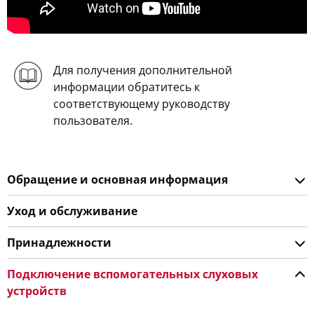
Для получения дополнительной
информации обратитесь к
соответствующему руководству
пользователя.
Обращение и основная информация
Уход и обслуживание
Принадлежности
Подключение вспомогательных слуховых
устройств