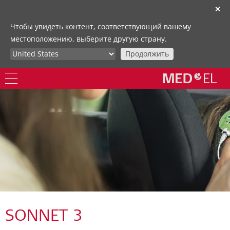
✕
Чтобы увидеть контент, соответствующий вашему
местоположению, выберите другую страну.
Продолжить
SONNET 3