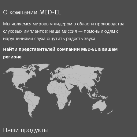
О компании MED-EL
Мы являемся мировым лидером в области производства
слуховых имплантов; наша миссия — помочь людям с
нарушениями слуха ощутить радость звука.
Найти представителей компании
MED-EL
в вашем
регионе
Наши продукты