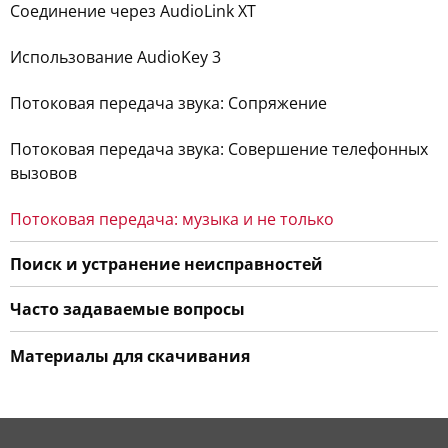
Соединение через AudioLink XT
Использование AudioKey 3
Потоковая передача звука: Сопряжение
Потоковая передача звука: Совершение телефонных
вызовов
Потоковая передача: музыка и не только
Поиск и устранение неисправностей
Часто задаваемые вопросы
Материалы для скачивания