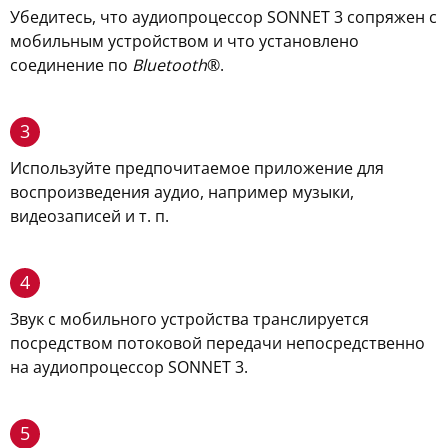
Убедитесь, что аудиопроцессор SONNET 3 сопряжен с
мобильным устройством и что установлено
соединение по
Bluetooth
®
.
3
Используйте предпочитаемое приложение для
воспроизведения аудио, например музыки,
видеозаписей и т. п.
4
Звук с мобильного устройства транслируется
посредством потоковой передачи непосредственно
на аудиопроцессор SONNET 3.
5