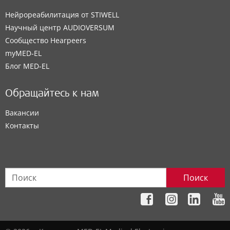
Нейрореабилитация от STIWELL
Научный центр AUDIOVERSUM
Сообщество Hearpeers
myMED‑EL
Блог MED-EL
Обращайтесь к нам
Вакансии
Контакты
Поиск