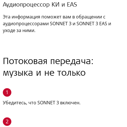
Аудиопроцессор КИ и EAS
Эта информация поможет вам в обращении с
аудиопроцессорами SONNET 3 и SONNET 3 EAS и
уходе за ними.
Потоковая передача:
музыка и не только
1
Убедитесь, что SONNET 3 включен.
2