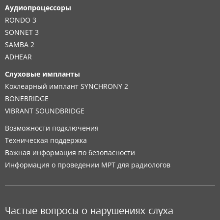
Аудиопроцессоры
RONDO 3
SONNET 3
SAMBA 2
ADHEAR
Слуховые импланты
Кохлеарный имплант SYNCHRONY 2
BONEBRIDGE
VIBRANT SOUNDBRIDGE
Возможности подключения
Техническая поддержка
Важная информация по безопасности
Информация о проведении МРТ для радиологов
Частые вопросы о нарушениях слуха