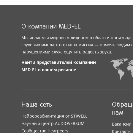
О компании MED-EL
Мы являемся мировым лидером в области производс
слуховых имплантов; наша миссия — помочь людям 
нарушениями слуха ощутить радость звука.
Найти представителей компании
MED-EL
в вашем регионе
Наша сеть
Обраща
нам
Нейрореабилитация от STIWELL
Научный центр AUDIOVERSUM
Вакансии
Сообщество Hearpeers
Контакты