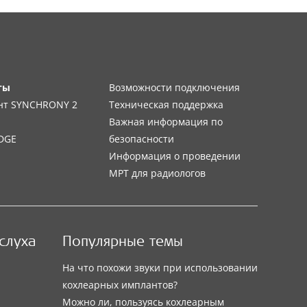
ты
Возможности подключения
нт SYNCHRONY 2
Техническая поддержка
Важная информация по
DGE
безопасности
Информация о проведении
МРТ для радиологов
слуха
Популярные темы
На что похожи звуки при использовании
кохлеарных имплантов?
Можно ли, пользуясь кохлеарным