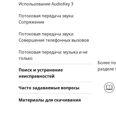
Использование AudioKey 3
Потоковая передача звука:
Сопряжение
Потоковая передача звука:
Совершение телефонных вызовов
Потоковая передача: музыка и не
только
Более п
разделе
Поиск и устранение
неисправностей
Часто задаваемые вопросы
Материалы для скачивания