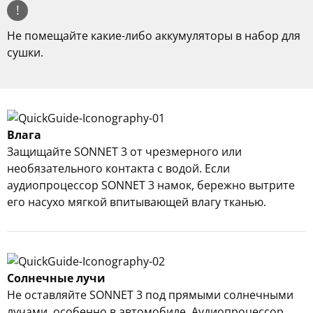
!
Не помещайте какие-либо аккумуляторы в набор для
сушки.
Влага
Защищайте SONNET 3 от чрезмерного или
необязательного контакта с водой. Если
аудиопроцессор SONNET 3 намок, бережно вытрите
его насухо мягкой впитывающей влагу тканью.
Солнечные лучи
Не оставляйте SONNET 3 под прямыми солнечными
лучами, особенно в автомобиле. Аудиопроцессор