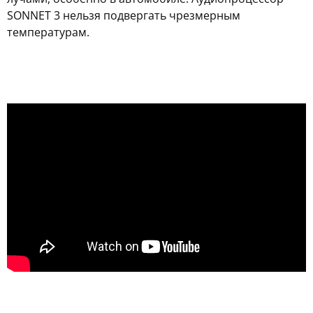
SONNET 3 нельзя подвергать чрезмерным
температурам.