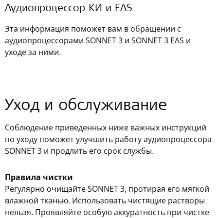
Аудиопроцессор КИ и EAS
Эта информация поможет вам в обращении с
аудиопроцессорами SONNET 3 и SONNET 3 EAS и
уходе за ними.
Уход и обслуживание
Соблюдение приведенных ниже важных инструкций
по уходу поможет улучшить работу аудиопроцессора
SONNET 3 и продлить его срок службы.
Правила чистки
Регулярно очищайте SONNET 3, протирая его мягкой
влажной тканью. Использовать чистящие растворы
нельзя. Проявляйте особую аккуратность при чистке