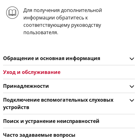
Для получения дополнительной
информации обратитесь к
соответствующему руководству
пользователя.
Обращение и основная информация
Уход и обслуживание
Принадлежности
Подключение вспомогательных слуховых
устройств
Поиск и устранение неисправностей
Часто задаваемые вопросы