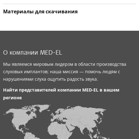
Материалы для скачивания
О компании MED-EL
Мы являемся мировым лидером в области производства
слуховых имплантов; наша миссия — помочь людям с
нарушениями слуха ощутить радость звука.
Найти представителей компании
MED-EL
в вашем
регионе