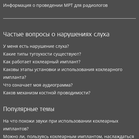
Информация о проведении МРТ для радиологов
Частые вопросы о нарушениях слуха
У меня есть нарушение слуха?
Какие типы тугоухости существуют?
Как работает кохлеарный имплант?
Каковы этапы установки и использования кохлеарного
импланта?
Что означает моя аудиограмма?
Каков механизм костной проводимости?
Популярные темы
На что похожи звуки при использовании кохлеарных
имплантов?
Можно ли, пользуясь кохлеарным имплантом, наслаждаться