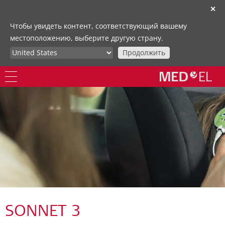
✕
Чтобы увидеть контент, соответствующий вашему
местоположению, выберите другую страну.
Продолжить
SONNET 3