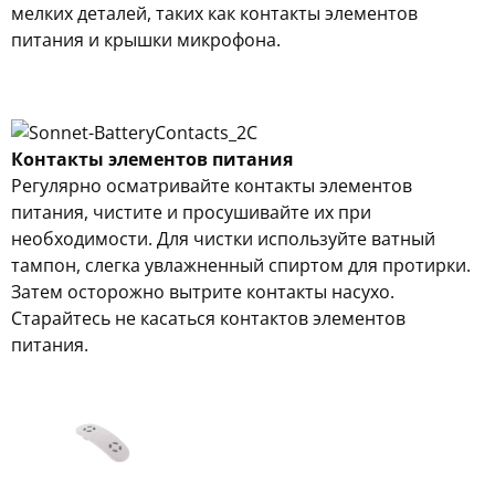
мелких деталей, таких как контакты элементов
питания и крышки микрофона.
Контакты элементов питания
Регулярно осматривайте контакты элементов
питания, чистите и просушивайте их при
необходимости. Для чистки используйте ватный
тампон, слегка увлажненный спиртом для протирки.
Затем осторожно вытрите контакты насухо.
Старайтесь не касаться контактов элементов
питания.