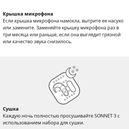
Крышка микрофона
Если крышка микрофона намокла, вытрите ее насухо
или замените. Заменяйте крышку микрофона раз в
три месяца или раньше, если она выглядит грязной
или качество звука снизилось.
Сушка
Каждую ночь полностью просушивайте SONNET 3 с
использованием набора для сушки.