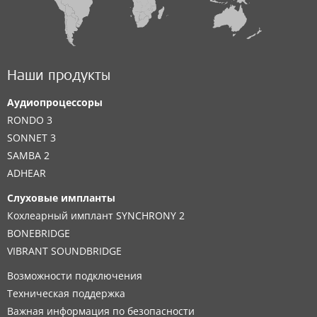
Наши продукты
Аудиопроцессоры
RONDO 3
SONNET 3
SAMBA 2
ADHEAR
Слуховые импланты
Кохлеарный имплант SYNCHRONY 2
BONEBRIDGE
VIBRANT SOUNDBRIDGE
Возможности подключения
Техническая поддержка
Важная информация по безопасности