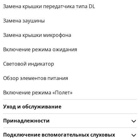
Замена крышки передатчика типа DL
Замена заушины
Замена крышки микрофона
Включение режима ожидания
Световой индикатор
Обзор элементов питания
Включение режима «Полет»
Уход и обслуживание
Принадлежности
Подключение вспомогательных слуховых