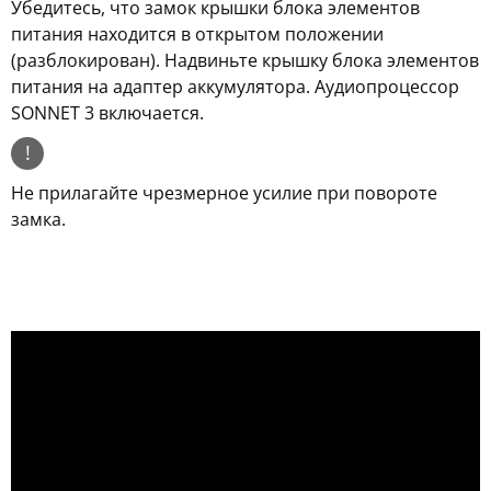
Убедитесь, что замок крышки блока элементов
питания находится в открытом положении
(разблокирован). Надвиньте крышку блока элементов
питания на адаптер аккумулятора. Аудиопроцессор
SONNET 3 включается.
!
Не прилагайте чрезмерное усилие при повороте
замка.