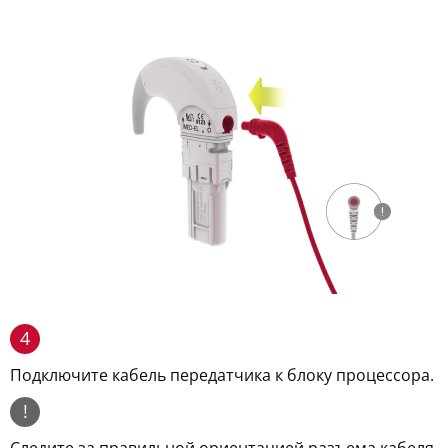
4
Подключите кабель передатчика к блоку процессора.
!