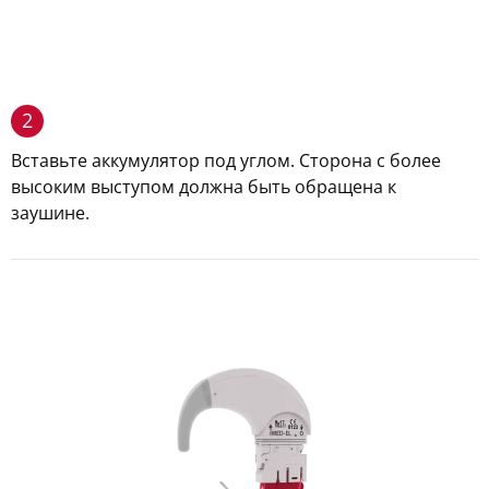
2
Вставьте аккумулятор под углом. Сторона с более
высоким выступом должна быть обращена к
заушине.