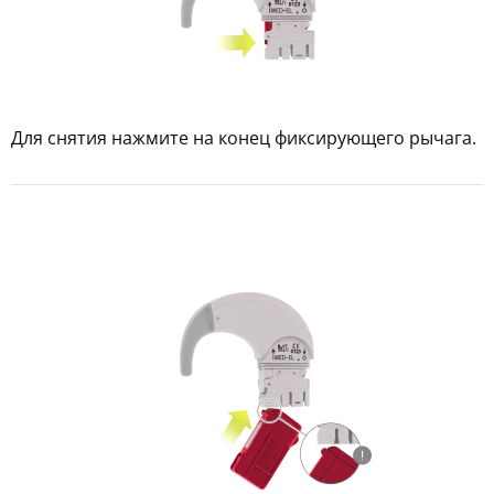
Для снятия нажмите на конец фиксирующего рычага.