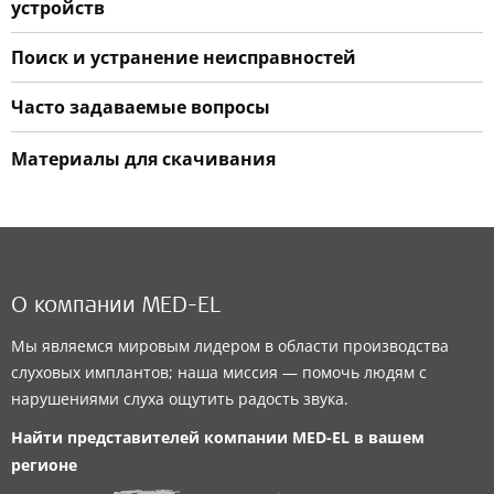
устройств
Поиск и устранение неисправностей
Часто задаваемые вопросы
Материалы для скачивания
О компании MED-EL
Мы являемся мировым лидером в области производства
слуховых имплантов; наша миссия — помочь людям с
нарушениями слуха ощутить радость звука.
Найти представителей компании
MED-EL
в вашем
регионе