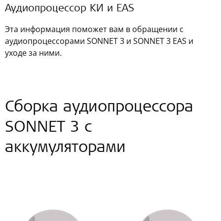
Аудиопроцессор КИ и EAS
Эта информация поможет вам в обращении с
аудиопроцессорами SONNET 3 и SONNET 3 EAS и
уходе за ними.
Сборка аудиопроцессора
SONNET 3 c
аккумуляторами