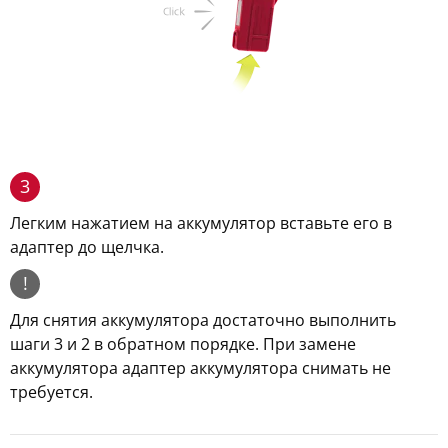
3
Легким нажатием на аккумулятор вставьте его в
адаптер до щелчка.
!
Для снятия аккумулятора достаточно выполнить
шаги 3 и 2 в обратном порядке. При замене
аккумулятора адаптер аккумулятора снимать не
требуется.