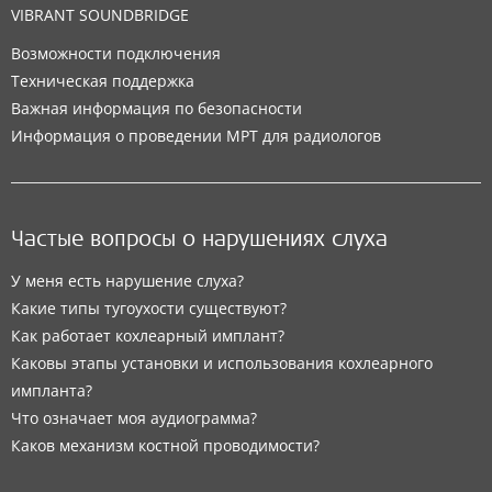
VIBRANT SOUNDBRIDGE
Возможности подключения
Техническая поддержка
Важная информация по безопасности
Информация о проведении МРТ для радиологов
Частые вопросы о нарушениях слуха
У меня есть нарушение слуха?
Какие типы тугоухости существуют?
Как работает кохлеарный имплант?
Каковы этапы установки и использования кохлеарного
импланта?
Что означает моя аудиограмма?
Каков механизм костной проводимости?