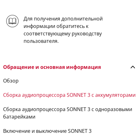
Для получения дополнительной
информации обратитесь к
соответствующему руководству
пользователя.
Обращение и основная информация
Обзор
Сборка аудиопроцессора SONNET 3 c аккумуляторами
Сборка аудиопроцессора SONNET 3 c одноразовыми
батарейками
Включение и выключение SONNET 3