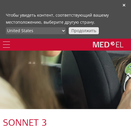
✕
Чтобы увидеть контент, соответствующий вашему
местоположению, выберите другую страну.
Продолжить
SONNET 3