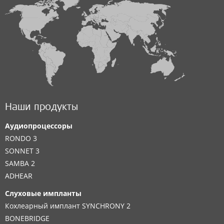
Наши продукты
Аудиопроцессоры
RONDO 3
SONNET 3
SAMBA 2
ADHEAR
Слуховые импланты
Кохлеарный имплант SYNCHRONY 2
BONEBRIDGE