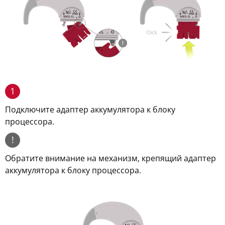
1
Подключите адаптер аккумулятора к блоку
процессора.
!
Обратите внимание на механизм, крепящий адаптер
аккумулятора к блоку процессора.