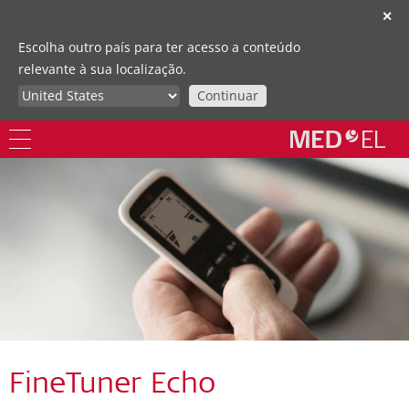
✕
Escolha outro país para ter acesso a conteúdo
relevante à sua localização.
Continuar
FineTuner Echo