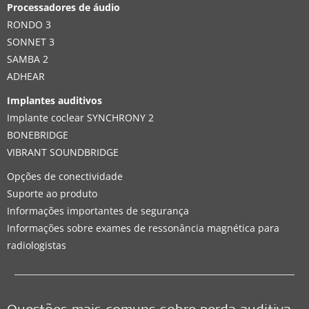
Processadores de áudio
RONDO 3
SONNET 3
SAMBA 2
ADHEAR
Implantes auditivos
Implante coclear SYNCHRONY 2
BONEBRIDGE
VIBRANT SOUNDBRIDGE
Opções de conectividade
Suporte ao produto
Informações importantes de segurança
Informações sobre exames de ressonância magnética para
radiologistas