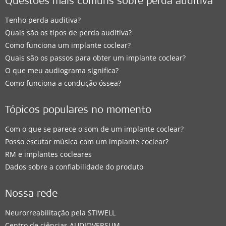
Questões mais comuns sobre perda auditiva
Tenho perda auditiva?
Quais são os tipos de perda auditiva?
Como funciona um implante coclear?
Quais são os passos para obter um implante coclear?
O que meu audiograma significa?
Como funciona a condução óssea?
Tópicos populares no momento
Com o que se parece o som de um implante coclear?
Posso escutar música com um implante coclear?
RM e implantes cocleares
Dados sobre a confiabilidade do produto
Nossa rede
Neurorreabilitação pela STIWELL
Centro de ciências AUDIOVERSUM