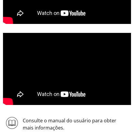
Consulte o manual do usuário para obter
mais informações.