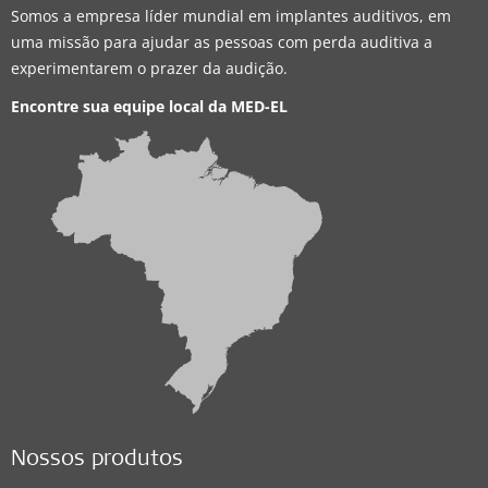
Somos a empresa líder mundial em implantes auditivos, em
uma missão para ajudar as pessoas com perda auditiva a
experimentarem o prazer da audição.
Encontre sua equipe local da
MED-EL
Nossos produtos