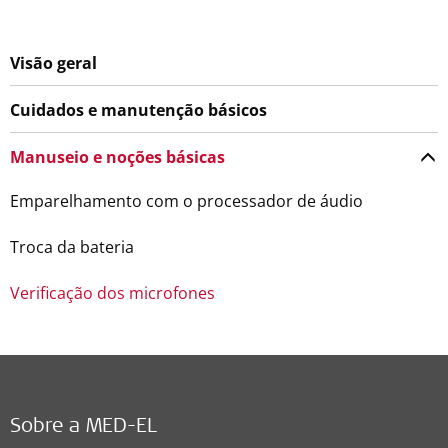
Visão geral
Cuidados e manutenção básicos
Manuseio e noções básicas
Emparelhamento com o processador de áudio
Troca da bateria
Verificação dos microfones
Sobre a MED-EL