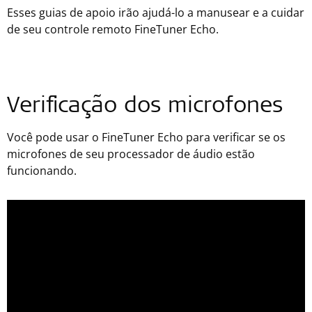
Esses guias de apoio irão ajudá-lo a manusear e a cuidar
de seu controle remoto FineTuner Echo.
Verificação dos microfones
Você pode usar o FineTuner Echo para verificar se os
microfones de seu processador de áudio estão
funcionando.