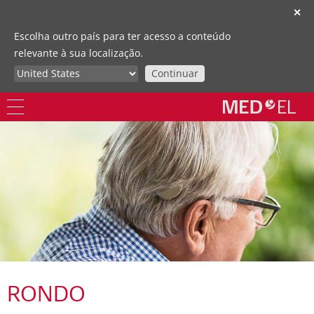
✕
Escolha outro país para ter acesso a conteúdo
relevante à sua localização.
Continuar
RONDO