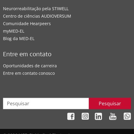
Neurorreabilitação pela STIWELL
Centro de ciências AUDIOVERSUM
Comunidade Hearpeers
myMED‑EL
Blog da MED-EL
Entre em contato
Oportunidades de carreira
Entre em contato conosco
Pesquisar