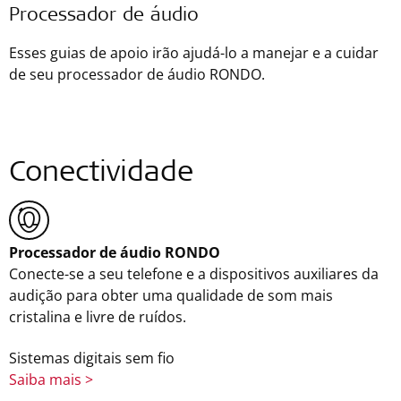
Processador de áudio
Esses guias de apoio irão ajudá-lo a manejar e a cuidar
de seu processador de áudio RONDO.
Conectividade
Processador de áudio RONDO
Conecte-se a seu telefone e a dispositivos auxiliares da
audição para obter uma qualidade de som mais
cristalina e livre de ruídos.
Sistemas digitais sem fio
Saiba mais >