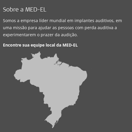
Sobre a MED-EL
Somos a empresa líder mundial em implantes auditivos, em
uma missão para ajudar as pessoas com perda auditiva a
experimentarem o prazer da audição.
Encontre sua equipe local da
MED-EL