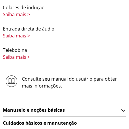
Colares de indução
Saiba mais >
Entrada direta de áudio
Saiba mais >
Telebobina
Saiba mais >
Consulte seu manual do usuário para obter
mais informações.
Manuseio e noções básicas
Cuidados básicos e manutenção