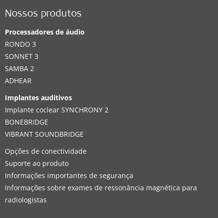
Nossos produtos
Processadores de áudio
RONDO 3
SONNET 3
SAMBA 2
ADHEAR
Implantes auditivos
Implante coclear SYNCHRONY 2
BONEBRIDGE
VIBRANT SOUNDBRIDGE
Opções de conectividade
Suporte ao produto
Informações importantes de segurança
Informações sobre exames de ressonância magnética para
radiologistas