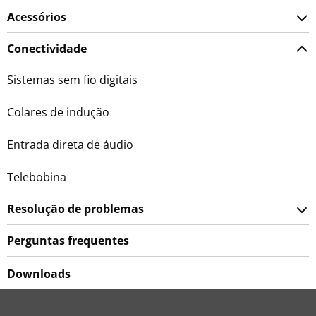
Acessórios
Conectividade
Sistemas sem fio digitais
Colares de indução
Entrada direta de áudio
Telebobina
Resolução de problemas
Perguntas frequentes
Downloads