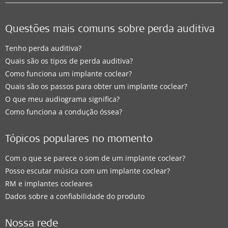
Questões mais comuns sobre perda auditiva
Tenho perda auditiva?
Quais são os tipos de perda auditiva?
Como funciona um implante coclear?
Quais são os passos para obter um implante coclear?
O que meu audiograma significa?
Como funciona a condução óssea?
Tópicos populares no momento
Com o que se parece o som de um implante coclear?
Posso escutar música com um implante coclear?
RM e implantes cocleares
Dados sobre a confiabilidade do produto
Nossa rede