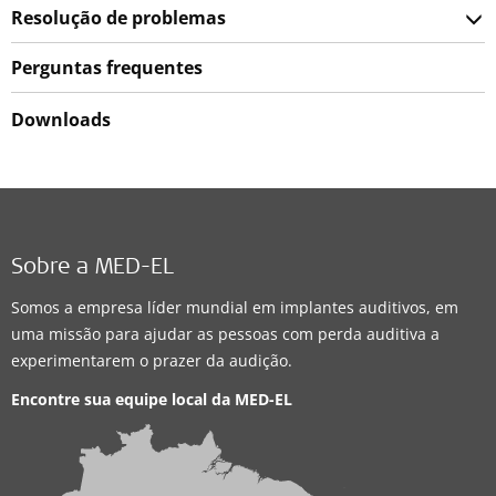
Resolução de problemas
Perguntas frequentes
Downloads
Sobre a MED-EL
Somos a empresa líder mundial em implantes auditivos, em
uma missão para ajudar as pessoas com perda auditiva a
experimentarem o prazer da audição.
Encontre sua equipe local da
MED-EL