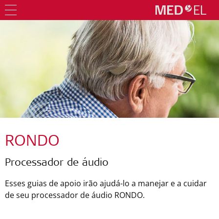
RONDO
Processador de áudio
Esses guias de apoio irão ajudá-lo a manejar e a cuidar
de seu processador de áudio RONDO.