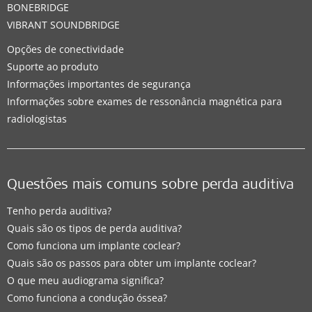
BONEBRIDGE
VIBRANT SOUNDBRIDGE
Opções de conectividade
Suporte ao produto
Informações importantes de segurança
Informações sobre exames de ressonância magnética para
radiologistas
Questões mais comuns sobre perda auditiva
Tenho perda auditiva?
Quais são os tipos de perda auditiva?
Como funciona um implante coclear?
Quais são os passos para obter um implante coclear?
O que meu audiograma significa?
Como funciona a condução óssea?