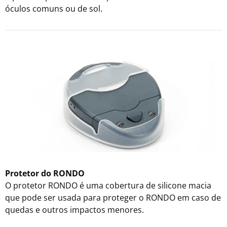
óculos comuns ou de sol.
Protetor do RONDO
O protetor RONDO é uma cobertura de silicone macia
que pode ser usada para proteger o RONDO em caso de
quedas e outros impactos menores.