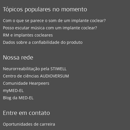
Tópicos populares no momento
Com o que se parece o som de um implante coclear?
Posso escutar música com um implante coclear?
RM e implantes cocleares
Dados sobre a confiabilidade do produto
Nossa rede
Neurorreabilitação pela STIWELL
Centro de ciências AUDIOVERSUM
Comunidade Hearpeers
myMED‑EL
Blog da MED-EL
Entre em contato
Oportunidades de carreira