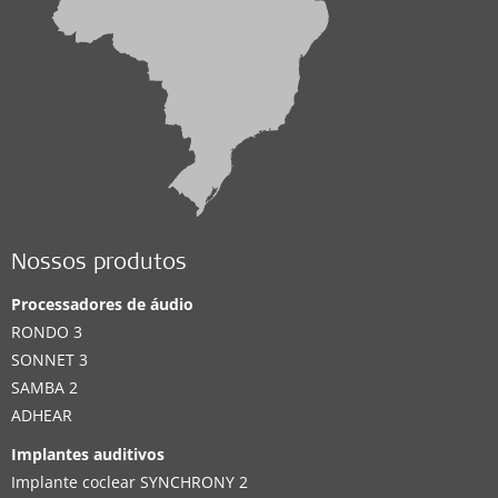
Nossos produtos
Processadores de áudio
RONDO 3
SONNET 3
SAMBA 2
ADHEAR
Implantes auditivos
Implante coclear SYNCHRONY 2