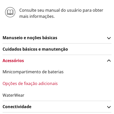
Consulte seu manual do usuário para obter
mais informações.
Manuseio e noções básicas
Cuidados básicos e manutenção
Acessórios
Minicompartimento de baterias
Opções de fixação adicionais
WaterWear
Conectividade