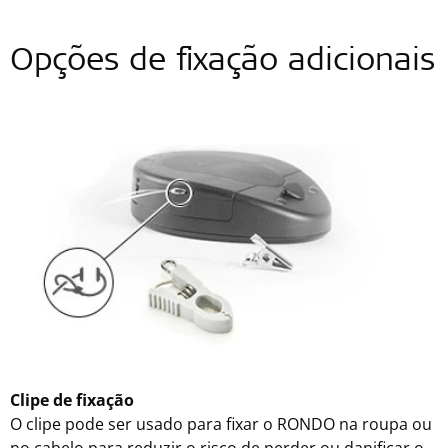
Opções de fixação adicionais
Clipe de fixação
O clipe pode ser usado para fixar o RONDO na roupa ou