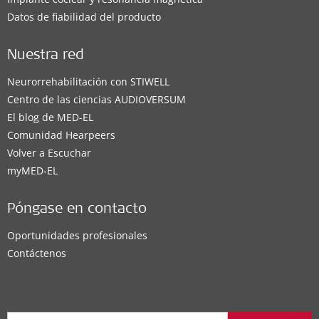
Datos de fiabilidad del producto
Nuestra red
Neurorrehabilitación con STIWELL
Centro de las ciencias AUDIOVERSUM
El blog de MED-EL
Comunidad Hearpeers
Volver a Escuchar
myMED‑EL
Póngase en contacto
Oportunidades profesionales
Contáctenos