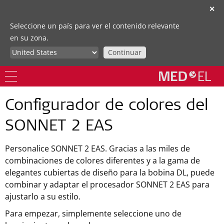
✕
Seleccione un país para ver el contenido relevante
en su zona.
Continuar
Configurador de colores del
SONNET 2 EAS
Personalice SONNET 2 EAS. Gracias a las miles de
combinaciones de colores diferentes y a la gama de
elegantes cubiertas de diseño para la bobina DL, puede
combinar y adaptar el procesador SONNET 2 EAS para
ajustarlo a su estilo.
Para empezar, simplemente seleccione uno de