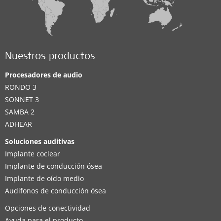
Nuestros productos
Procesadores de audio
RONDO 3
SONNET 3
SAMBA 2
ADHEAR
Soluciones auditivas
Implante coclear
Implante de conducción ósea
Implante de oído medio
Audifonos de conducción ósea
Opciones de conectividad
Ayuda para el producto