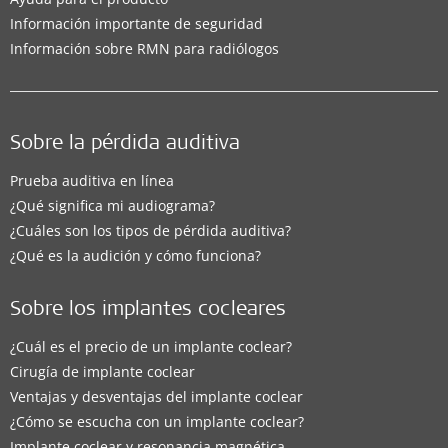
Información importante de seguridad
Información sobre RMN para radiólogos
Sobre la pérdida auditiva
Prueba auditiva en línea
¿Qué significa mi audiograma?
¿Cuáles son los tipos de pérdida auditiva?
¿Qué es la audición y cómo funciona?
Sobre los implantes cocleares
¿Cuál es el precio de un implante coclear?
Cirugía de implante coclear
Ventajas y desventajas del implante coclear
¿Cómo se escucha con un implante coclear?
Implante coclear y resonancia magnética