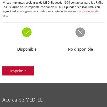
** Los implantes cocleares de MED-EL desde 1994 son aptos para las RMN.
Los usuarios de un implante coclear de MED-EL pueden realizar RMN con
seguridad si se siguen las condiciones detalladas en las
instrucciones de
uso
.
Disponible
No disponible
Imprimir
Acerca de MED-EL