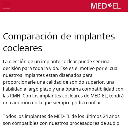
Comparación de implantes
cocleares
La elección de un implante coclear puede ser una
decisión para toda la vida. Ese es el motivo por el cual
nuestros implantes están diseñados para
proporcionarle una calidad de sonido superior, una
fiabilidad a largo plazo y una óptima compatibilidad con
las RMN. Con los implantes cocleares de MED-EL, tendrá
una audición en la que siempre podrá confiar.
Todos los implantes de MED-EL de los últimos 24 años
son compatibles con nuestros procesadores de audio