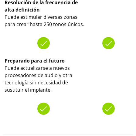
Resolución de la frecuencia de
alta definición
Puede estimular diversas zonas
para crear hasta 250 tonos únicos.
Preparado para el futuro
Puede actualizarse a nuevos
procesadores de audio y otra
tecnología sin necesidad de
sustituir el implante.