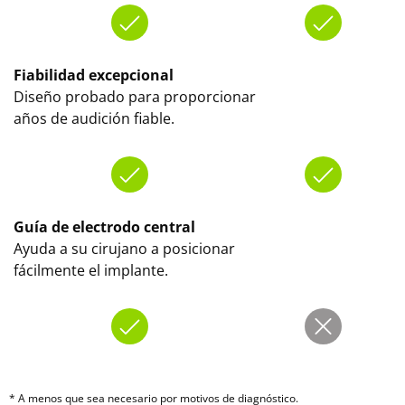
Fiabilidad excepcional
Diseño probado para proporcionar
años de audición fiable.
Guía de electrodo central
Ayuda a su cirujano a posicionar
fácilmente el implante.
* A menos que sea necesario por motivos de diagnóstico.