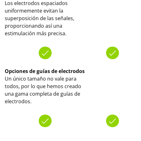
Los electrodos espaciados
uniformemente evitan la
superposición de las señales,
proporcionando así una
estimulación más precisa.
Opciones de guías de electrodos
Un único tamaño no vale para
todos, por lo que hemos creado
una gama completa de guías de
electrodos.