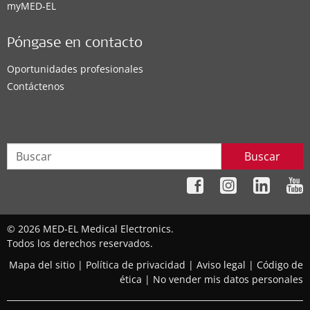
myMED‑EL
Póngase en contacto
Oportunidades profesionales
Contáctenos
Buscar
© 2026 MED-EL Medical Electronics.
Todos los derechos reservados.
Mapa del sitio
|
Política de privacidad
|
Aviso legal
|
Código de
ética
|
No vender mis datos personales