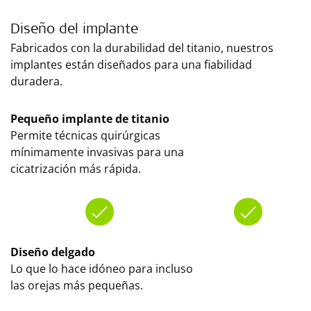
Diseño del implante
Fabricados con la durabilidad del titanio, nuestros
implantes están diseñados para una fiabilidad
duradera.
Pequeño implante de titanio
Permite técnicas quirúrgicas
mínimamente invasivas para una
cicatrización más rápida.
Diseño delgado
Lo que lo hace idóneo para incluso
las orejas más pequeñas.