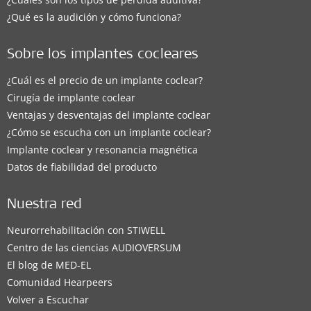
¿Qué es la audición y cómo funciona?
Sobre los implantes cocleares
¿Cuál es el precio de un implante coclear?
Cirugía de implante coclear
Ventajas y desventajas del implante coclear
¿Cómo se escucha con un implante coclear?
Implante coclear y resonancia magnética
Datos de fiabilidad del producto
Nuestra red
Neurorrehabilitación con STIWELL
Centro de las ciencias AUDIOVERSUM
El blog de MED-EL
Comunidad Hearpeers
Volver a Escuchar