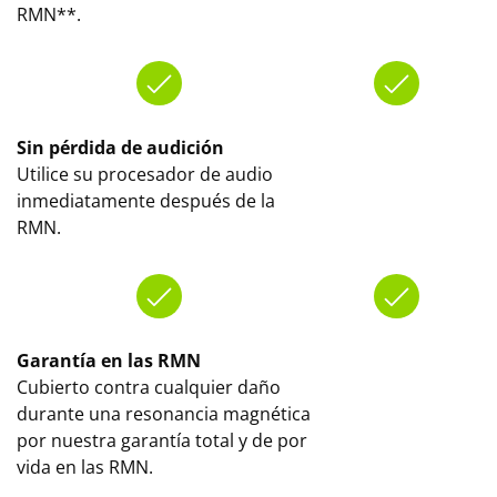
RMN**.
Sin pérdida de audición
Utilice su procesador de audio
inmediatamente después de la
RMN.
Garantía en las RMN
Cubierto contra cualquier daño
durante una resonancia magnética
por nuestra garantía total y de por
vida en las RMN.