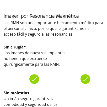
Imagen por Resonancia Magnética
Las RMN son una importante herramienta médica para
el personal clínico, por lo que le garantizamos el
acceso fácil y seguro a las resonancias.
Sin cirugía*
Los imanes de nuestros implantes
no tienen que extraerse
quirúrgicamente para las RMN.
Sin molestias
Un imán seguro garantiza la
comodidad y seguridad de las