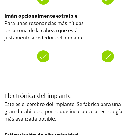
Imán opcionalmente extraíble
Para unas resonancias más nítidas
de la zona de la cabeza que está
justamente alrededor del implante.
Electrónica del implante
Este es el cerebro del implante. Se fabrica para una
gran durabilidad, por lo que incorpora la tecnología
más avanzada posible.