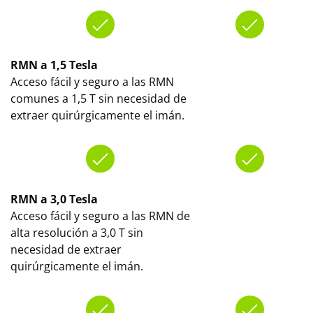
RMN a 1,5 Tesla
Acceso fácil y seguro a las RMN
comunes a 1,5 T sin necesidad de
extraer quirúrgicamente el imán.
RMN a 3,0 Tesla
Acceso fácil y seguro a las RMN de
alta resolución a 3,0 T sin
necesidad de extraer
quirúrgicamente el imán.