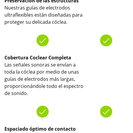
Preservación de las estructuras
Nuestras guías de electrodos
ultraflexibles están diseñadas para
proteger su delicada cóclea.
Cobertura Coclear Completa
Las señales sonoras se envían a
toda la cóclea por medio de unas
guías de electrodos más largas,
proporcionándole todo el espectro
de sonido.
Espaciado óptimo de contacto