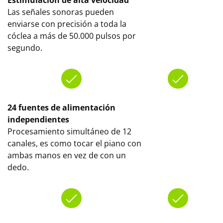
Estimulación de alta velocidad
Las señales sonoras pueden
enviarse con precisión a toda la
cóclea a más de 50.000 pulsos por
segundo.
24 fuentes de alimentación
independientes
Procesamiento simultáneo de 12
canales, es como tocar el piano con
ambas manos en vez de con un
dedo.