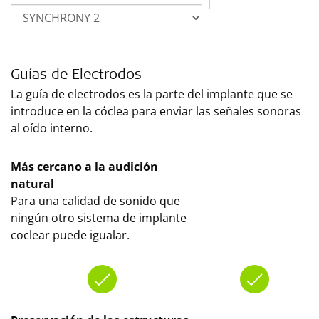
Guías de Electrodos
La guía de electrodos es la parte del implante que se
introduce en la cóclea para enviar las señales sonoras
al oído interno.
Más cercano a la audición
natural
Para una calidad de sonido que
ningún otro sistema de implante
coclear puede igualar.