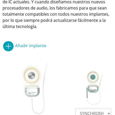
de IC actuales. Y cuando diseñamos nuestros nuevos
procesadores de audio, los fabricamos para que sean
totalmente compatibles con todos nuestros implantes,
por lo que siempre podrá actualizarse fácilmente a la
última tecnología.
Añadir implante