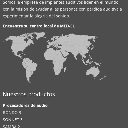
Somos la empresa de implantes auditivos líder en el mundo
con la misión de ayudar a las personas con pérdida auditiva a
experimentar la alegría del sonido.
Encuentre su centro local de
MED-EL
Nuestros productos
Procesadores de audio
RONDO 3
SONNET 3
SAMBA 2