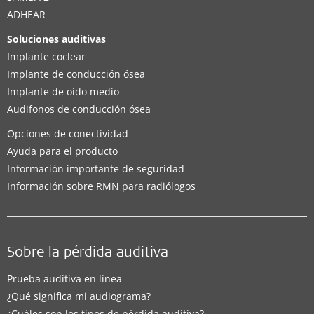
ADHEAR
Soluciones auditivas
Implante coclear
Implante de conducción ósea
Implante de oído medio
Audifonos de conducción ósea
Opciones de conectividad
Ayuda para el producto
Información importante de seguridad
Información sobre RMN para radiólogos
Sobre la pérdida auditiva
Prueba auditiva en línea
¿Qué significa mi audiograma?
¿Cuáles son los tipos de pérdida auditiva?