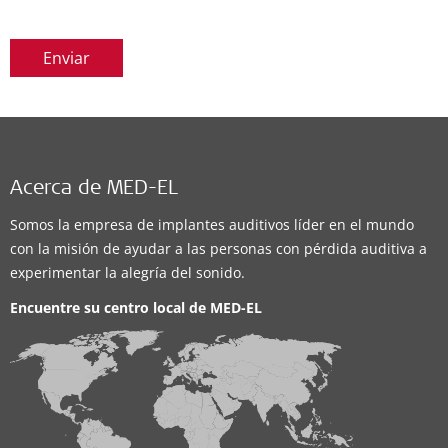
Enviar
Acerca de MED-EL
Somos la empresa de implantes auditivos líder en el mundo
con la misión de ayudar a las personas con pérdida auditiva a
experimentar la alegría del sonido.
Encuentre su centro local de
MED-EL