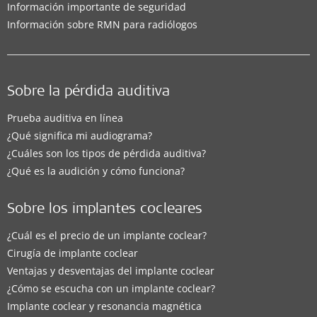
Información importante de seguridad
Información sobre RMN para radiólogos
Sobre la pérdida auditiva
Prueba auditiva en línea
¿Qué significa mi audiograma?
¿Cuáles son los tipos de pérdida auditiva?
¿Qué es la audición y cómo funciona?
Sobre los implantes cocleares
¿Cuál es el precio de un implante coclear?
Cirugía de implante coclear
Ventajas y desventajas del implante coclear
¿Cómo se escucha con un implante coclear?
Implante coclear y resonancia magnética