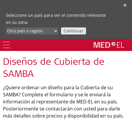
✕
Seleccione un país para ver el contenido relevante
en su zona.
Continuar
Diseños de Cubierta de
SAMBA
¿Quiere ordenar un diseño para la Cubierta de su
SAMBA? Complete el formulario y se le enviará la
información al representante de MED-EL en su país.
Posteriormente se contactarán con usted para darle
más detalles sobre precios y disponibilidad en su país.