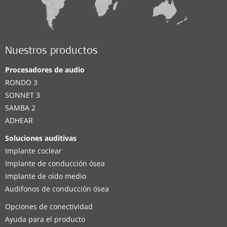
Nuestros productos
Procesadores de audio
RONDO 3
SONNET 3
SAMBA 2
ADHEAR
Soluciones auditivas
Implante coclear
Implante de conducción ósea
Implante de oído medio
Audifonos de conducción ósea
Opciones de conectividad
Ayuda para el producto