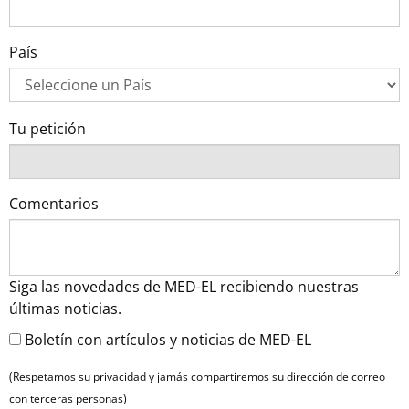
País
Tu petición
Comentarios
Siga las novedades de MED-EL recibiendo nuestras
últimas noticias.
Boletín con artículos y noticias de MED-EL
(Respetamos su privacidad y jamás compartiremos su dirección de correo
con terceras personas)