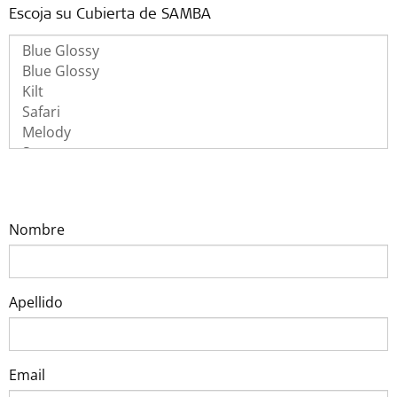
Escoja su Cubierta de SAMBA
Nombre
Apellido
Email