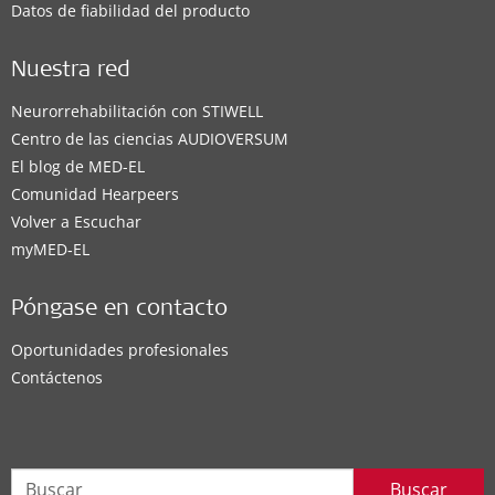
Datos de fiabilidad del producto
Nuestra red
Neurorrehabilitación con STIWELL
Centro de las ciencias AUDIOVERSUM
El blog de MED-EL
Comunidad Hearpeers
Volver a Escuchar
myMED‑EL
Póngase en contacto
Oportunidades profesionales
Contáctenos
Buscar