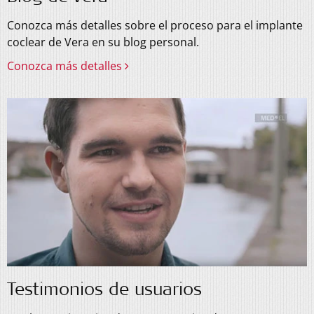
Conozca más detalles sobre el proceso para el implante
coclear de Vera en su blog personal.
Conozca más detalles
Testimonios de usuarios