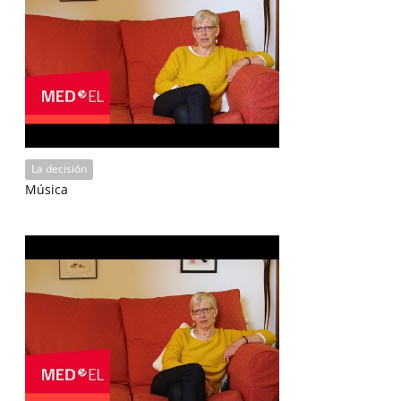
La decisión
Música