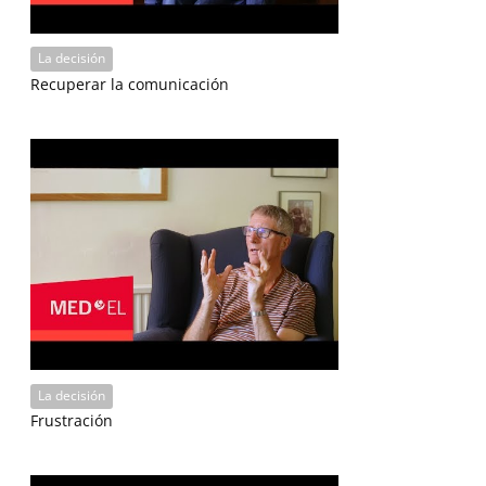
La decisión
Recuperar la comunicación
La decisión
Frustración