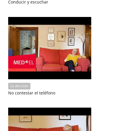
Conducir y escuchar
La decisión
No contestar el teléfono