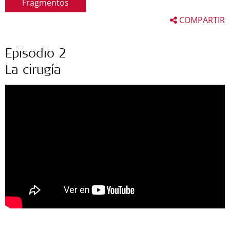
Fragmentos
COMPARTIR
Episodio 2
La cirugía