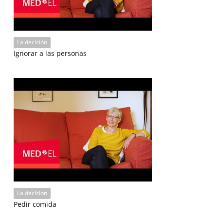
La decisión
Ignorar a las personas
La decisión
Pedir comida