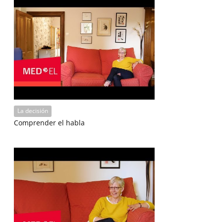
La decisión
Comprender el habla