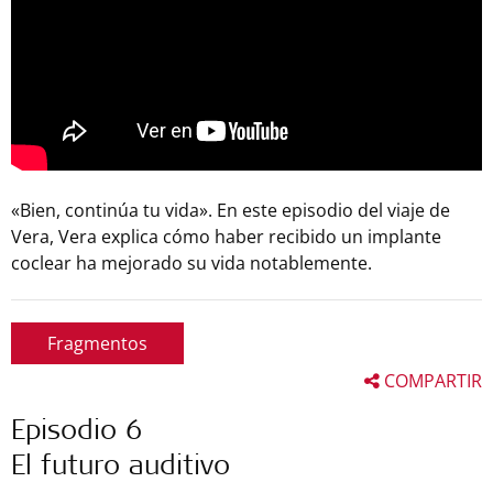
«Bien, continúa tu vida». En este episodio del viaje de
Vera, Vera explica cómo haber recibido un implante
coclear ha mejorado su vida notablemente.
Fragmentos
COMPARTIR
Episodio 6
El futuro auditivo