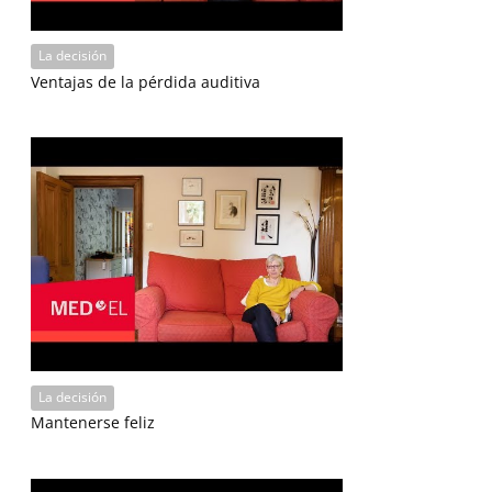
La decisión
Ventajas de la pérdida auditiva
La decisión
Mantenerse feliz