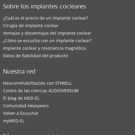
Sobre los implantes cocleares
¿Cuál es el precio de un implante coclear?
Cirugía de implante coclear
Ventajas y desventajas del implante coclear
¿Cómo se escucha con un implante coclear?
Implante coclear y resonancia magnética
Datos de fiabilidad del producto
Nuestra red
Neurorrehabilitación con STIWELL
Centro de las ciencias AUDIOVERSUM
El blog de MED-EL
Comunidad Hearpeers
Volver a Escuchar
myMED‑EL