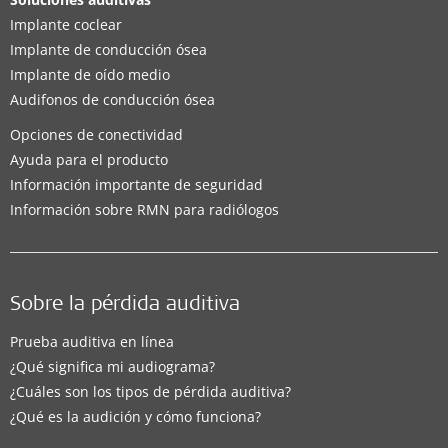
Implante coclear
Implante de conducción ósea
Implante de oído medio
Audifonos de conducción ósea
Opciones de conectividad
Ayuda para el producto
Información importante de seguridad
Información sobre RMN para radiólogos
Sobre la pérdida auditiva
Prueba auditiva en línea
¿Qué significa mi audiograma?
¿Cuáles son los tipos de pérdida auditiva?
¿Qué es la audición y cómo funciona?