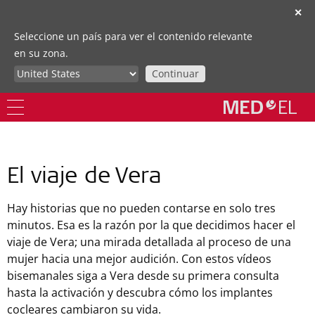
✕
Seleccione un país para ver el contenido relevante
en su zona.
Continuar
El viaje de Vera
Hay historias que no pueden contarse en solo tres
minutos. Esa es la razón por la que decidimos hacer el
viaje de Vera; una mirada detallada al proceso de una
mujer hacia una mejor audición. Con estos vídeos
bisemanales siga a Vera desde su primera consulta
hasta la activación y descubra cómo los implantes
cocleares cambiaron su vida.