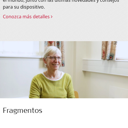
para su dispositivo.
Conozca más detalles
Fragmentos