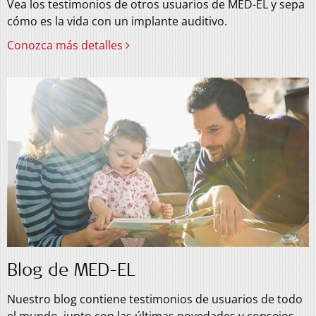
Vea los testimonios de otros usuarios de MED-EL y sepa
cómo es la vida con un implante auditivo.
Conozca más detalles
Blog de MED-EL
Nuestro blog contiene testimonios de usuarios de todo
el mundo, junto con las últimas novedades y consejos