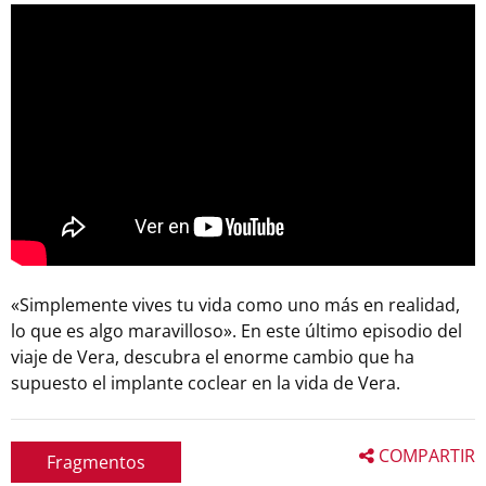
«Simplemente vives tu vida como uno más en realidad,
lo que es algo maravilloso». En este último episodio del
viaje de Vera, descubra el enorme cambio que ha
supuesto el implante coclear en la vida de Vera.
COMPARTIR
Fragmentos