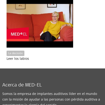
La decisión
Leer los labios
Acerca de MED-EL
Somos la empresa de implantes auditivos líder en el mundo
con la misión de ayudar a las personas con pérdida auditiva a
experimentar la alegría del sonido.