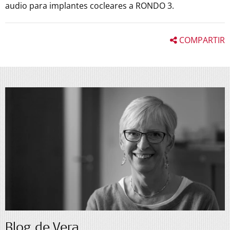
audio para implantes cocleares a RONDO 3.
COMPARTIR
Blog de Vera