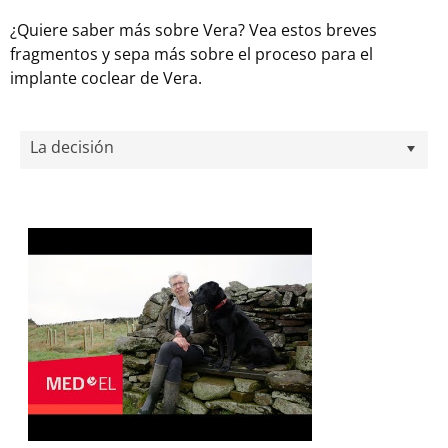
¿Quiere saber más sobre Vera? Vea estos breves
fragmentos y sepa más sobre el proceso para el
implante coclear de Vera.
La decisión