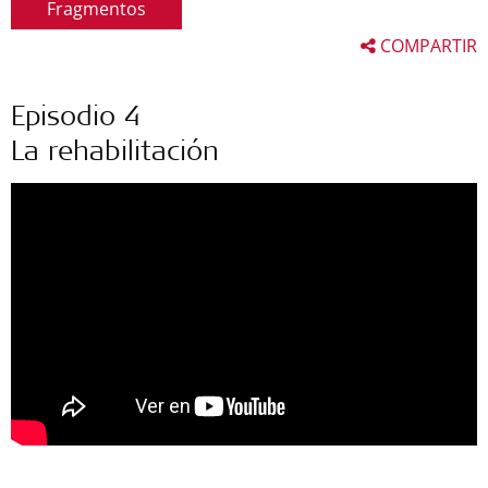
Fragmentos
COMPARTIR
Episodio 4
La rehabilitación