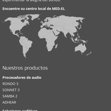
Encuentre su centro local de
MED-EL
Nuestros productos
Procesadores de audio
RONDO 3
SONNET 3
SAMBA 2
ADHEAR
Soluciones auditivas