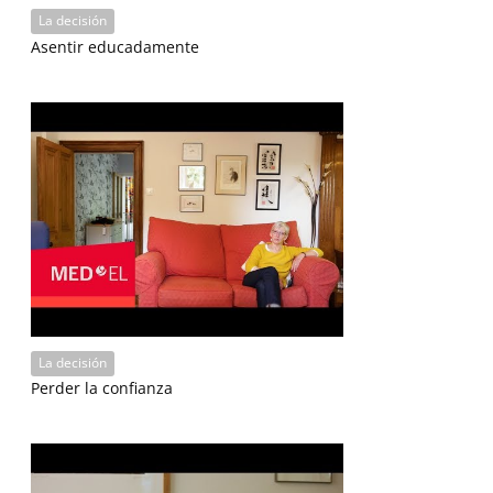
La decisión
Asentir educadamente
La decisión
Perder la confianza