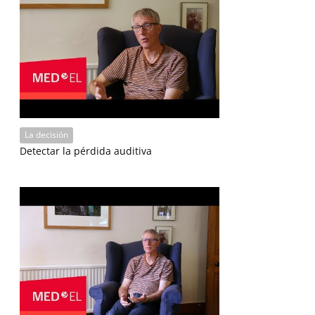
La decisión
Detectar la pérdida auditiva