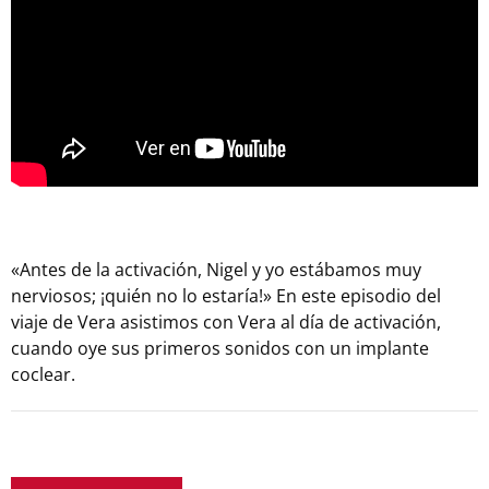
«Antes de la activación, Nigel y yo estábamos muy
nerviosos; ¡quién no lo estaría!» En este episodio del
viaje de Vera asistimos con Vera al día de activación,
cuando oye sus primeros sonidos con un implante
coclear.