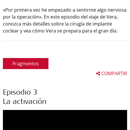
«Por primera vez he empezado a sentirme algo nerviosa
por la operación». En este episodio del viaje de Vera,
conozca más detalles sobre la cirugía de implante
coclear y vea cómo Vera se prepara para el gran día.
Fragmentos
COMPARTIR
Episodio 3
La activación