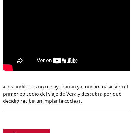
«Los audífonos no me ayudarían ya mucho más». Vea el
primer episodio del viaje de Vera y descubra por qué
decidió recibir un implante coclear.