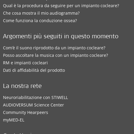
Qual è la procedura da seguire per un impianto cocleare?
Che cosa mostra il mio audiogramma?
Come funziona la conduzione ossea?
Argomenti più seguiti in questo momento
Com’è il suono riprodotto da un impianto cocleare?
Posso ascoltare la musica con un impianto cocleare?
RM e impianti cocleari
Dati di affidabilità del prodotto
La nostra rete
Neuroriabilitazione con STIWELL
AUDIOVERSUM Science Center
Community Hearpeers
myMED‑EL