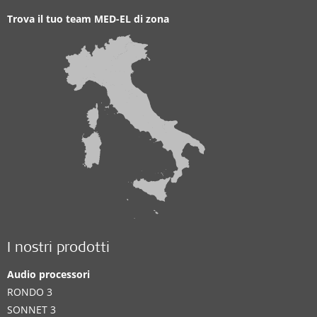
Trova il tuo team MED-EL di zona
I nostri prodotti
Audio processori
RONDO 3
SONNET 3