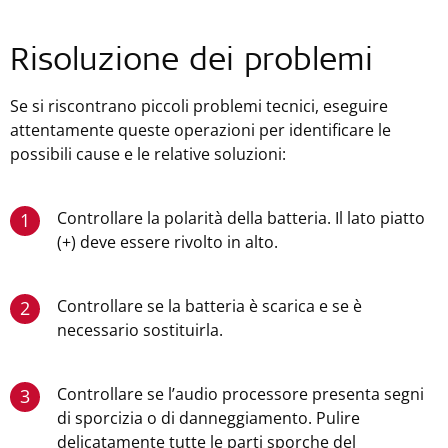
Risoluzione dei problemi
Se si riscontrano piccoli problemi tecnici, eseguire
attentamente queste operazioni per identificare le
possibili cause e le relative soluzioni:
Controllare la polarità della batteria. Il lato piatto
1
(+) deve essere rivolto in alto.
Controllare se la batteria è scarica e se è
2
necessario sostituirla.
Controllare se l’audio processore presenta segni
3
di sporcizia o di danneggiamento. Pulire
delicatamente tutte le parti sporche del