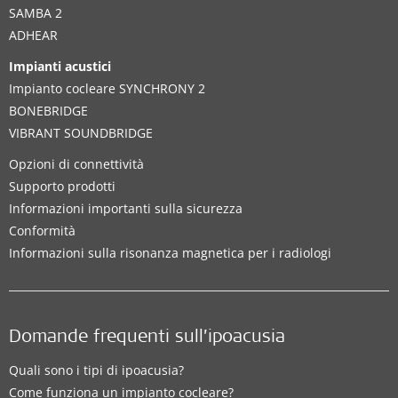
SAMBA 2
ADHEAR
Impianti acustici
Impianto cocleare SYNCHRONY 2
BONEBRIDGE
VIBRANT SOUNDBRIDGE
Opzioni di connettività
Supporto prodotti
Informazioni importanti sulla sicurezza
Conformità
Informazioni sulla risonanza magnetica per i radiologi
Domande frequenti sull’ipoacusia
Quali sono i tipi di ipoacusia?
Come funziona un impianto cocleare?