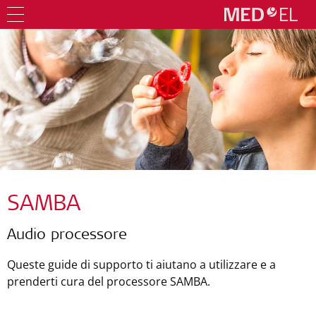
SAMBA
Audio processore
Queste guide di supporto ti aiutano a utilizzare e a
prenderti cura del processore SAMBA.