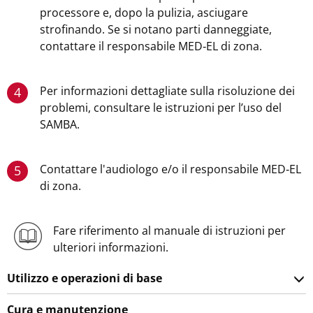
processore e, dopo la pulizia, asciugare
strofinando. Se si notano parti danneggiate,
contattare il responsabile MED‑EL di zona.
Per informazioni dettagliate sulla risoluzione dei
4
problemi, consultare le istruzioni per l’uso del
SAMBA.
Contattare l'audiologo e/o il responsabile MED‑EL
5
di zona.
Fare riferimento al manuale di istruzioni per
ulteriori informazioni.
Utilizzo e operazioni di base
Cura e manutenzione