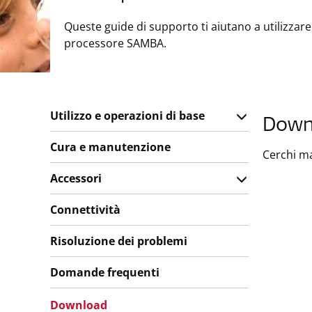
Queste guide di supporto ti aiutano a utilizzare
processore SAMBA.
Utilizzo e operazioni di base
Down
Cura e manutenzione
Cerchi ma
Accessori
Connettività
Risoluzione dei problemi
Domande frequenti
Download