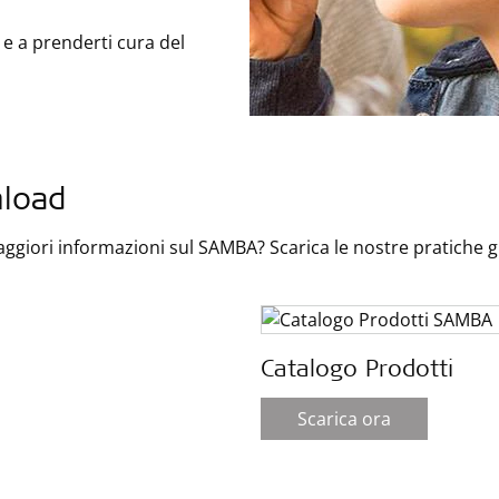
 e a prenderti cura del
load
ggiori informazioni sul SAMBA? Scarica le nostre pratiche gu
Catalogo Prodotti
Scarica ora