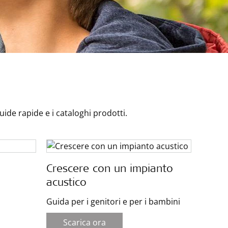
ide rapide e i cataloghi prodotti.
Crescere con un impianto
acustico
Guida per i genitori e per i bambini
Scarica ora