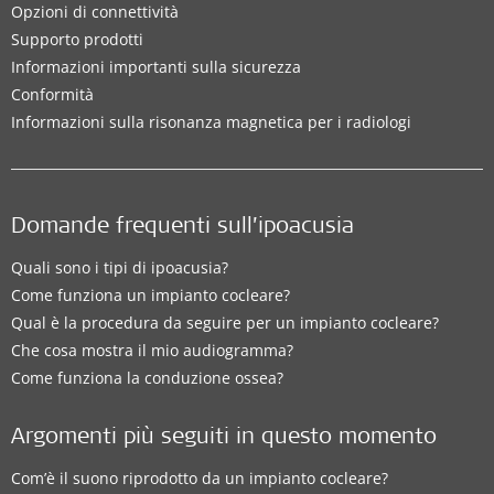
Opzioni di connettività
Supporto prodotti
Informazioni importanti sulla sicurezza
Conformità
Informazioni sulla risonanza magnetica per i radiologi
Domande frequenti sull’ipoacusia
Quali sono i tipi di ipoacusia?
Come funziona un impianto cocleare?
Qual è la procedura da seguire per un impianto cocleare?
Che cosa mostra il mio audiogramma?
Come funziona la conduzione ossea?
Argomenti più seguiti in questo momento
Com’è il suono riprodotto da un impianto cocleare?