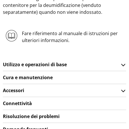
contenitore per la deumidificazione (venduto
separatamente) quando non viene indossato.
Fare riferimento al manuale di istruzioni per
ulteriori informazioni.
Utilizzo e operazioni di base
Cura e manutenzione
Accessori
Connettività
Risoluzione dei problemi