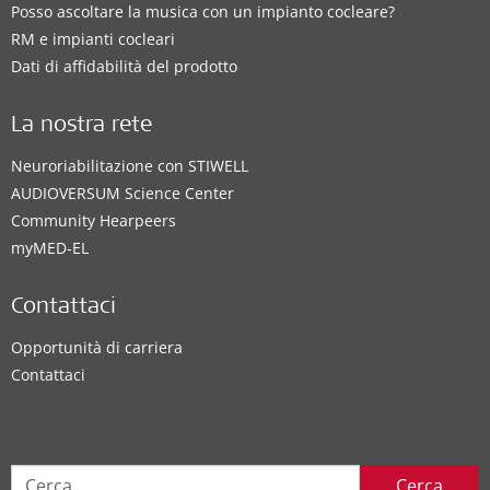
Posso ascoltare la musica con un impianto cocleare?
RM e impianti cocleari
Dati di affidabilità del prodotto
La nostra rete
Neuroriabilitazione con STIWELL
AUDIOVERSUM Science Center
Community Hearpeers
myMED‑EL
Contattaci
Opportunità di carriera
Contattaci
Cerca