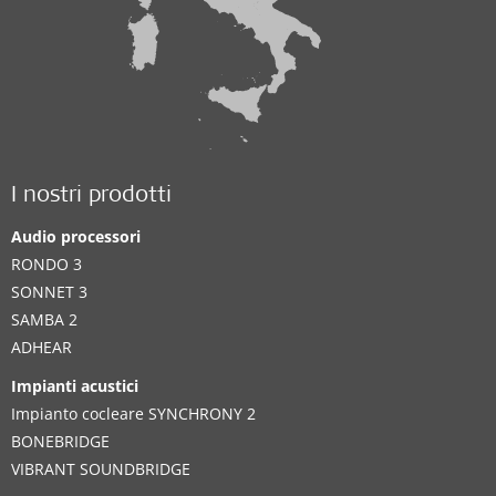
I nostri prodotti
Audio processori
RONDO 3
SONNET 3
SAMBA 2
ADHEAR
Impianti acustici
Impianto cocleare SYNCHRONY 2
BONEBRIDGE
VIBRANT SOUNDBRIDGE