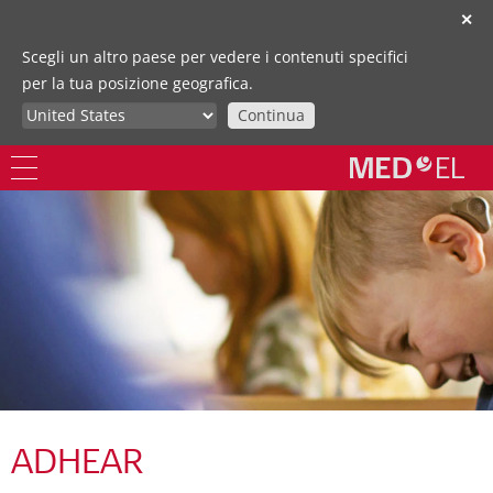
✕
Scegli un altro paese per vedere i contenuti specifici
per la tua posizione geografica.
Continua
ADHEAR