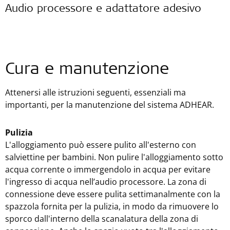
Audio processore e adattatore adesivo
Cura e manutenzione
Attenersi alle istruzioni seguenti, essenziali ma
importanti, per la manutenzione del sistema ADHEAR.
Pulizia
L'alloggiamento può essere pulito all'esterno con
salviettine per bambini. Non pulire l'alloggiamento sotto
acqua corrente o immergendolo in acqua per evitare
l'ingresso di acqua nell’audio processore. La zona di
connessione deve essere pulita settimanalmente con la
spazzola fornita per la pulizia, in modo da rimuovere lo
sporco dall'interno della scanalatura della zona di