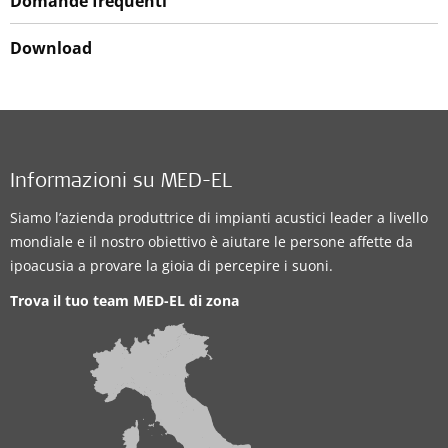
Domande frequenti
Download
Informazioni su MED-EL
Siamo l’azienda produttrice di impianti acustici leader a livello
mondiale e il nostro obiettivo è aiutare le persone affette da
ipoacusia a provare la gioia di percepire i suoni.
Trova il tuo team MED-EL di zona