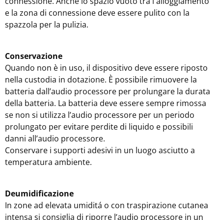
connessione. Anche lo spazio vuoto tra l'alloggiamento
e la zona di connessione deve essere pulito con la
spazzola per la pulizia.
Conservazione
Quando non è in uso, il dispositivo deve essere riposto
nella custodia in dotazione. È possibile rimuovere la
batteria dall’audio processore per prolungare la durata
della batteria. La batteria deve essere sempre rimossa
se non si utilizza l’audio processore per un periodo
prolungato per evitare perdite di liquido e possibili
danni all’audio processore.
Conservare i supporti adesivi in un luogo asciutto a
temperatura ambiente.
Deumidificazione
In zone ad elevata umiditá o con traspirazione cutanea
intensa si consiglia di riporre l’audio processore in un